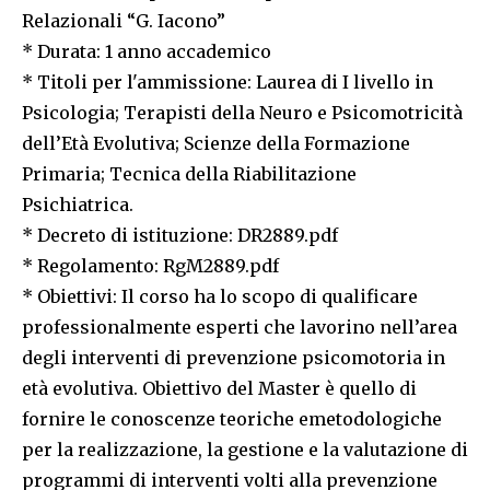
Relazionali “G. Iacono”
* Durata: 1 anno accademico
* Titoli per l'ammissione: Laurea di I livello in
Psicologia; Terapisti della Neuro e Psicomotricità
dell’Età Evolutiva; Scienze della Formazione
Primaria; Tecnica della Riabilitazione
Psichiatrica.
* Decreto di istituzione: DR2889.pdf
* Regolamento: RgM2889.pdf
* Obiettivi: Il corso ha lo scopo di qualificare
professionalmente esperti che lavorino nell’area
degli interventi di prevenzione psicomotoria in
età evolutiva. Obiettivo del Master è quello di
fornire le conoscenze teoriche emetodologiche
per la realizzazione, la gestione e la valutazione di
programmi di interventi volti alla prevenzione