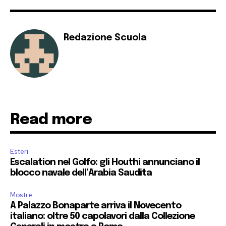
Redazione Scuola
Read more
Esteri
Escalation nel Golfo: gli Houthi annunciano il
blocco navale dell’Arabia Saudita
Mostre
A Palazzo Bonaparte arriva il Novecento
italiano: oltre 50 capolavori dalla Collezione