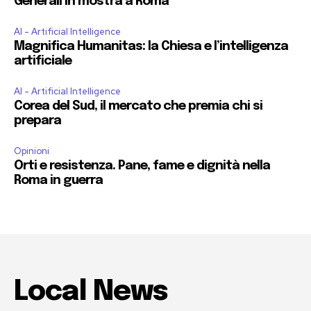
Generali in mostra a Roma
AI - Artificial Intelligence
Magnifica Humanitas: la Chiesa e l’intelligenza
artificiale
AI - Artificial Intelligence
Corea del Sud, il mercato che premia chi si
prepara
Opinioni
Orti e resistenza. Pane, fame e dignità nella
Roma in guerra
Local News