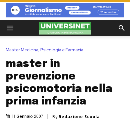
Master Medicina, Psicologia e Farmacia
master in
prevenzione
psicomotoria nella
prima infanzia
By
Redazione Scuola
11 Gennaio 2007