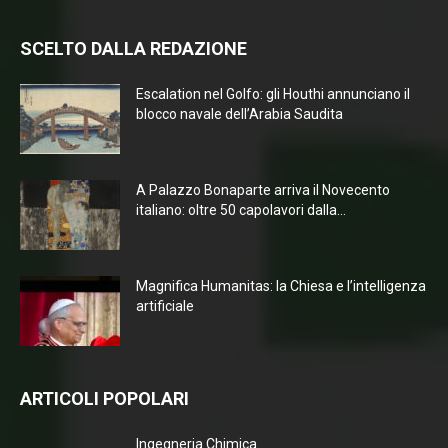
SCELTO DALLA REDAZIONE
Escalation nel Golfo: gli Houthi annunciano il
blocco navale dell’Arabia Saudita
A Palazzo Bonaparte arriva il Novecento
italiano: oltre 50 capolavori dalla...
Magnifica Humanitas: la Chiesa e l’intelligenza
artificiale
ARTICOLI POPOLARI
Ingegneria Chimica