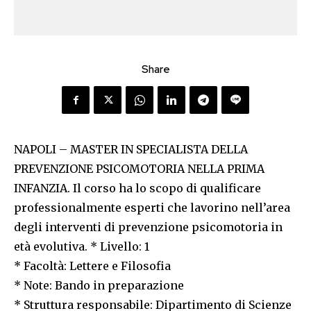
Share
NAPOLI – MASTER IN SPECIALISTA DELLA
PREVENZIONE PSICOMOTORIA NELLA PRIMA
INFANZIA. Il corso ha lo scopo di qualificare
professionalmente esperti che lavorino nell’area
degli interventi di prevenzione psicomotoria in
età evolutiva. * Livello: 1
* Facoltà: Lettere e Filosofia
* Note: Bando in preparazione
* Struttura responsabile: Dipartimento di Scienze