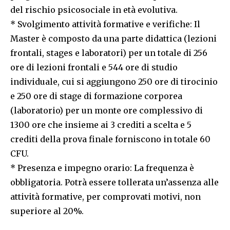
del rischio psicosociale in età evolutiva.
* Svolgimento attività formative e verifiche: Il
Master è composto da una parte didattica (lezioni
frontali, stages e laboratori) per un totale di 256
ore di lezioni frontali e 544 ore di studio
individuale, cui si aggiungono 250 ore di tirocinio
e 250 ore di stage di formazione corporea
(laboratorio) per un monte ore complessivo di
1300 ore che insieme ai 3 crediti a scelta e 5
crediti della prova finale forniscono in totale 60
CFU.
* Presenza e impegno orario: La frequenza è
obbligatoria. Potrà essere tollerata un’assenza alle
attività formative, per comprovati motivi, non
superiore al 20%.