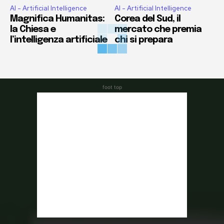
AI - Artificial Intelligence
AI - Artificial Intelligence
Magnifica Humanitas:
Corea del Sud, il
la Chiesa e
mercato che premia
l’intelligenza artificiale
chi si prepara
foot top