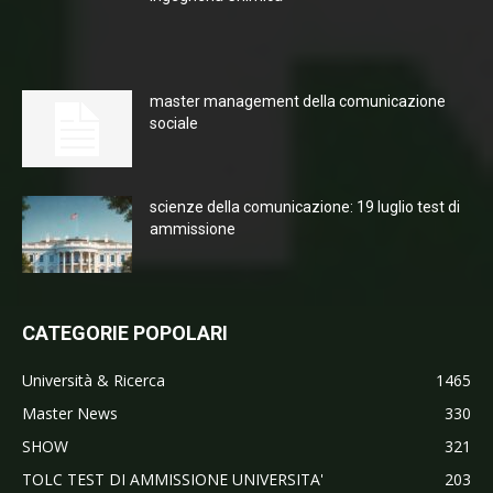
master management della comunicazione
sociale
scienze della comunicazione: 19 luglio test di
ammissione
CATEGORIE POPOLARI
Università & Ricerca
1465
Master News
330
SHOW
321
TOLC TEST DI AMMISSIONE UNIVERSITA'
203