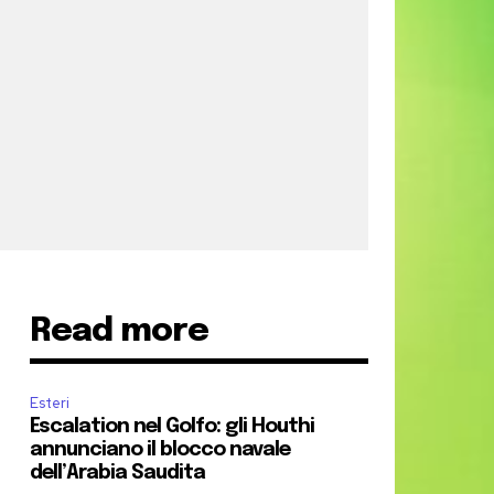
Read more
Esteri
Escalation nel Golfo: gli Houthi
annunciano il blocco navale
dell’Arabia Saudita