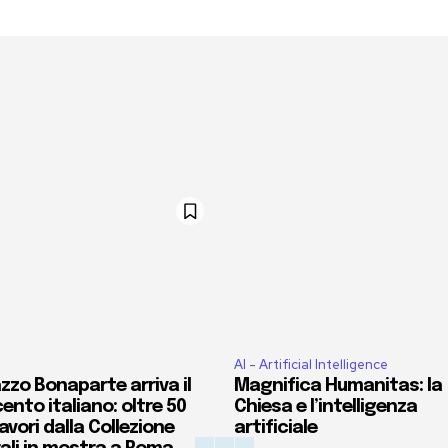
AI - Artificial Intelligence
zzo Bonaparte arriva il
Magnifica Humanitas: la
ento italiano: oltre 50
Chiesa e l’intelligenza
vori dalla Collezione
artificiale