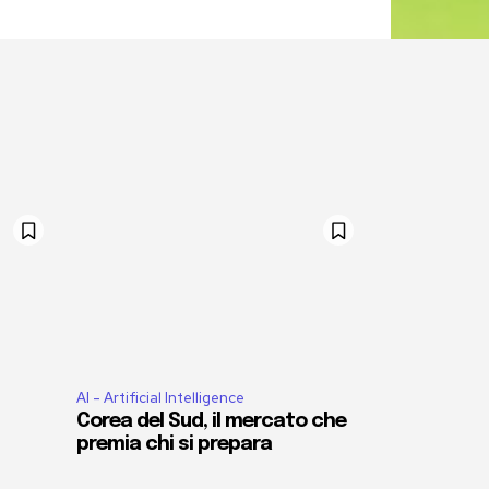
AI - Artificial Intelligence
Corea del Sud, il mercato che
premia chi si prepara