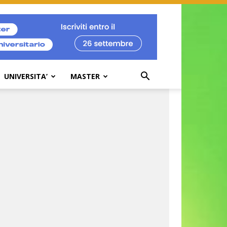
UNIVERSITA’
MASTER