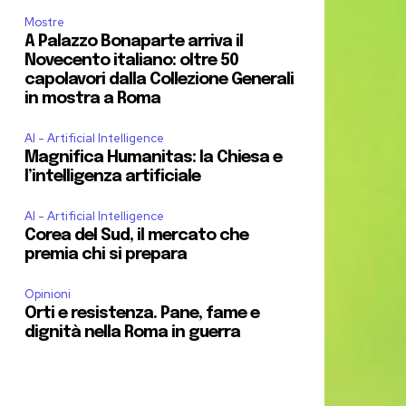
Mostre
A Palazzo Bonaparte arriva il
Novecento italiano: oltre 50
capolavori dalla Collezione Generali
in mostra a Roma
AI - Artificial Intelligence
Magnifica Humanitas: la Chiesa e
l’intelligenza artificiale
AI - Artificial Intelligence
Corea del Sud, il mercato che
premia chi si prepara
Opinioni
Orti e resistenza. Pane, fame e
dignità nella Roma in guerra