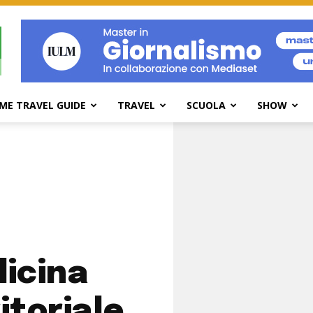
ME TRAVEL GUIDE
TRAVEL
SCUOLA
SHOW
icina
itoriale