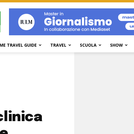
ME TRAVEL GUIDE
TRAVEL
SCUOLA
SHOW
linica
ie