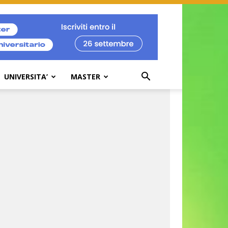
UNIVERSITA’
MASTER