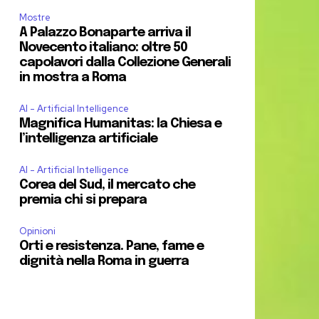
Mostre
A Palazzo Bonaparte arriva il
Novecento italiano: oltre 50
capolavori dalla Collezione Generali
in mostra a Roma
AI - Artificial Intelligence
Magnifica Humanitas: la Chiesa e
l’intelligenza artificiale
AI - Artificial Intelligence
Corea del Sud, il mercato che
premia chi si prepara
Opinioni
Orti e resistenza. Pane, fame e
dignità nella Roma in guerra