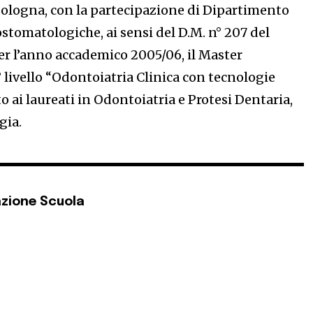
Bologna, con la partecipazione di Dipartimento
stomatologiche, ai sensi del D.M. n° 207 del
per l’anno accademico 2005/06, il Master
° livello “Odontoiatria Clinica con tecnologie
o ai laureati in Odontoiatria e Protesi Dentaria,
gia.
zione Scuola