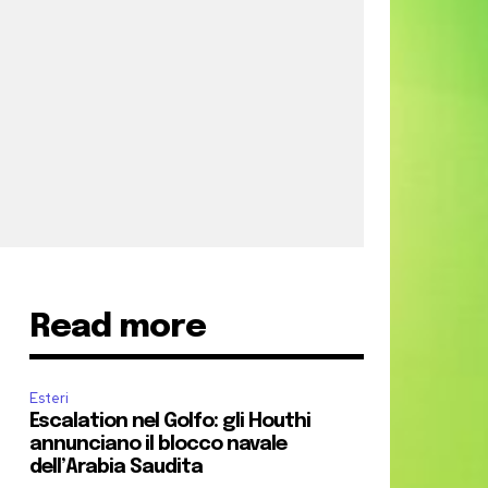
Read more
Esteri
Escalation nel Golfo: gli Houthi
annunciano il blocco navale
dell’Arabia Saudita