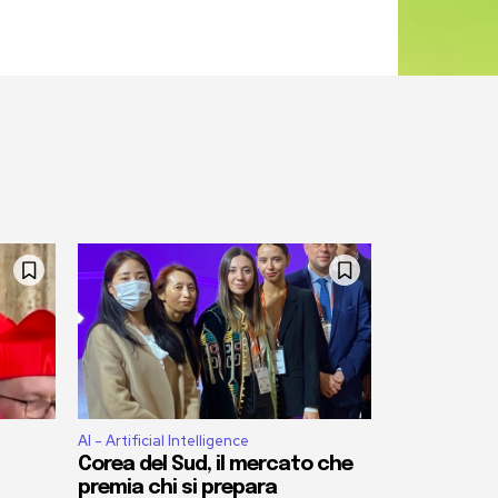
AI - Artificial Intelligence
Corea del Sud, il mercato che
premia chi si prepara