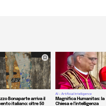
AI - Artificial Intelligence
zzo Bonaparte arriva il
Magnifica Humanitas: la
ento italiano: oltre 50
Chiesa e l’intelligenza