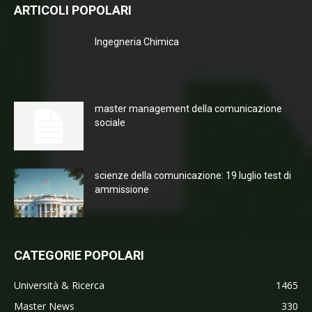
ARTICOLI POPOLARI
Ingegneria Chimica
master management della comunicazione
sociale
scienze della comunicazione: 19 luglio test di
ammissione
CATEGORIE POPOLARI
Università & Ricerca
1465
Master News
330