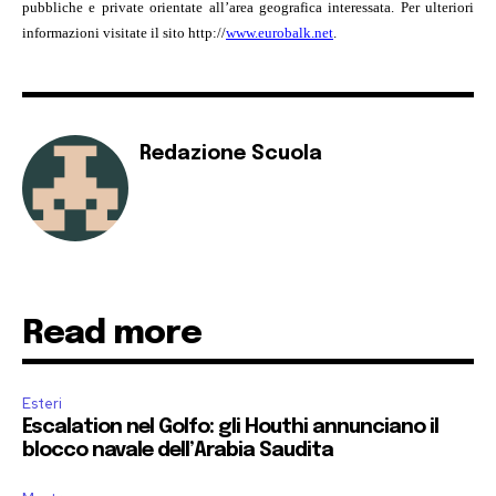
pubbliche e private orientate all’area geografica interessata. Per ulteriori
informazioni visitate il sito http://
www.eurobalk.net
.
Redazione Scuola
Read more
Esteri
Escalation nel Golfo: gli Houthi annunciano il
blocco navale dell’Arabia Saudita