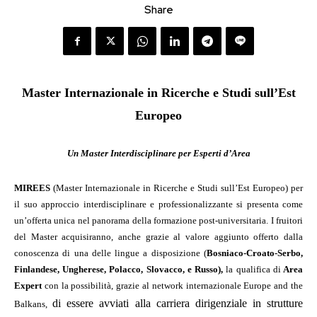
Share
Master Internazionale in Ricerche e Studi sull’Est
Europeo
Un Master Interdisciplinare per Esperti d’Area
MIREES
(Master Internazionale in Ricerche e Studi sull’Est Europeo) per
il suo approccio interdisciplinare e professionalizzante si presenta come
un’offerta unica nel panorama della formazione post-universitaria. I fruitori
del Master acquisiranno, anche grazie al valore aggiunto offerto dalla
conoscenza di una delle lingue a disposizione (
Bosniaco-Croato-Serbo,
Finlandese, Ungherese, Polacco, Slovacco, e Russo),
la qualifica di
Area
Expert
con la possibilità, grazie al network internazionale Europe and the
di essere avviati alla carriera dirigenziale in strutture
Balkans,