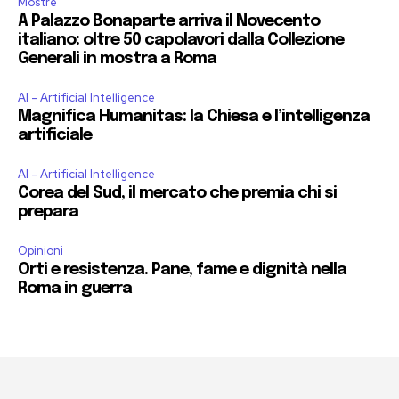
Mostre
A Palazzo Bonaparte arriva il Novecento
italiano: oltre 50 capolavori dalla Collezione
Generali in mostra a Roma
AI - Artificial Intelligence
Magnifica Humanitas: la Chiesa e l’intelligenza
artificiale
AI - Artificial Intelligence
Corea del Sud, il mercato che premia chi si
prepara
Opinioni
Orti e resistenza. Pane, fame e dignità nella
Roma in guerra