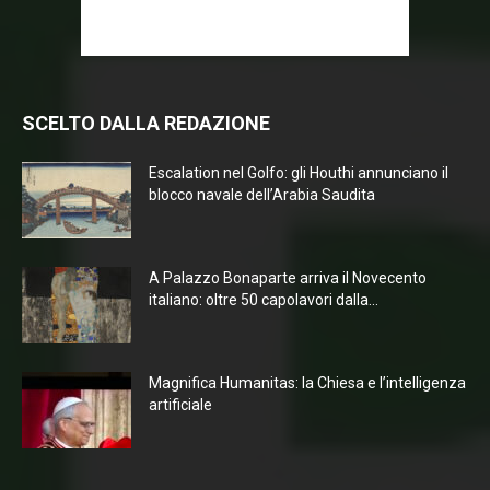
SCELTO DALLA REDAZIONE
Escalation nel Golfo: gli Houthi annunciano il
blocco navale dell’Arabia Saudita
A Palazzo Bonaparte arriva il Novecento
italiano: oltre 50 capolavori dalla...
Magnifica Humanitas: la Chiesa e l’intelligenza
artificiale