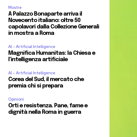
Mostre
A Palazzo Bonaparte arriva il
Novecento italiano: oltre 50
capolavori dalla Collezione Generali
in mostra a Roma
AI - Artificial Intelligence
Magnifica Humanitas: la Chiesa e
l’intelligenza artificiale
AI - Artificial Intelligence
Corea del Sud, il mercato che
premia chi si prepara
Opinioni
Orti e resistenza. Pane, fame e
dignità nella Roma in guerra