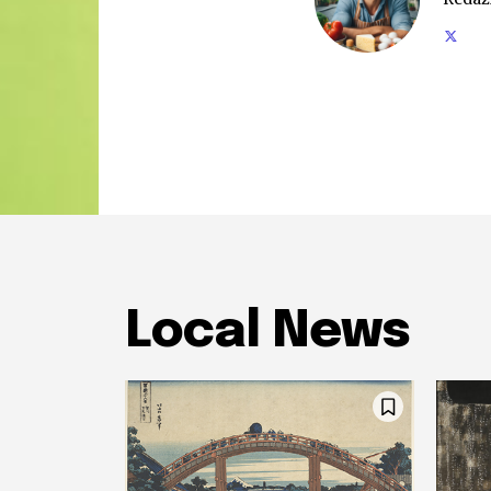
Local News