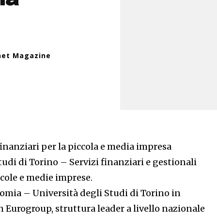
net Magazine
finanziari per la piccola e media impresa
tudi di Torino – Servizi finanziari e gestionali
iccole e medie imprese.
omia – Università degli Studi di Torino in
 Eurogroup, struttura leader a livello nazionale