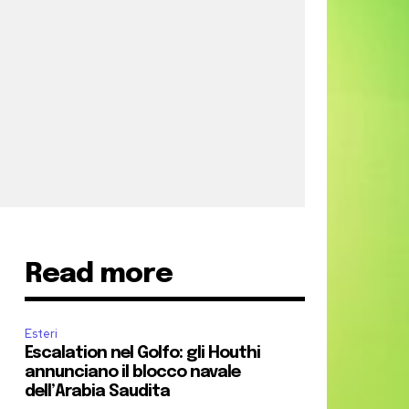
Read more
Esteri
Escalation nel Golfo: gli Houthi
annunciano il blocco navale
dell’Arabia Saudita