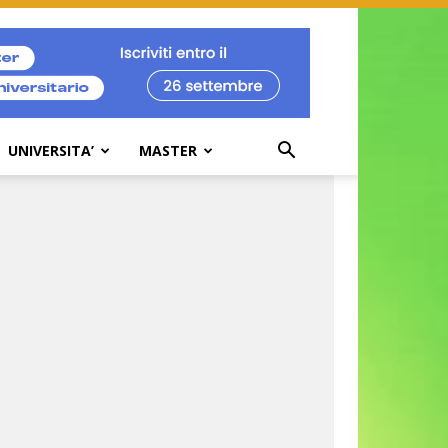
UNIVERSITA’
MASTER