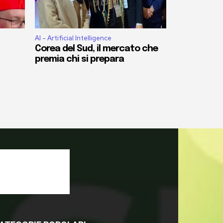
AI - Artificial Intelligence
Corea del Sud, il mercato che
premia chi si prepara