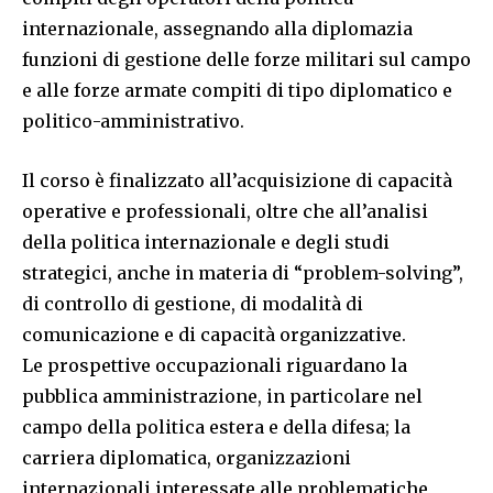
internazionale, assegnando alla diplomazia
funzioni di gestione delle forze militari sul campo
e alle forze armate compiti di tipo diplomatico e
politico-amministrativo.
Il corso è finalizzato all’acquisizione di capacità
operative e professionali, oltre che all’analisi
della politica internazionale e degli studi
strategici, anche in materia di “problem-solving”,
di controllo di gestione, di modalità di
comunicazione e di capacità organizzative.
Le prospettive occupazionali riguardano la
pubblica amministrazione, in particolare nel
campo della politica estera e della difesa; la
carriera diplomatica, organizzazioni
internazionali interessate alle problematiche