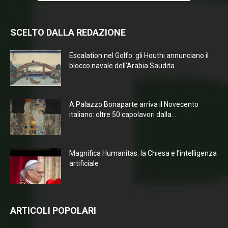
SCELTO DALLA REDAZIONE
Escalation nel Golfo: gli Houthi annunciano il
blocco navale dell’Arabia Saudita
A Palazzo Bonaparte arriva il Novecento
italiano: oltre 50 capolavori dalla...
Magnifica Humanitas: la Chiesa e l’intelligenza
artificiale
ARTICOLI POPOLARI