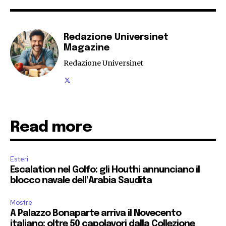
Redazione Universinet
Magazine
Redazione Universinet
Read more
Esteri
Escalation nel Golfo: gli Houthi annunciano il
blocco navale dell’Arabia Saudita
Mostre
A Palazzo Bonaparte arriva il Novecento
italiano: oltre 50 capolavori dalla Collezione