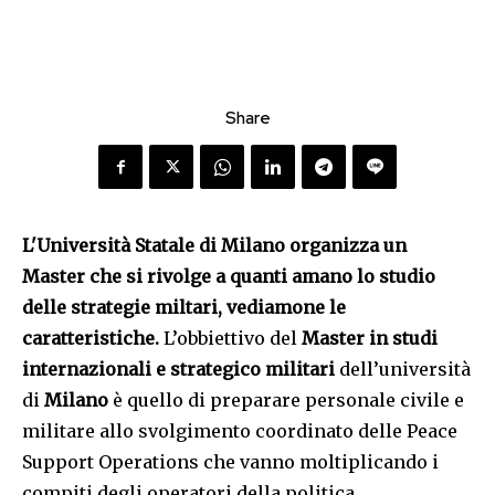
Share
L'Università Statale di Milano organizza un
Master che si rivolge a quanti amano lo studio
delle strategie miltari, vediamone le
caratteristiche.
L’obbiettivo del
Master in studi
internazionali e strategico militari
dell’università
di
Milano
è quello di preparare personale civile e
militare allo svolgimento coordinato delle Peace
Support Operations che vanno moltiplicando i
compiti degli operatori della politica