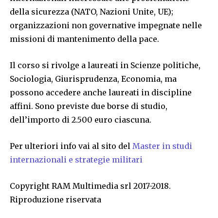
della sicurezza (NATO, Nazioni Unite, UE);
organizzazioni non governative impegnate nelle
missioni di mantenimento della pace.
Il corso si rivolge a laureati in Scienze politiche,
Sociologia, Giurisprudenza, Economia, ma
possono accedere anche laureati in discipline
affini. Sono previste due borse di studio,
dell’importo di 2.500 euro ciascuna.
Per ulteriori info vai al sito del
Master in studi
internazionali e strategie militari
Copyright RAM Multimedia srl 2017-2018.
Riproduzione riservata