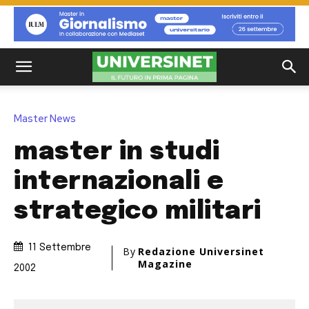
Master News
master in studi
internazionali e
strategico militari
11 Settembre
By
Redazione Universinet
Magazine
2002