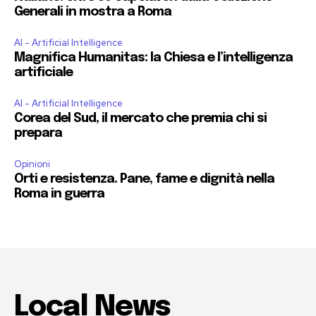
Generali in mostra a Roma
AI - Artificial Intelligence
Magnifica Humanitas: la Chiesa e l’intelligenza
artificiale
AI - Artificial Intelligence
Corea del Sud, il mercato che premia chi si
prepara
Opinioni
Orti e resistenza. Pane, fame e dignità nella
Roma in guerra
Local News