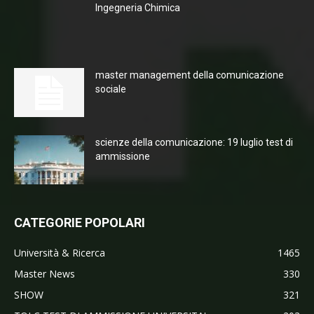
Ingegneria Chimica
master management della comunicazione
sociale
scienze della comunicazione: 19 luglio test di
ammissione
CATEGORIE POPOLARI
Università & Ricerca
1465
Master News
330
SHOW
321