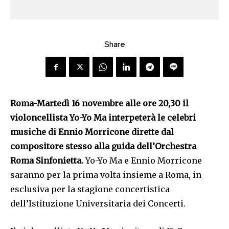
Share
Roma-Martedì 16 novembre alle ore 20,30 il
violoncellista Yo-Yo Ma interpeterà le celebri
musiche di Ennio Morricone dirette dal
compositore stesso alla guida dell’Orchestra
Roma Sinfonietta.
Yo-Yo Ma e Ennio Morricone
saranno per la prima volta insieme a Roma, in
esclusiva per la stagione concertistica
dell’Istituzione Universitaria dei Concerti.