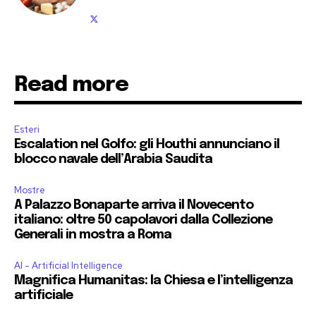
Read more
Esteri
Escalation nel Golfo: gli Houthi annunciano il
blocco navale dell’Arabia Saudita
Mostre
A Palazzo Bonaparte arriva il Novecento
italiano: oltre 50 capolavori dalla Collezione
Generali in mostra a Roma
AI - Artificial Intelligence
Magnifica Humanitas: la Chiesa e l’intelligenza
artificiale