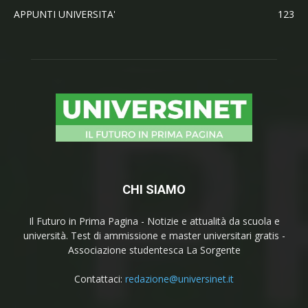
APPUNTI UNIVERSITA'
123
CHI SIAMO
Il Futuro in Prima Pagina - Notizie e attualità da scuola e
università. Test di ammissione e master universitari gratis -
Associazione studentesca La Sorgente
Contattaci:
redazione@universinet.it