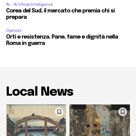
AI - Artificial Intelligence
Corea del Sud, il mercato che premia chi si
prepara
Opinioni
Orti e resistenza. Pane, fame e dignità nella
Roma in guerra
Local News