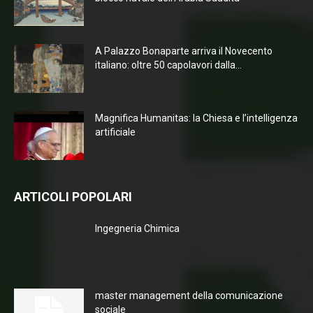
A Palazzo Bonaparte arriva il Novecento
italiano: oltre 50 capolavori dalla...
Magnifica Humanitas: la Chiesa e l’intelligenza
artificiale
ARTICOLI POPOLARI
Ingegneria Chimica
master management della comunicazione
sociale