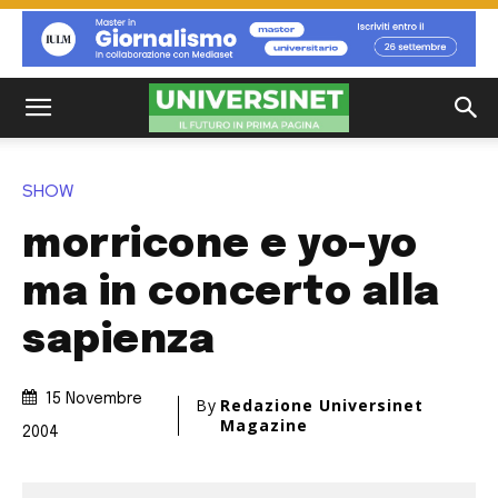
SHOW
morricone e yo-yo
ma in concerto alla
sapienza
15 Novembre
By
Redazione Universinet
Magazine
2004