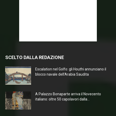
SCELTO DALLA REDAZIONE
Escalation nel Golfo: gli Houthi annunciano il
blocco navale dell’Arabia Saudita
A Palazzo Bonaparte arriva il Novecento
italiano: oltre 50 capolavori dalla...