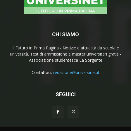
CHI SIAMO
Il Futuro in Prima Pagina - Notizie e attualità da scuola e
università. Test di ammissione e master universitari gratis -
Associazione studentesca La Sorgente
Contattaci:
redazione@universinet.it
SEGUICI