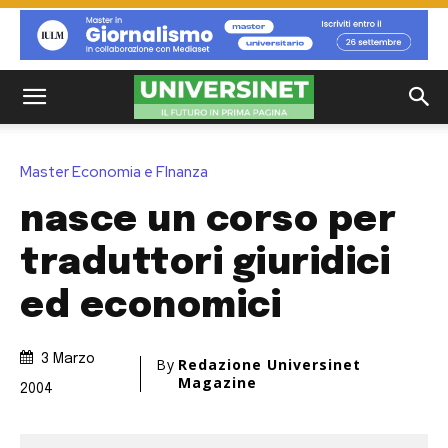
Master Economia e FInanza
nasce un corso per
traduttori giuridici
ed economici
3 Marzo
By
Redazione Universinet
Magazine
2004