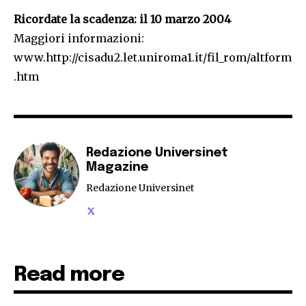
Ricordate la scadenza: il 10 marzo 2004
Maggiori informazioni:
www.http://cisadu2.let.uniroma1.it/fil_rom/altform
.htm
Redazione Universinet
Magazine
Redazione Universinet
Read more