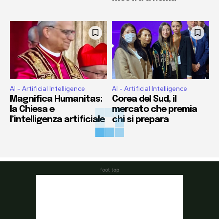
AI - Artificial Intelligence
AI - Artificial Intelligence
Magnifica Humanitas:
Corea del Sud, il
la Chiesa e
mercato che premia
l’intelligenza artificiale
chi si prepara
foot top