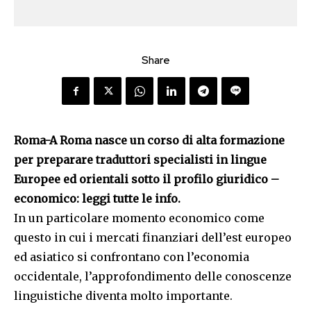
Share
Roma-A Roma nasce un corso di alta formazione
per preparare traduttori specialisti in lingue
Europee ed orientali sotto il profilo giuridico –
economico: leggi tutte le info.
In un particolare momento economico come
questo in cui i mercati finanziari dell’est europeo
ed asiatico si confrontano con l’economia
occidentale, l’approfondimento delle conoscenze
linguistiche diventa molto importante.