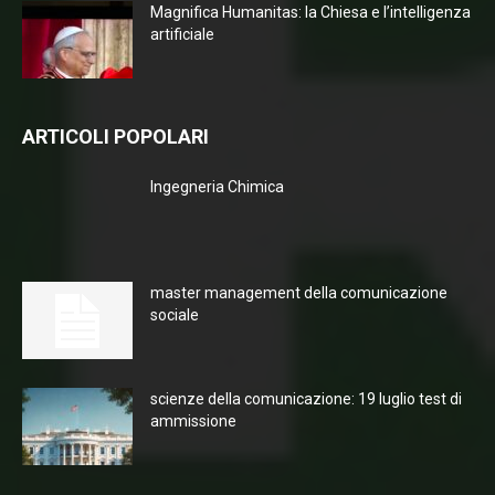
Magnifica Humanitas: la Chiesa e l’intelligenza
artificiale
ARTICOLI POPOLARI
Ingegneria Chimica
master management della comunicazione
sociale
scienze della comunicazione: 19 luglio test di
ammissione