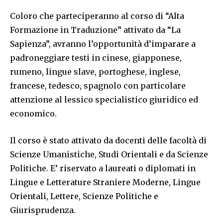
Coloro che parteciperanno al corso di “Alta
Formazione in Traduzione” attivato da “La
Sapienza”, avranno l’opportunità d’imparare a
padroneggiare testi in cinese, giapponese,
rumeno, lingue slave, portoghese, inglese,
francese, tedesco, spagnolo con particolare
attenzione al lessico specialistico giuridico ed
economico.
Il corso è stato attivato da docenti delle facoltà di
Scienze Umanistiche, Studi Orientali e da Scienze
Politiche. E’ riservato a laureati o diplomati in
Lingue e Letterature Straniere Moderne, Lingue
Orientali, Lettere, Scienze Politiche e
Giurisprudenza.