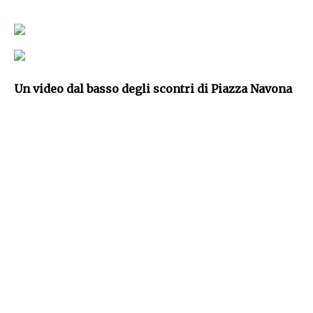
U
n video dal basso degli scontri di Piazza Navona