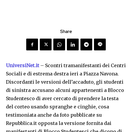
Share
UniversiNet.it
– Scontri tramanifestanti dei Centri
Sociali e di estrema destra ieri a Piazza Navona.
Discordanti le versioni dell’accaduto, gli studenti
di sinistra accusano alcuni appartenenti a Blocco
Studentesco di aver cercato di prendere la testa
del corteo usando spranghe e cinghie, cosa
testimoniata anche da foto pubblicate su
Repubblica.it opposta la versione fornita dai
manifestanti di Blocco Studentesci che dicono di