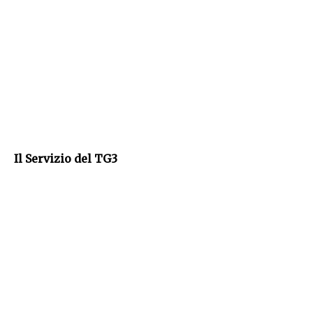
Il Servizio del TG3