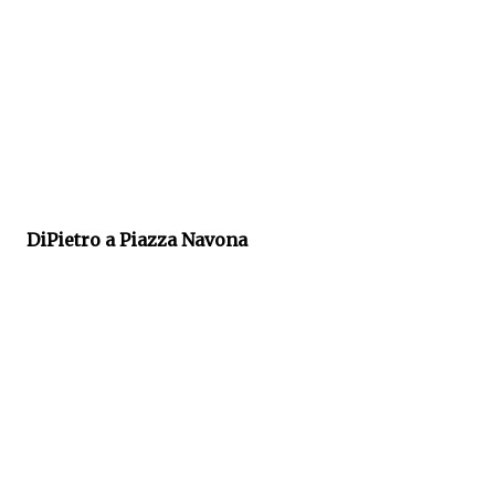
DiPietro a Piazza Navona