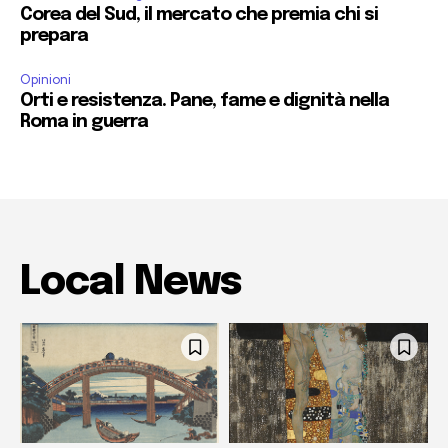
Corea del Sud, il mercato che premia chi si
prepara
Opinioni
Orti e resistenza. Pane, fame e dignità nella
Roma in guerra
Local News