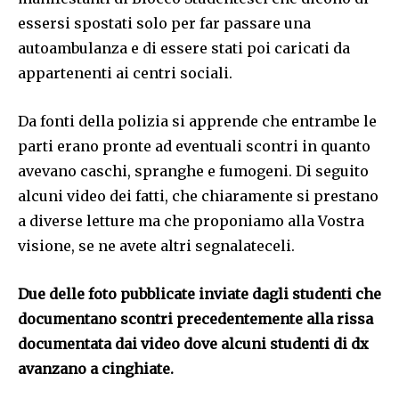
essersi spostati solo per far passare una
autoambulanza e di essere stati poi caricati da
appartenenti ai centri sociali.
Da fonti della polizia si apprende che entrambe le
parti erano pronte ad eventuali scontri in quanto
avevano caschi, spranghe e fumogeni. Di seguito
alcuni video dei fatti, che chiaramente si prestano
a diverse letture ma che proponiamo alla Vostra
visione, se ne avete altri segnalateceli.
Due delle foto pubblicate inviate dagli studenti che
documentano scontri precedentemente alla rissa
documentata dai video dove alcuni studenti di dx
avanzano a cinghiate.