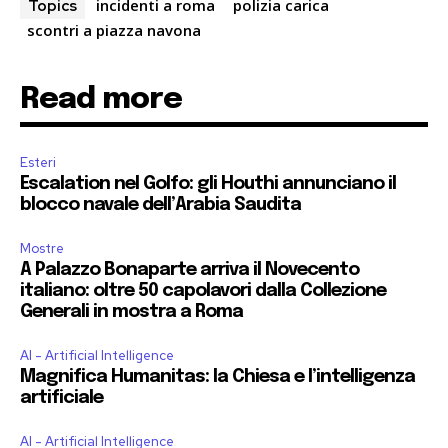
incidenti a roma
polizia carica
Topics
scontri a piazza navona
Read more
Esteri
Escalation nel Golfo: gli Houthi annunciano il
blocco navale dell’Arabia Saudita
Mostre
A Palazzo Bonaparte arriva il Novecento
italiano: oltre 50 capolavori dalla Collezione
Generali in mostra a Roma
AI - Artificial Intelligence
Magnifica Humanitas: la Chiesa e l’intelligenza
artificiale
AI - Artificial Intelligence