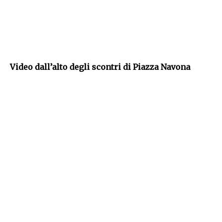
Video dall’alto degli scontri di Piazza Navona