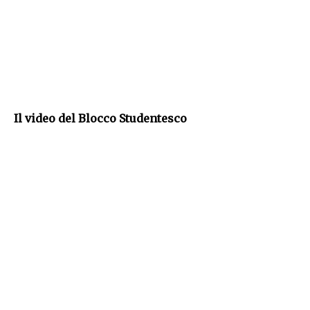
Il video del Blocco Studentesco