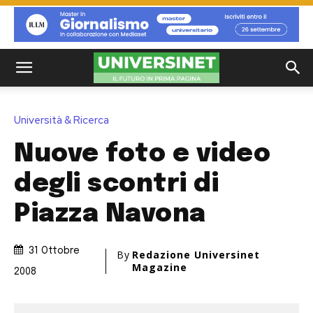
Università & Ricerca
Nuove foto e video
degli scontri di
Piazza Navona
31 Ottobre
By
Redazione Universinet
Magazine
2008