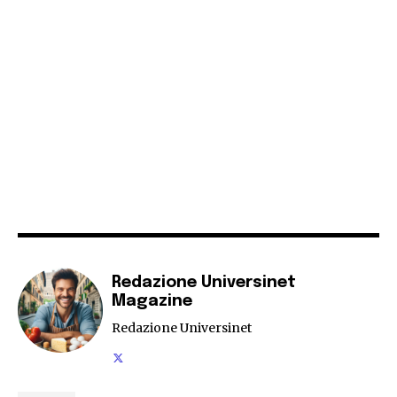
Redazione Universinet
Magazine
Redazione Universinet