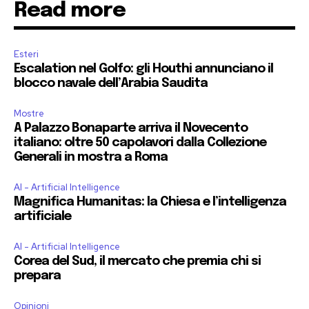
Read more
Esteri
Escalation nel Golfo: gli Houthi annunciano il
blocco navale dell’Arabia Saudita
Mostre
A Palazzo Bonaparte arriva il Novecento
italiano: oltre 50 capolavori dalla Collezione
Generali in mostra a Roma
AI - Artificial Intelligence
Magnifica Humanitas: la Chiesa e l’intelligenza
artificiale
AI - Artificial Intelligence
Corea del Sud, il mercato che premia chi si
prepara
Opinioni