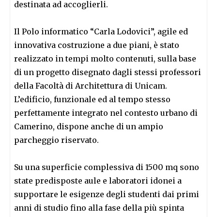
destinata ad accoglierli.
Il Polo informatico “Carla Lodovici”, agile ed
innovativa costruzione a due piani, è stato
realizzato in tempi molto contenuti, sulla base
di un progetto disegnato dagli stessi professori
della Facoltà di Architettura di Unicam.
L’edificio, funzionale ed al tempo stesso
perfettamente integrato nel contesto urbano di
Camerino, dispone anche di un ampio
parcheggio riservato.
Su una superficie complessiva di 1500 mq sono
state predisposte aule e laboratori idonei a
supportare le esigenze degli studenti dai primi
anni di studio fino alla fase della più spinta