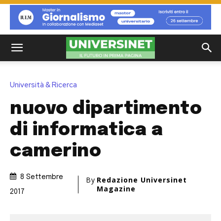
Università & Ricerca
nuovo dipartimento
di informatica a
camerino
8 Settembre
By
Redazione Universinet
Magazine
2017