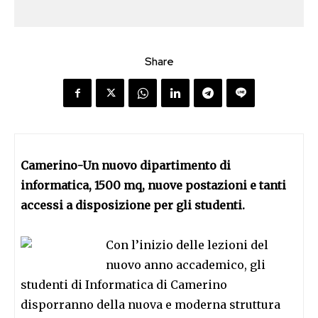
Share
Camerino-Un nuovo dipartimento di
informatica, 1500 mq, nuove postazioni e tanti
accessi a disposizione per gli studenti.
Con l’inizio delle lezioni del
nuovo anno accademico, gli
studenti di Informatica di Camerino
disporranno della nuova e moderna struttura