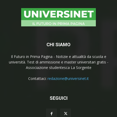
CHI SIAMO
Il Futuro in Prima Pagina - Notizie e attualità da scuola e
università. Test di ammissione e master universitari gratis -
Associazione studentesca La Sorgente
Contattaci:
redazione@universinet.it
SEGUICI