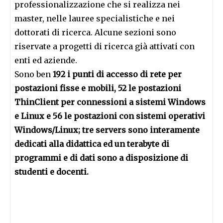
professionalizzazione che si realizza nei
master, nelle lauree specialistiche e nei
dottorati di ricerca. Alcune sezioni sono
riservate a progetti di ricerca già attivati con
enti ed aziende.
Sono ben
192 i punti di accesso di rete per
postazioni fisse e mobili, 52 le postazioni
ThinClient per connessioni a sistemi Windows
e Linux e 56 le postazioni con sistemi operativi
Windows/Linux; tre servers sono interamente
dedicati alla didattica ed un terabyte di
programmi e di dati sono a disposizione di
studenti e docenti.