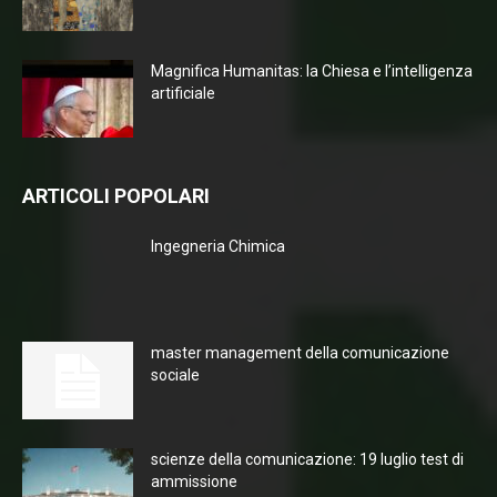
Magnifica Humanitas: la Chiesa e l’intelligenza
artificiale
ARTICOLI POPOLARI
Ingegneria Chimica
master management della comunicazione
sociale
scienze della comunicazione: 19 luglio test di
ammissione