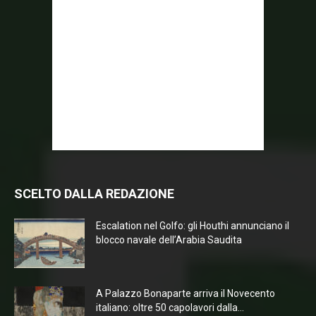
SCELTO DALLA REDAZIONE
Escalation nel Golfo: gli Houthi annunciano il
blocco navale dell’Arabia Saudita
A Palazzo Bonaparte arriva il Novecento
italiano: oltre 50 capolavori dalla...