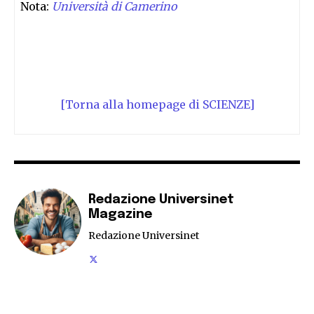
Nota:
Università di Camerino
[Torna alla homepage di SCIENZE]
Redazione Universinet
Magazine
Redazione Universinet