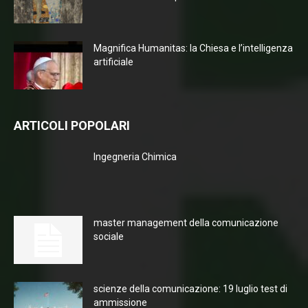
Magnifica Humanitas: la Chiesa e l’intelligenza
artificiale
ARTICOLI POPOLARI
Ingegneria Chimica
master management della comunicazione
sociale
scienze della comunicazione: 19 luglio test di
ammissione