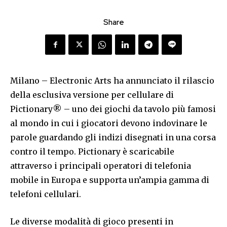
Share
Milano – Electronic Arts ha annunciato il rilascio
della esclusiva versione per cellulare di
Pictionary® – uno dei giochi da tavolo più famosi
al mondo in cui i giocatori devono indovinare le
parole guardando gli indizi disegnati in una corsa
contro il tempo. Pictionary è scaricabile
attraverso i principali operatori di telefonia
mobile in Europa e supporta un’ampia gamma di
telefoni cellulari.
Le diverse modalità di gioco presenti in