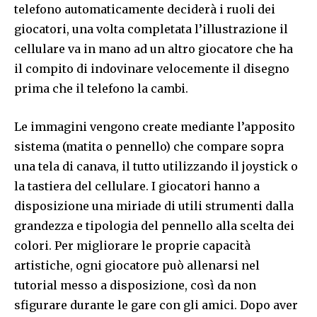
telefono automaticamente deciderà i ruoli dei
giocatori, una volta completata l’illustrazione il
cellulare va in mano ad un altro giocatore che ha
il compito di indovinare velocemente il disegno
prima che il telefono la cambi.
Le immagini vengono create mediante l’apposito
sistema (matita o pennello) che compare sopra
una tela di canava, il tutto utilizzando il joystick o
la tastiera del cellulare. I giocatori hanno a
disposizione una miriade di utili strumenti dalla
grandezza e tipologia del pennello alla scelta dei
colori. Per migliorare le proprie capacità
artistiche, ogni giocatore può allenarsi nel
tutorial messo a disposizione, così da non
sfigurare durante le gare con gli amici. Dopo aver