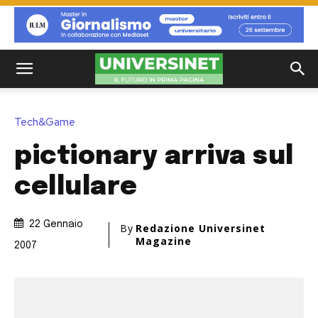
Tech&Game
pictionary arriva sul
cellulare
22 Gennaio
By
Redazione Universinet
Magazine
2007