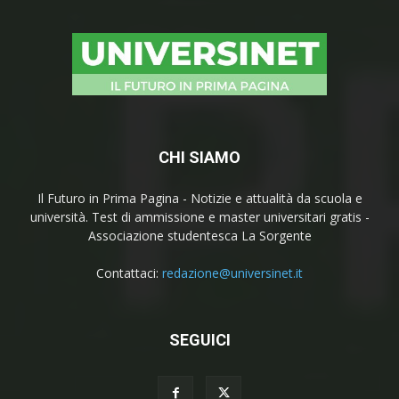
CHI SIAMO
Il Futuro in Prima Pagina - Notizie e attualità da scuola e
università. Test di ammissione e master universitari gratis -
Associazione studentesca La Sorgente
Contattaci:
redazione@universinet.it
SEGUICI