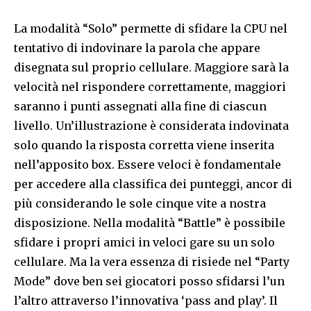
La modalità “Solo” permette di sfidare la CPU nel
tentativo di indovinare la parola che appare
disegnata sul proprio cellulare. Maggiore sarà la
velocità nel rispondere correttamente, maggiori
saranno i punti assegnati alla fine di ciascun
livello. Un’illustrazione è considerata indovinata
solo quando la risposta corretta viene inserita
nell’apposito box. Essere veloci è fondamentale
per accedere alla classifica dei punteggi, ancor di
più considerando le sole cinque vite a nostra
disposizione. Nella modalità “Battle” è possibile
sfidare i propri amici in veloci gare su un solo
cellulare. Ma la vera essenza di risiede nel “Party
Mode” dove ben sei giocatori posso sfidarsi l’un
l’altro attraverso l’innovativa ‘pass and play’. Il