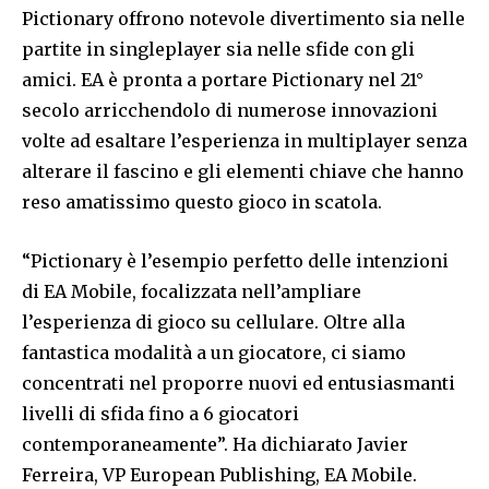
Pictionary offrono notevole divertimento sia nelle
partite in singleplayer sia nelle sfide con gli
amici. EA è pronta a portare Pictionary nel 21°
secolo arricchendolo di numerose innovazioni
volte ad esaltare l’esperienza in multiplayer senza
alterare il fascino e gli elementi chiave che hanno
reso amatissimo questo gioco in scatola.
“Pictionary è l’esempio perfetto delle intenzioni
di EA Mobile, focalizzata nell’ampliare
l’esperienza di gioco su cellulare. Oltre alla
fantastica modalità a un giocatore, ci siamo
concentrati nel proporre nuovi ed entusiasmanti
livelli di sfida fino a 6 giocatori
contemporaneamente”. Ha dichiarato Javier
Ferreira, VP European Publishing, EA Mobile.