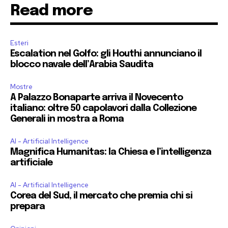
Read more
Esteri
Escalation nel Golfo: gli Houthi annunciano il
blocco navale dell’Arabia Saudita
Mostre
A Palazzo Bonaparte arriva il Novecento
italiano: oltre 50 capolavori dalla Collezione
Generali in mostra a Roma
AI - Artificial Intelligence
Magnifica Humanitas: la Chiesa e l’intelligenza
artificiale
AI - Artificial Intelligence
Corea del Sud, il mercato che premia chi si
prepara