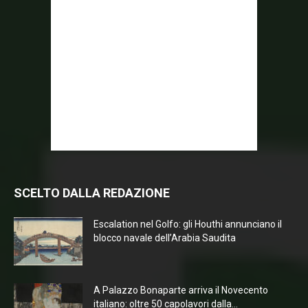
SCELTO DALLA REDAZIONE
Escalation nel Golfo: gli Houthi annunciano il
blocco navale dell’Arabia Saudita
A Palazzo Bonaparte arriva il Novecento
italiano: oltre 50 capolavori dalla...