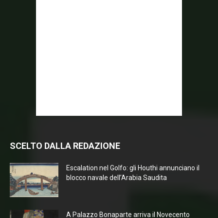
SCELTO DALLA REDAZIONE
Escalation nel Golfo: gli Houthi annunciano il
blocco navale dell’Arabia Saudita
A Palazzo Bonaparte arriva il Novecento