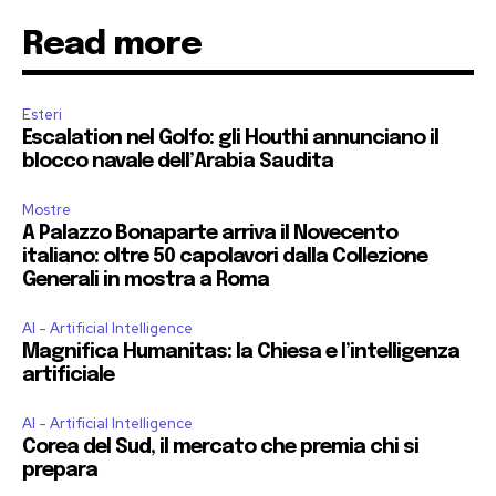
Read more
Esteri
Escalation nel Golfo: gli Houthi annunciano il
blocco navale dell’Arabia Saudita
Mostre
A Palazzo Bonaparte arriva il Novecento
italiano: oltre 50 capolavori dalla Collezione
Generali in mostra a Roma
AI - Artificial Intelligence
Magnifica Humanitas: la Chiesa e l’intelligenza
artificiale
AI - Artificial Intelligence
Corea del Sud, il mercato che premia chi si
prepara