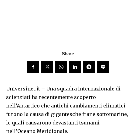
Share
Universinet.it – Una squadra internazionale di
scienziati ha recentemente scoperto
nell’Antartico che antichi cambiamenti climatici
furono la causa di gigantesche frane sottomarine,
le quali causarono devastanti tsunami
nell’Oceano Meridionale.