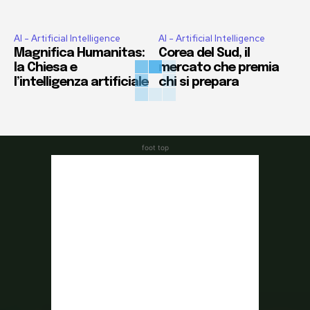
AI - Artificial Intelligence
AI - Artificial Intelligence
Magnifica Humanitas:
Corea del Sud, il
la Chiesa e
mercato che premia
l’intelligenza artificiale
chi si prepara
foot top