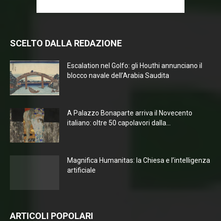
SCELTO DALLA REDAZIONE
Escalation nel Golfo: gli Houthi annunciano il
blocco navale dell’Arabia Saudita
A Palazzo Bonaparte arriva il Novecento
italiano: oltre 50 capolavori dalla...
Magnifica Humanitas: la Chiesa e l’intelligenza
artificiale
ARTICOLI POPOLARI