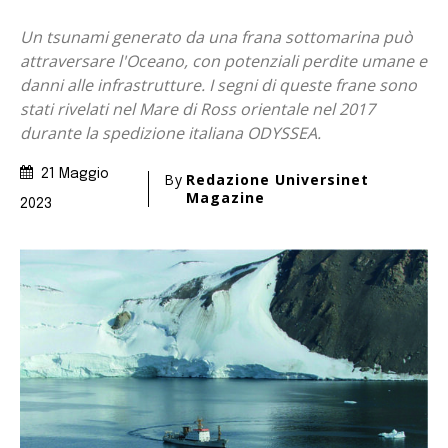
Un tsunami generato da una frana sottomarina può
attraversare l'Oceano, con potenziali perdite umane e
danni alle infrastrutture. I segni di queste frane sono
stati rivelati nel Mare di Ross orientale nel 2017
durante la spedizione italiana ODYSSEA.
21 Maggio
By
Redazione Universinet
Magazine
2023