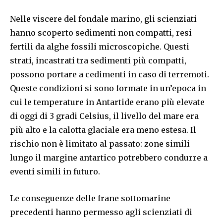
Nelle viscere del fondale marino, gli scienziati
hanno scoperto sedimenti non compatti, resi
fertili da alghe fossili microscopiche. Questi
strati, incastrati tra sedimenti più compatti,
possono portare a cedimenti in caso di terremoti.
Queste condizioni si sono formate in un’epoca in
cui le temperature in Antartide erano più elevate
di oggi di 3 gradi Celsius, il livello del mare era
più alto e la calotta glaciale era meno estesa. Il
rischio non è limitato al passato: zone simili
lungo il margine antartico potrebbero condurre a
eventi simili in futuro.
Le conseguenze delle frane sottomarine
precedenti hanno permesso agli scienziati di