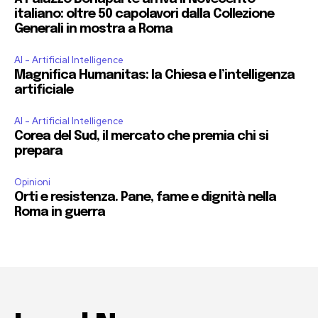
italiano: oltre 50 capolavori dalla Collezione
Generali in mostra a Roma
AI - Artificial Intelligence
Magnifica Humanitas: la Chiesa e l’intelligenza
artificiale
AI - Artificial Intelligence
Corea del Sud, il mercato che premia chi si
prepara
Opinioni
Orti e resistenza. Pane, fame e dignità nella
Roma in guerra