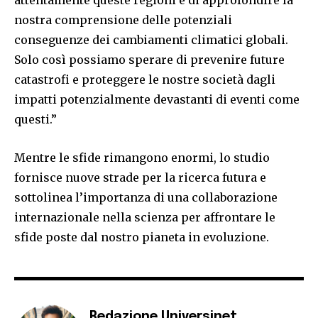
nostra comprensione delle potenziali
conseguenze dei cambiamenti climatici globali.
Solo così possiamo sperare di prevenire future
catastrofi e proteggere le nostre società dagli
impatti potenzialmente devastanti di eventi come
questi.”
Mentre le sfide rimangono enormi, lo studio
fornisce nuove strade per la ricerca futura e
sottolinea l’importanza di una collaborazione
internazionale nella scienza per affrontare le
sfide poste dal nostro pianeta in evoluzione.
Redazione Universinet