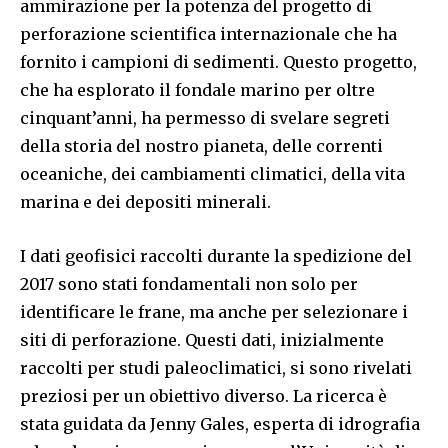
ammirazione per la potenza del progetto di
perforazione scientifica internazionale che ha
fornito i campioni di sedimenti. Questo progetto,
che ha esplorato il fondale marino per oltre
cinquant’anni, ha permesso di svelare segreti
della storia del nostro pianeta, delle correnti
oceaniche, dei cambiamenti climatici, della vita
marina e dei depositi minerali.
I dati geofisici raccolti durante la spedizione del
2017 sono stati fondamentali non solo per
identificare le frane, ma anche per selezionare i
siti di perforazione. Questi dati, inizialmente
raccolti per studi paleoclimatici, si sono rivelati
preziosi per un obiettivo diverso. La ricerca è
stata guidata da Jenny Gales, esperta di idrografia