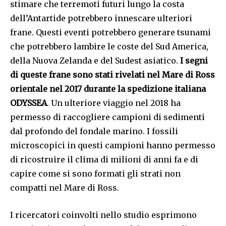
stimare che terremoti futuri lungo la costa
dell’Antartide potrebbero innescare ulteriori
frane. Questi eventi potrebbero generare tsunami
che potrebbero lambire le coste del Sud America,
della Nuova Zelanda e del Sudest asiatico.
I segni
di queste frane sono stati rivelati nel Mare di Ross
orientale nel 2017 durante la spedizione italiana
ODYSSEA
. Un ulteriore viaggio nel 2018 ha
permesso di raccogliere campioni di sedimenti
dal profondo del fondale marino. I fossili
microscopici in questi campioni hanno permesso
di ricostruire il clima di milioni di anni fa e di
capire come si sono formati gli strati non
compatti nel Mare di Ross.
I ricercatori coinvolti nello studio esprimono