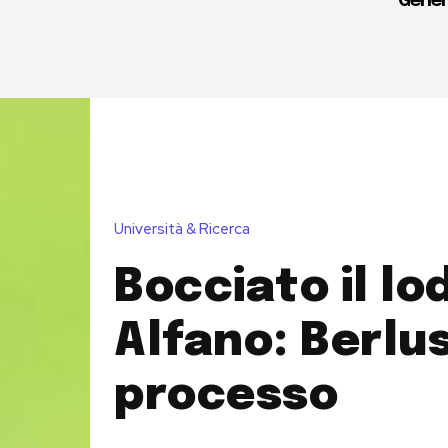
Gener