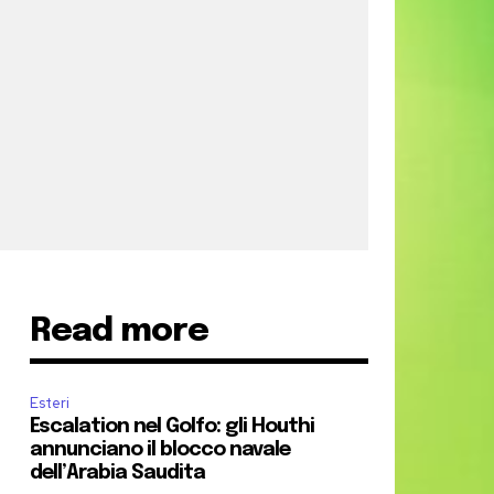
Read more
Esteri
Escalation nel Golfo: gli Houthi
annunciano il blocco navale
dell’Arabia Saudita