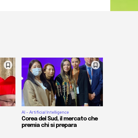
AI - Artificial Intelligence
Corea del Sud, il mercato che
premia chi si prepara