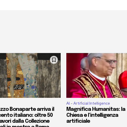
AI - Artificial Intelligence
zzo Bonaparte arriva il
Magnifica Humanitas: la
ento italiano: oltre 50
Chiesa e l’intelligenza
vori dalla Collezione
artificiale