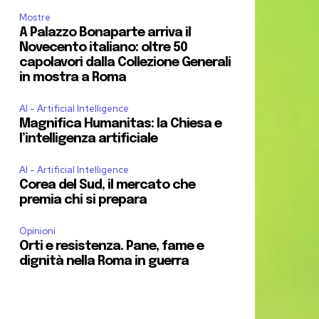
Mostre
A Palazzo Bonaparte arriva il
Novecento italiano: oltre 50
capolavori dalla Collezione Generali
in mostra a Roma
AI - Artificial Intelligence
Magnifica Humanitas: la Chiesa e
l’intelligenza artificiale
AI - Artificial Intelligence
Corea del Sud, il mercato che
premia chi si prepara
Opinioni
Orti e resistenza. Pane, fame e
dignità nella Roma in guerra