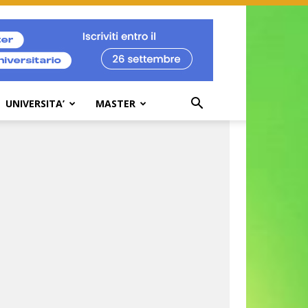
UNIVERSITA’
MASTER