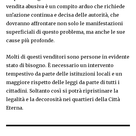
vendita abusiva è un compito arduo che richiede
un’azione continua e decisa delle autorità, che
dovranno affrontare non solo le manifestazioni
superficiali di questo problema, ma anche le sue
cause più profonde.
Molti di questi venditori sono persone in evidente
stato di bisogno. È necessario un intervento
tempestivo da parte delle istituzioni locali e un
maggiore rispetto delle leggi da parte di tutti i
cittadini. Soltanto così si potrà ripristinare la
legalità e la decorosità nei quartieri della Città
Eterna.