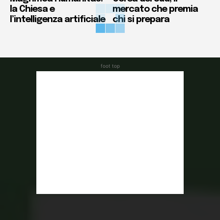
la Chiesa e
mercato che premia
l’intelligenza artificiale
chi si prepara
foot top