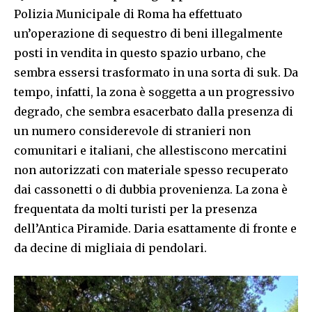
Polizia Municipale di Roma ha effettuato
un’operazione di sequestro di beni illegalmente
posti in vendita in questo spazio urbano, che
sembra essersi trasformato in una sorta di suk. Da
tempo, infatti, la zona è soggetta a un progressivo
degrado, che sembra esacerbato dalla presenza di
un numero considerevole di stranieri non
comunitari e italiani, che allestiscono mercatini
non autorizzati con materiale spesso recuperato
dai cassonetti o di dubbia provenienza. La zona è
frequentata da molti turisti per la presenza
dell’Antica Piramide. Daria esattamente di fronte e
da decine di migliaia di pendolari.