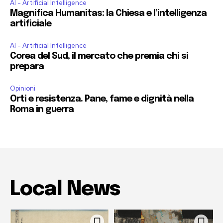
AI - Artificial Intelligence
Magnifica Humanitas: la Chiesa e l’intelligenza
artificiale
AI - Artificial Intelligence
Corea del Sud, il mercato che premia chi si
prepara
Opinioni
Orti e resistenza. Pane, fame e dignità nella
Roma in guerra
Local News