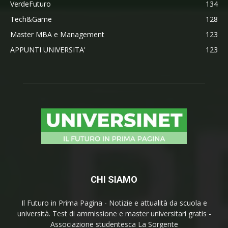
VerdeFuturo
134
Tech&Game
128
Master MBA e Management
123
APPUNTI UNIVERSITA'
123
CHI SIAMO
Il Futuro in Prima Pagina - Notizie e attualità da scuola e
università. Test di ammissione e master universitari gratis -
Associazione studentesca La Sorgente