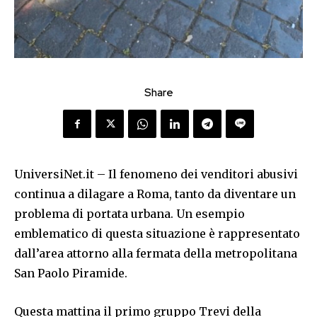
Share
UniversiNet.it – Il fenomeno dei venditori abusivi
continua a dilagare a Roma, tanto da diventare un
problema di portata urbana. Un esempio
emblematico di questa situazione è rappresentato
dall’area attorno alla fermata della metropolitana
San Paolo Piramide.
Questa mattina il primo gruppo Trevi della