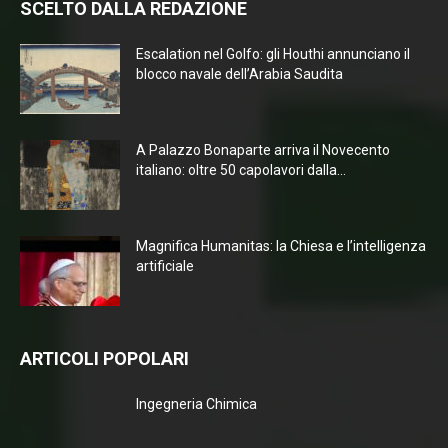
SCELTO DALLA REDAZIONE
Escalation nel Golfo: gli Houthi annunciano il
blocco navale dell’Arabia Saudita
A Palazzo Bonaparte arriva il Novecento
italiano: oltre 50 capolavori dalla...
Magnifica Humanitas: la Chiesa e l’intelligenza
artificiale
ARTICOLI POPOLARI
Ingegneria Chimica