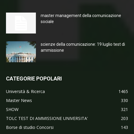
master management della comunicazione
sociale
scienze della comunicazione: 19 luglio test di
ammissione
CATEGORIE POPOLARI
Università & Ricerca
1465
Master News
330
SHOW
321
TOLC TEST DI AMMISSIONE UNIVERSITA'
203
Borse di studio Concorsi
143