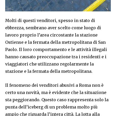
Molti di questi venditori, spesso in stato di
ebbrezza, sembrano aver scelto come luogo di
lavoro proprio l’area circostante la stazione
Ostiense e la fermata della metropolitana di San
Paolo. Il loro comportamento e le attività illegali
hanno causato preoccupazione tra i residenti e i
viaggiatori che utilizzano regolarmente la
stazione e la fermata della metropolitana.
Il fenomeno dei venditori abusivi a Roma non è
certo una novità, ma è evidente che la situazione
sta peggiorando. Questo caso rappresenta solo la
punta dell’iceberg di un problema molto più
ampio che riguarda l’intera città. La lotta alla