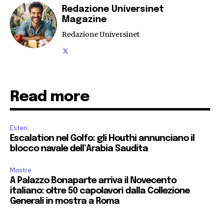
Redazione Universinet
Magazine
Redazione Universinet
Read more
Esteri
Escalation nel Golfo: gli Houthi annunciano il
blocco navale dell’Arabia Saudita
Mostre
A Palazzo Bonaparte arriva il Novecento
italiano: oltre 50 capolavori dalla Collezione
Generali in mostra a Roma