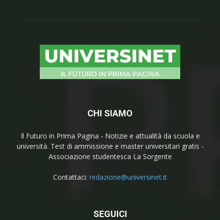
CHI SIAMO
Il Futuro in Prima Pagina - Notizie e attualità da scuola e
università. Test di ammissione e master universitari gratis -
Associazione studentesca La Sorgente
Contattaci:
redazione@universinet.it
SEGUICI