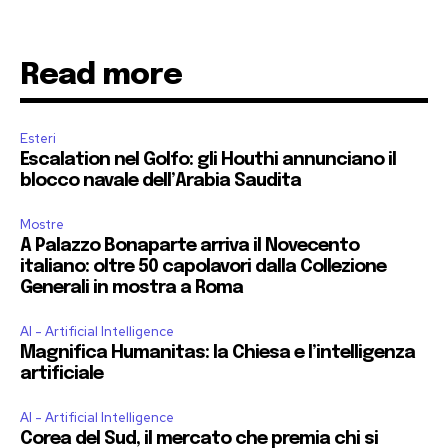
Read more
Esteri
Escalation nel Golfo: gli Houthi annunciano il
blocco navale dell’Arabia Saudita
Mostre
A Palazzo Bonaparte arriva il Novecento
italiano: oltre 50 capolavori dalla Collezione
Generali in mostra a Roma
AI - Artificial Intelligence
Magnifica Humanitas: la Chiesa e l’intelligenza
artificiale
AI - Artificial Intelligence
Corea del Sud, il mercato che premia chi si