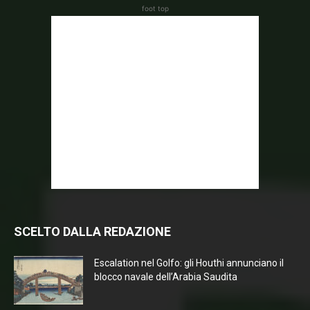
foot top
SCELTO DALLA REDAZIONE
Escalation nel Golfo: gli Houthi annunciano il
blocco navale dell’Arabia Saudita