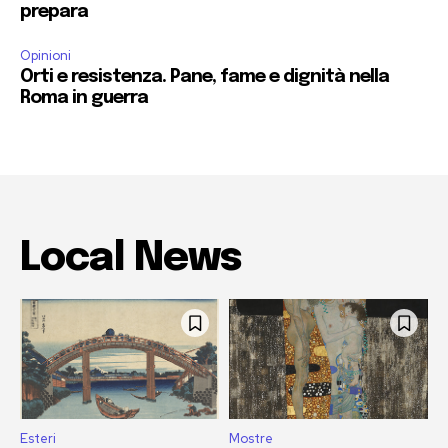
prepara
Opinioni
Orti e resistenza. Pane, fame e dignità nella
Roma in guerra
Local News
Esteri
Mostre