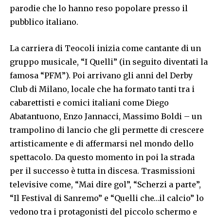
parodie che lo hanno reso popolare presso il
pubblico italiano.
La carriera di Teocoli inizia come cantante di un
gruppo musicale, “I Quelli” (in seguito diventati la
famosa “PFM”). Poi arrivano gli anni del Derby
Club di Milano, locale che ha formato tanti tra i
cabarettisti e comici italiani come Diego
Abatantuono, Enzo Jannacci, Massimo Boldi – un
trampolino di lancio che gli permette di crescere
artisticamente e di affermarsi nel mondo dello
spettacolo. Da questo momento in poi la strada
per il successo è tutta in discesa. Trasmissioni
televisive come, “Mai dire gol”, “Scherzi a parte”,
“Il Festival di Sanremo” e “Quelli che…il calcio” lo
vedono tra i protagonisti del piccolo schermo e