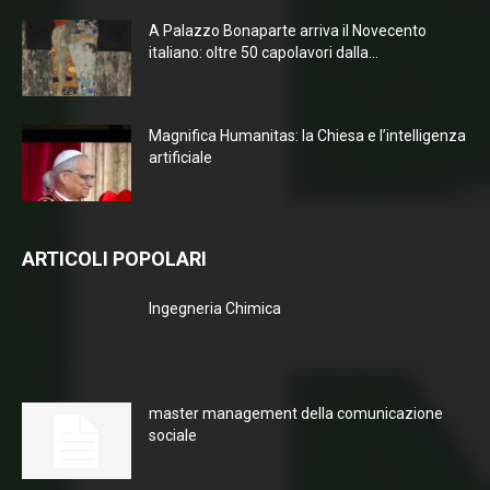
A Palazzo Bonaparte arriva il Novecento
italiano: oltre 50 capolavori dalla...
Magnifica Humanitas: la Chiesa e l’intelligenza
artificiale
ARTICOLI POPOLARI
Ingegneria Chimica
master management della comunicazione
sociale