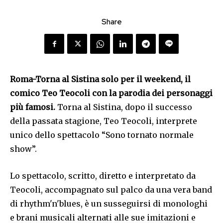
Share
Roma-Torna al Sistina solo per il weekend, il
comico Teo Teocoli con la parodia dei personaggi
più famosi.
Torna al Sistina, dopo il successo
della passata stagione, Teo Teocoli, interprete
unico dello spettacolo “Sono tornato normale
show”.
Lo spettacolo, scritto, diretto e interpretato da
Teocoli, accompagnato sul palco da una vera band
di rhythm'n'blues, è un susseguirsi di monologhi
e brani musicali alternati alle sue imitazioni e