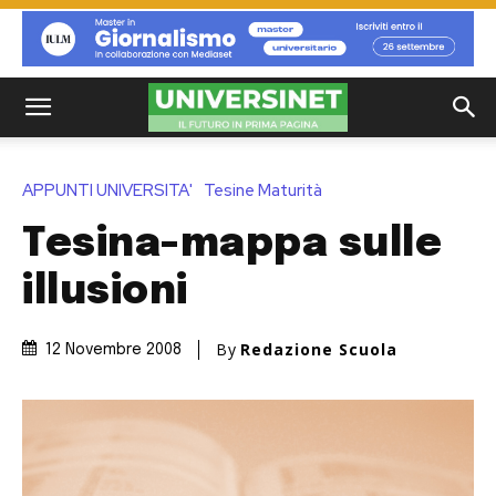
APPUNTI UNIVERSITA'
Tesine Maturità
Tesina-mappa sulle
illusioni
By
Redazione Scuola
12 Novembre 2008