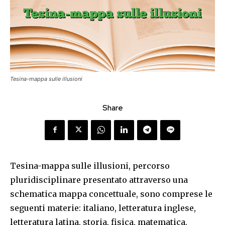
Tesina-mappa sulle illusioni
Share
Tesina-mappa sulle illusioni, percorso
pluridisciplinare presentato attraverso una
schematica mappa concettuale, sono comprese le
seguenti materie: italiano, letteratura inglese,
letteratura latina, storia, fisica, matematica,