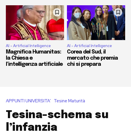
AI - Artificial Intelligence
AI - Artificial Intelligence
Magnifica Humanitas:
Corea del Sud, il
la Chiesa e
mercato che premia
l’intelligenza artificiale
chi si prepara