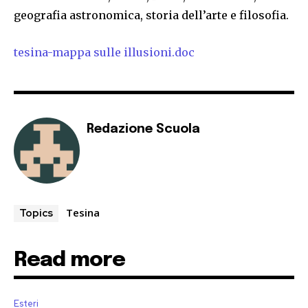
geografia astronomica, storia dell’arte e filosofia.
tesina-mappa sulle illusioni.doc
Redazione Scuola
Tesina
Topics
Read more
Esteri