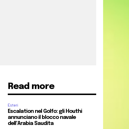
Read more
Esteri
Escalation nel Golfo: gli Houthi
annunciano il blocco navale
dell’Arabia Saudita