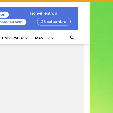
UNIVERSITA’
MASTER