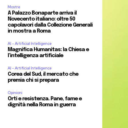
Mostre
A Palazzo Bonaparte arriva il
Novecento italiano: oltre 50
capolavori dalla Collezione Generali
in mostra a Roma
AI - Artificial Intelligence
Magnifica Humanitas: la Chiesa e
l’intelligenza artificiale
AI - Artificial Intelligence
Corea del Sud, il mercato che
premia chi si prepara
Opinioni
Orti e resistenza. Pane, fame e
dignità nella Roma in guerra