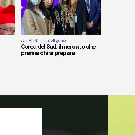
AI - Artificial Intelligence
Corea del Sud, il mercato che
premia chi si prepara