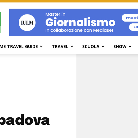
ME TRAVEL GUIDE
TRAVEL
SCUOLA
SHOW
 padova