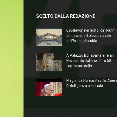
SCELTO DALLA REDAZIONE
Escalation nel Golfo: gli Houthi
annunciano il blocco navale
dell’Arabia Saudita
A Palazzo Bonaparte arriva il
Novecento italiano: oltre 50
capolavori dalla...
Magnifica Humanitas: la Chies
l’intelligenza artificiale