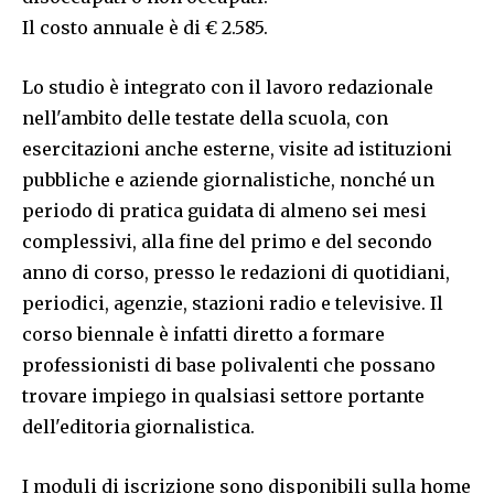
Il costo annuale è di € 2.585.
Lo studio è integrato con il lavoro redazionale
nell'ambito delle testate della scuola, con
esercitazioni anche esterne, visite ad istituzioni
pubbliche e aziende giornalistiche, nonché un
periodo di pratica guidata di almeno sei mesi
complessivi, alla fine del primo e del secondo
anno di corso, presso le redazioni di quotidiani,
periodici, agenzie, stazioni radio e televisive. Il
corso biennale è infatti diretto a formare
professionisti di base polivalenti che possano
trovare impiego in qualsiasi settore portante
dell'editoria giornalistica.
I moduli di iscrizione sono disponibili sulla home