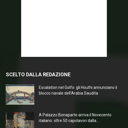
SCELTO DALLA REDAZIONE
Escalation nel Golfo: gli Houthi annunciano il
blocco navale dell’Arabia Saudita
A Palazzo Bonaparte arriva il Novecento
italiano: oltre 50 capolavori dalla...