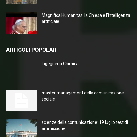
Magnifica Humanitas: la Chiesa e l’intelligenza
artificiale
ARTICOLI POPOLARI
Ingegneria Chimica
master management della comunicazione
sociale
scienze della comunicazione: 19 luglio test di
ammissione