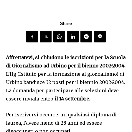
Share
Affrettatevi, si chiudono le iscrizioni per la Scuola
di Giornalismo ad Urbino per il bienno 2002-2004.
L’Ifg (Istituto per la formazione al giornalismo) di
Urbino bandisce 32 posti per il biennio 2002-2004.
La domanda per partecipare alle selezioni deve
essere inviata entro
il 14 settembre.
Per iscriversi occorre: un qualsiasi diploma di
laurea, l'avere meno di 28 anni ed essere
disoccupati o non occupati.