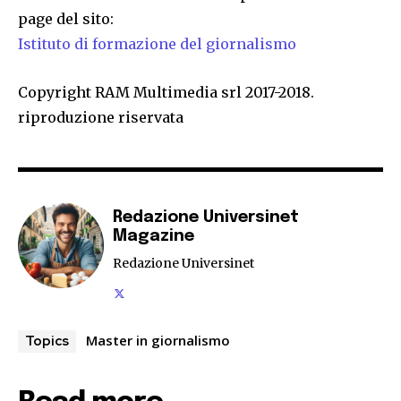
page del sito:
Istituto di formazione del giornalismo
Copyright RAM Multimedia srl 2017-2018.
riproduzione riservata
Redazione Universinet
Magazine
Redazione Universinet
Master in giornalismo
Topics