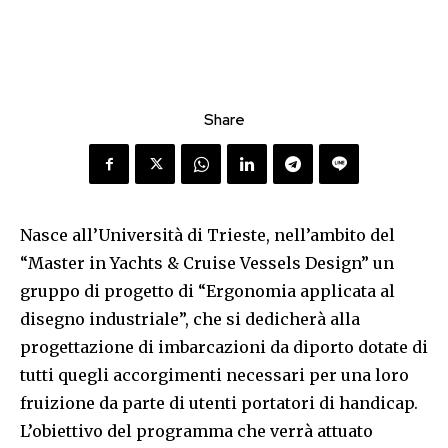
Share
Nasce all’Università di Trieste, nell’ambito del
“Master in Yachts & Cruise Vessels Design” un
gruppo di progetto di “Ergonomia applicata al
disegno industriale”, che si dedicherà alla
progettazione di imbarcazioni da diporto dotate di
tutti quegli accorgimenti necessari per una loro
fruizione da parte di utenti portatori di handicap.
L’obiettivo del programma che verrà attuato