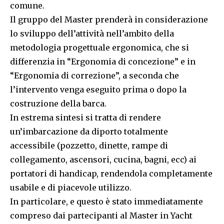
comune.
Il gruppo del Master prenderà in considerazione
lo sviluppo dell’attività nell’ambito della
metodologia progettuale ergonomica, che si
differenzia in “Ergonomia di concezione” e in
“Ergonomia di correzione”, a seconda che
l’intervento venga eseguito prima o dopo la
costruzione della barca.
In estrema sintesi si tratta di rendere
un’imbarcazione da diporto totalmente
accessibile (pozzetto, dinette, rampe di
collegamento, ascensori, cucina, bagni, ecc) ai
portatori di handicap, rendendola completamente
usabile e di piacevole utilizzo.
In particolare, e questo è stato immediatamente
compreso dai partecipanti al Master in Yacht