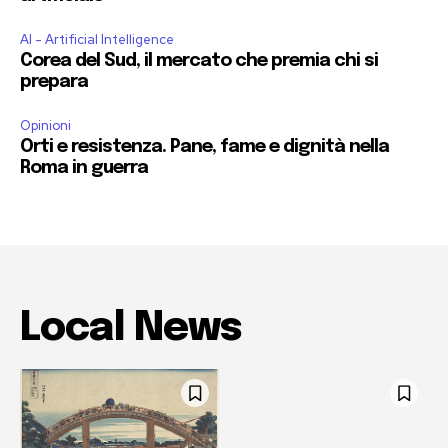
AI - Artificial Intelligence
Corea del Sud, il mercato che premia chi si
prepara
Opinioni
Orti e resistenza. Pane, fame e dignità nella
Roma in guerra
Local News