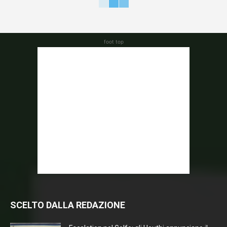
foot top
SCELTO DALLA REDAZIONE