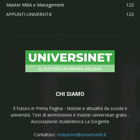
Master MBA e Management
123
APPUNTI UNIVERSITA'
123
CHI SIAMO
Il Futuro in Prima Pagina - Notizie e attualità da scuola e
università. Test di ammissione e master universitari gratis -
Associazione studentesca La Sorgente
Contattaci:
redazione@universinet.it