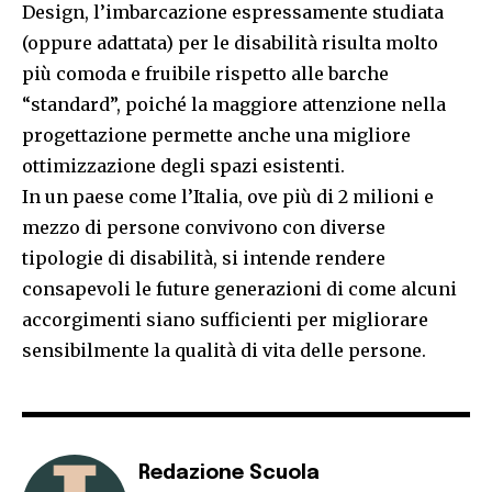
Design, l’imbarcazione espressamente studiata
(oppure adattata) per le disabilità risulta molto
più comoda e fruibile rispetto alle barche
“standard”, poiché la maggiore attenzione nella
progettazione permette anche una migliore
ottimizzazione degli spazi esistenti.
In un paese come l’Italia, ove più di 2 milioni e
mezzo di persone convivono con diverse
tipologie di disabilità, si intende rendere
consapevoli le future generazioni di come alcuni
accorgimenti siano sufficienti per migliorare
sensibilmente la qualità di vita delle persone.
Redazione Scuola