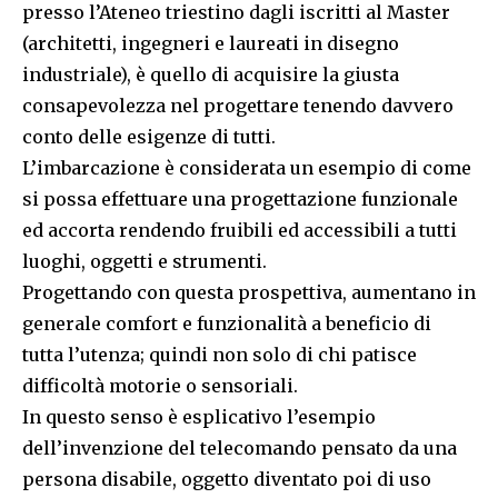
presso l’Ateneo triestino dagli iscritti al Master
(architetti, ingegneri e laureati in disegno
industriale), è quello di acquisire la giusta
consapevolezza nel progettare tenendo davvero
conto delle esigenze di tutti.
L’imbarcazione è considerata un esempio di come
si possa effettuare una progettazione funzionale
ed accorta rendendo fruibili ed accessibili a tutti
luoghi, oggetti e strumenti.
Progettando con questa prospettiva, aumentano in
generale comfort e funzionalità a beneficio di
tutta l’utenza; quindi non solo di chi patisce
difficoltà motorie o sensoriali.
In questo senso è esplicativo l’esempio
dell’invenzione del telecomando pensato da una
persona disabile, oggetto diventato poi di uso