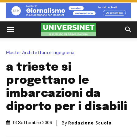
Master Architettura e Ingegneria
a trieste si
progettano le
imbarcazioni da
diporto per i disabili
By
Redazione Scuola
18 Settembre 2006