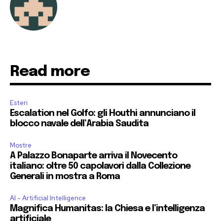
Read more
Esteri
Escalation nel Golfo: gli Houthi annunciano il
blocco navale dell’Arabia Saudita
Mostre
A Palazzo Bonaparte arriva il Novecento
italiano: oltre 50 capolavori dalla Collezione
Generali in mostra a Roma
AI - Artificial Intelligence
Magnifica Humanitas: la Chiesa e l’intelligenza
artificiale