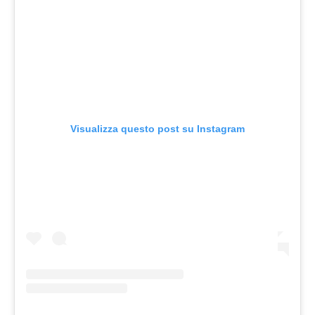
Visualizza questo post su Instagram