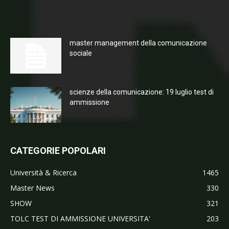
master management della comunicazione
sociale
scienze della comunicazione: 19 luglio test di
ammissione
CATEGORIE POPOLARI
Università & Ricerca
1465
Master News
330
SHOW
321
TOLC TEST DI AMMISSIONE UNIVERSITA'
203