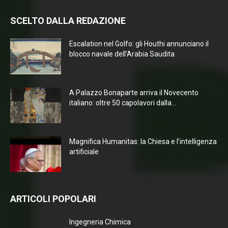
SCELTO DALLA REDAZIONE
Escalation nel Golfo: gli Houthi annunciano il
blocco navale dell’Arabia Saudita
A Palazzo Bonaparte arriva il Novecento
italiano: oltre 50 capolavori dalla...
Magnifica Humanitas: la Chiesa e l’intelligenza
artificiale
ARTICOLI POPOLARI
Ingegneria Chimica