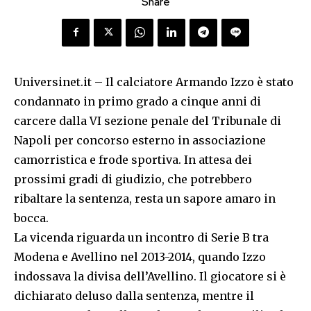
Share
Universinet.it – Il calciatore Armando Izzo è stato
condannato in primo grado a cinque anni di
carcere dalla VI sezione penale del Tribunale di
Napoli per concorso esterno in associazione
camorristica e frode sportiva. In attesa dei
prossimi gradi di giudizio, che potrebbero
ribaltare la sentenza, resta un sapore amaro in
bocca.
La vicenda riguarda un incontro di Serie B tra
Modena e Avellino nel 2013-2014, quando Izzo
indossava la divisa dell’Avellino. Il giocatore si è
dichiarato deluso dalla sentenza, mentre il