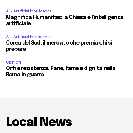
AI - Artificial Intelligence
Magnifica Humanitas: la Chiesa e l’intelligenza
artificiale
AI - Artificial Intelligence
Corea del Sud, il mercato che premia chi si
prepara
Opinioni
Orti e resistenza. Pane, fame e dignità nella
Roma in guerra
Local News