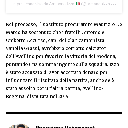
Un post condiviso da Armando Izzo
(@armandoizzoreal)
Nel processo, il sostituto procuratore Maurizio De
Marco ha sostenuto che i fratelli Antonio e
Umberto Accurso, capi del clan camorrista
Vanella Grassi, avrebbero corrotto calciatori
dell’Avellino per favorire la vittoria del Modena,
puntando una somma ingente sulla squadra. Izzo
è stato accusato di aver accettato denaro per
influenzare il risultato della partita, anche se è
stato assolto per un’altra partita, Avellino-
Reggina, disputata nel 2014.