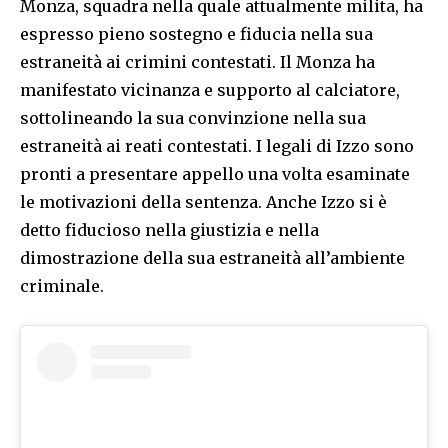
Monza, squadra nella quale attualmente milita, ha
espresso pieno sostegno e fiducia nella sua
estraneità ai crimini contestati. Il Monza ha
manifestato vicinanza e supporto al calciatore,
sottolineando la sua convinzione nella sua
estraneità ai reati contestati. I legali di Izzo sono
pronti a presentare appello una volta esaminate
le motivazioni della sentenza. Anche Izzo si è
detto fiducioso nella giustizia e nella
dimostrazione della sua estraneità all’ambiente
criminale.