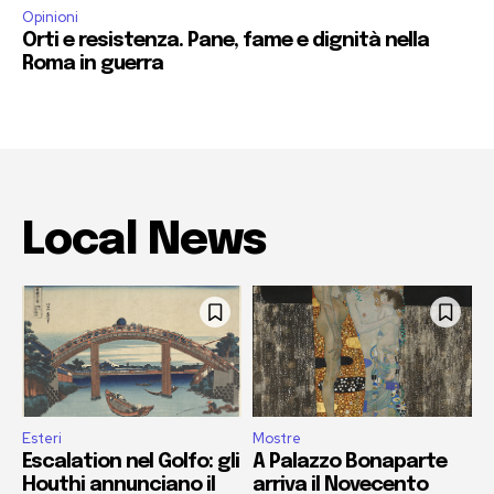
Opinioni
Orti e resistenza. Pane, fame e dignità nella
Roma in guerra
Local News
Esteri
Mostre
Escalation nel Golfo: gli
A Palazzo Bonaparte
Houthi annunciano il
arriva il Novecento