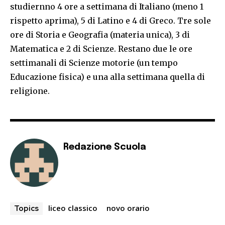
studiernno 4 ore a settimana di Italiano (meno 1
rispetto aprima), 5 di Latino e 4 di Greco. Tre sole
ore di Storia e Geografia (materia unica), 3 di
Matematica e 2 di Scienze. Restano due le ore
settimanali di Scienze motorie (un tempo
Educazione fisica) e una alla settimana quella di
religione.
Redazione Scuola
liceo classico
novo orario
Topics