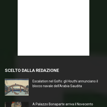
SCELTO DALLA REDAZIONE
Escalation nel Golfo: gli Houthi annunciano il
blocco navale dell’Arabia Saudita
A Palazzo Bonaparte arriva il Novecento