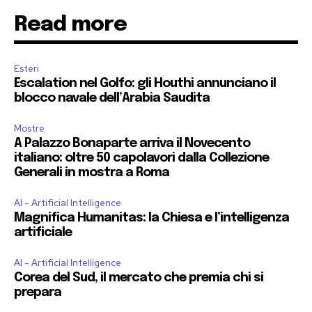
Read more
Esteri
Escalation nel Golfo: gli Houthi annunciano il
blocco navale dell’Arabia Saudita
Mostre
A Palazzo Bonaparte arriva il Novecento
italiano: oltre 50 capolavori dalla Collezione
Generali in mostra a Roma
AI - Artificial Intelligence
Magnifica Humanitas: la Chiesa e l’intelligenza
artificiale
AI - Artificial Intelligence
Corea del Sud, il mercato che premia chi si
prepara