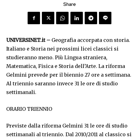
Share
UNIVERSINET.it –
Geografia accorpata con storia.
Italiano e Storia nei prossimi licei classici si
studieranno meno. Più Lingua straniera,
Matematica, Fisica e Storia dell’Arte. La riforma
Gelmini prevede per il biennio 27 ore a settimana.
Al triennio saranno invece 31 le ore di studio
settimanali.
ORARIO TRIENNIO
Previste dalla riforma Gelmini 31 le ore di studio
settimanali al triennio. Dal 2010/2011 al classico si