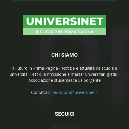
CHI SIAMO
Il Futuro in Prima Pagina - Notizie e attualità da scuola e
università. Test di ammissione e master universitari gratis -
Associazione studentesca La Sorgente
Contattaci:
redazione@universinet.it
SEGUICI