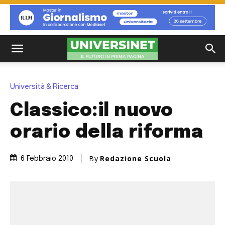
Università & Ricerca
Classico:il nuovo
orario della riforma
By
Redazione Scuola
6 Febbraio 2010