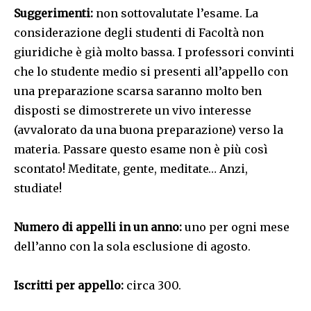
Suggerimenti:
non sottovalutate l’esame. La
considerazione degli studenti di Facoltà non
giuridiche è già molto bassa. I professori convinti
che lo studente medio si presenti all’appello con
una preparazione scarsa saranno molto ben
disposti se dimostrerete un vivo interesse
(avvalorato da una buona preparazione) verso la
materia. Passare questo esame non è più così
scontato! Meditate, gente, meditate… Anzi,
studiate!
Numero di appelli in un anno:
uno per ogni mese
dell’anno con la sola esclusione di agosto.
Iscritti per appello:
circa 300.