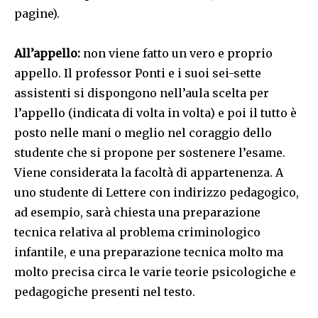
pagine).
All’appello:
non viene fatto un vero e proprio
appello. Il professor Ponti e i suoi sei-sette
assistenti si dispongono nell’aula scelta per
l’appello (indicata di volta in volta) e poi il tutto è
posto nelle mani o meglio nel coraggio dello
studente che si propone per sostenere l’esame.
Viene considerata la facoltà di appartenenza. A
uno studente di Lettere con indirizzo pedagogico,
ad esempio, sarà chiesta una preparazione
tecnica relativa al problema criminologico
infantile, e una preparazione tecnica molto ma
molto precisa circa le varie teorie psicologiche e
pedagogiche presenti nel testo.