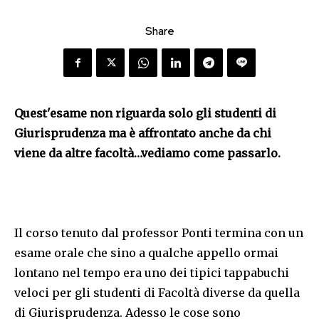
Share
Quest'esame non riguarda solo gli studenti di
Giurisprudenza ma è affrontato anche da chi
viene da altre facoltà…vediamo come passarlo.
Il corso tenuto dal professor Ponti termina con un
esame orale che sino a qualche appello ormai
lontano nel tempo era uno dei tipici tappabuchi
veloci per gli studenti di Facoltà diverse da quella
di Giurisprudenza. Adesso le cose sono