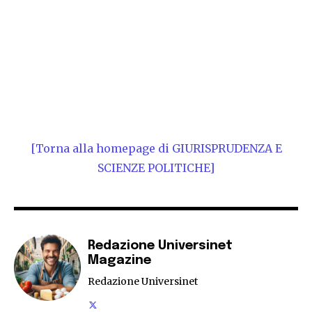
[Torna alla homepage di GIURISPRUDENZA E
SCIENZE POLITICHE]
Redazione Universinet
Magazine
Redazione Universinet