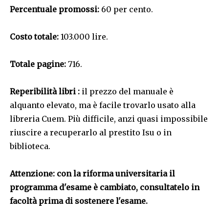
Percentuale promossi:
60 per cento.
Costo totale:
103.000 lire.
Totale pagine:
716.
Reperibilità libri :
il prezzo del manuale è
alquanto elevato, ma è facile trovarlo usato alla
libreria Cuem. Più difficile, anzi quasi impossibile
riuscire a recuperarlo al prestito Isu o in
biblioteca.
Attenzione: con la riforma universitaria il
programma d'esame è cambiato, consultatelo in
facoltà prima di sostenere l'esame.