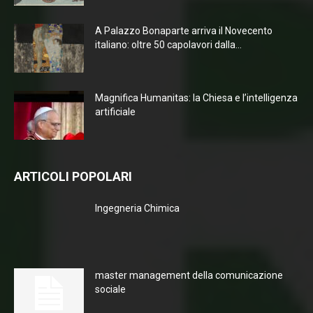
A Palazzo Bonaparte arriva il Novecento
italiano: oltre 50 capolavori dalla...
Magnifica Humanitas: la Chiesa e l’intelligenza
artificiale
ARTICOLI POPOLARI
Ingegneria Chimica
master management della comunicazione
sociale