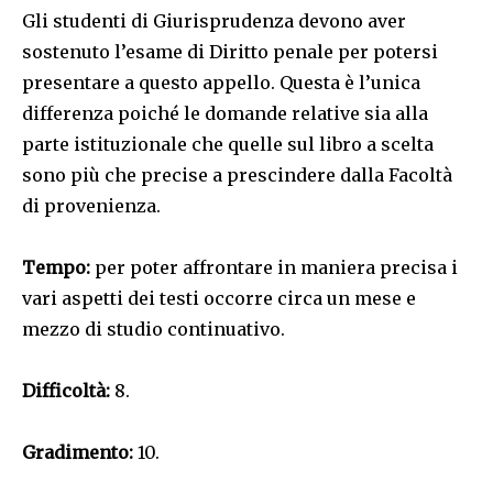
Gli studenti di Giurisprudenza devono aver
sostenuto l’esame di Diritto penale per potersi
presentare a questo appello. Questa è l’unica
differenza poiché le domande relative sia alla
parte istituzionale che quelle sul libro a scelta
sono più che precise a prescindere dalla Facoltà
di provenienza.
Tempo:
per poter affrontare in maniera precisa i
vari aspetti dei testi occorre circa un mese e
mezzo di studio continuativo.
Difficoltà:
8.
Gradimento:
10.