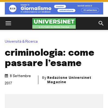
Università & Ricerca
criminologia: come
passare l’esame
8 Settembre
By
Redazione Universinet
Magazine
2017