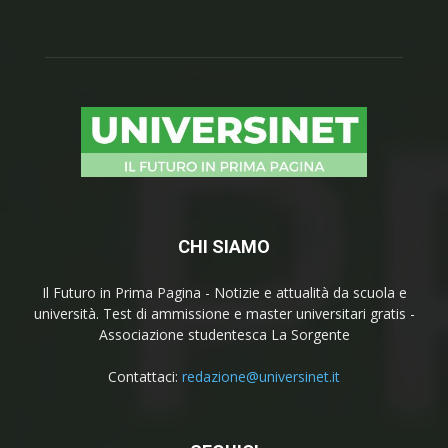
CHI SIAMO
Il Futuro in Prima Pagina - Notizie e attualità da scuola e
università. Test di ammissione e master universitari gratis -
Associazione studentesca La Sorgente
Contattaci:
redazione@universinet.it