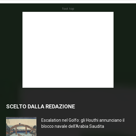
foot top
SCELTO DALLA REDAZIONE
Escalation nel Golfo: gli Houthi annunciano il
blocco navale dell’Arabia Saudita