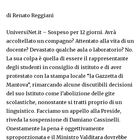
di Renato Reggiani
UniversiNet.it – Sospeso per 12 giorni. Avrà
accoltellato un compagno? Attentato alla vita di un
docente? Devastato qualche aula o laboratorio? No.
La sua colpa è quella di essere il rappresentante
degli studenti in consiglio di istituto e di aver
protestato con la stampa locale “la Gazzetta di
Mantova”, rimarcando alcune discutibili decisioni
del suo Istituto come l’abolizione delle gite
scolastiche, nonostante si tratti proprio di un
linguistico. Facciamo un appello alla Preside,
riveda la sospensione di Damiano Cassinelli.
Onestamente la pena è oggettivamente
sproporzionata e il Ministro Valditara dovrebbe