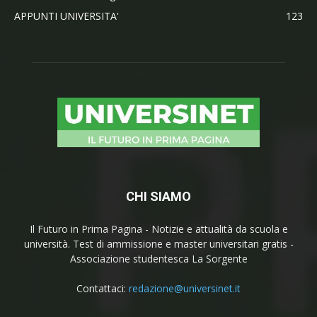
APPUNTI UNIVERSITA'
123
CHI SIAMO
Il Futuro in Prima Pagina - Notizie e attualità da scuola e
università. Test di ammissione e master universitari gratis -
Associazione studentesca La Sorgente
Contattaci:
redazione@universinet.it