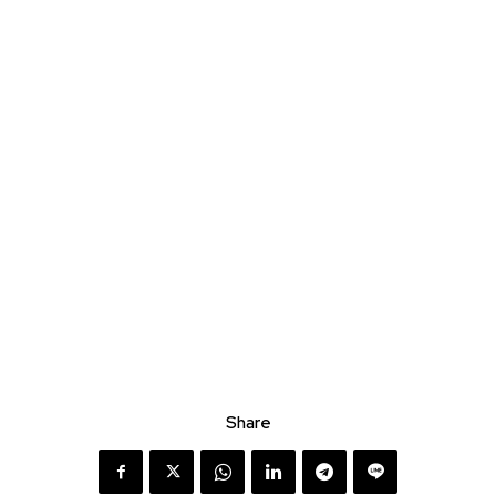
Share