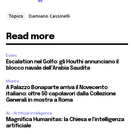
Damiano Cassinelli
Topics
Read more
Esteri
Escalation nel Golfo: gli Houthi annunciano il
blocco navale dell’Arabia Saudita
Mostre
A Palazzo Bonaparte arriva il Novecento
italiano: oltre 50 capolavori dalla Collezione
Generali in mostra a Roma
AI - Artificial Intelligence
Magnifica Humanitas: la Chiesa e l’intelligenza
artificiale