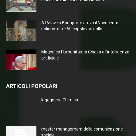
A Palazzo Bonaparte arriva il Novecento
italiano: oltre 50 capolavori dalla...
Magnifica Humanitas: la Chiesa e l’intelligenza
artificiale
ARTICOLI POPOLARI
Ingegneria Chimica
master management della comunicazione
sociale