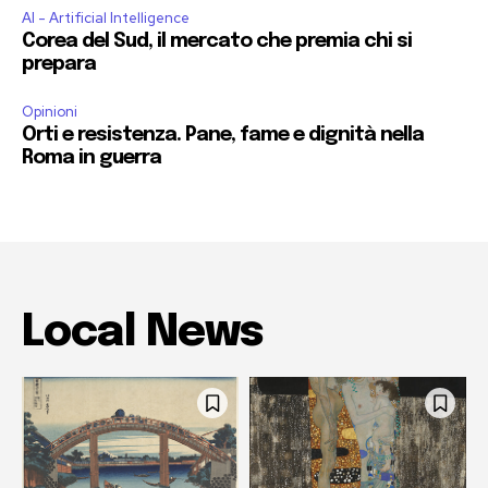
AI - Artificial Intelligence
Corea del Sud, il mercato che premia chi si
prepara
Opinioni
Orti e resistenza. Pane, fame e dignità nella
Roma in guerra
Local News