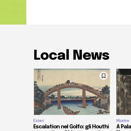
Local News
Esteri
Mostre
Escalation nel Golfo: gli Houthi
A Pala