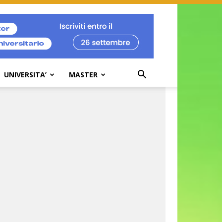
UNIVERSITA’
MASTER