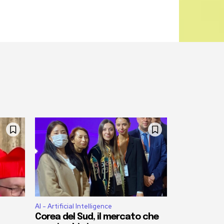
AI - Artificial Intelligence
Corea del Sud, il mercato che