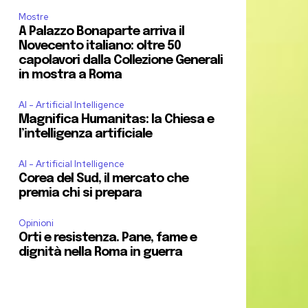
Mostre
A Palazzo Bonaparte arriva il
Novecento italiano: oltre 50
capolavori dalla Collezione Generali
in mostra a Roma
AI - Artificial Intelligence
Magnifica Humanitas: la Chiesa e
l’intelligenza artificiale
AI - Artificial Intelligence
Corea del Sud, il mercato che
premia chi si prepara
Opinioni
Orti e resistenza. Pane, fame e
dignità nella Roma in guerra