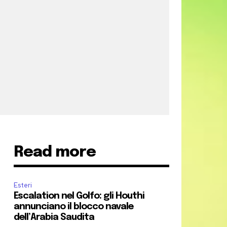
Read more
Esteri
Escalation nel Golfo: gli Houthi
annunciano il blocco navale
dell’Arabia Saudita