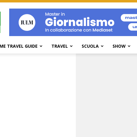
ME TRAVEL GUIDE
TRAVEL
SCUOLA
SHOW