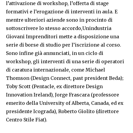
l’attivazione di workshop, l’offerta di stage
formativi e l’erogazione di interventi in aula. E
mentre ulteriori aziende sono in procinto di
sottoscrivere lo stesso accordo,Unindustria
Giovani Imprenditori mette a disposizione una
serie di borse di studio per l’iscrizione al corso.
Sono infine già annunciati, in un ciclo di
workshop, gli interventi di una serie di operatori
di caratura internazionale, come Michael
Thomson (Design Connect, past president Beda);
Toby Scott (Pentacle, ex direttore Design
Innovation Ireland), Jorge Frascara (professore
emerito della University of Alberta, Canada, ed ex
presidente Icograda), Roberto Giolito (direttore
Centro Stile Fiat).