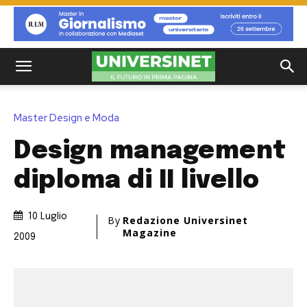
Master Design e Moda
Design management
diploma di II livello
10 Luglio
By
Redazione Universinet
Magazine
2009