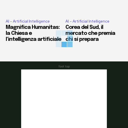
AI - Artificial Intelligence
AI - Artificial Intelligence
Magnifica Humanitas:
Corea del Sud, il
la Chiesa e
mercato che premia
l’intelligenza artificiale
chi si prepara
foot top