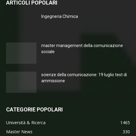
ARTICOLI POPOLARI
Ingegneria Chimica
master management della comunicazione
sociale
scienze della comunicazione: 19 luglio test di
ammissione
CATEGORIE POPOLARI
Università & Ricerca
1465
Master News
330