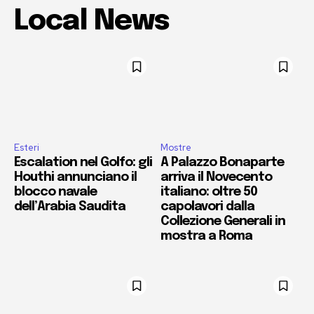
Local News
Esteri
Mostre
Escalation nel Golfo: gli
A Palazzo Bonaparte
Houthi annunciano il
arriva il Novecento
blocco navale
italiano: oltre 50
dell’Arabia Saudita
capolavori dalla
Collezione Generali in
mostra a Roma