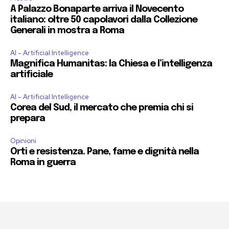
A Palazzo Bonaparte arriva il Novecento
italiano: oltre 50 capolavori dalla Collezione
Generali in mostra a Roma
AI - Artificial Intelligence
Magnifica Humanitas: la Chiesa e l’intelligenza
artificiale
AI - Artificial Intelligence
Corea del Sud, il mercato che premia chi si
prepara
Opinioni
Orti e resistenza. Pane, fame e dignità nella
Roma in guerra