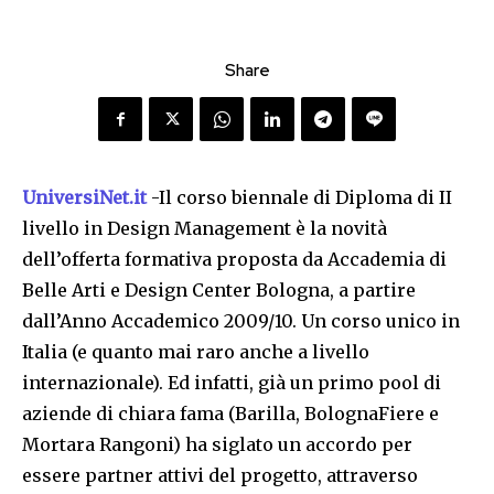
Share
UniversiNet.it
-Il corso biennale di Diploma di II
livello in Design Management è la novità
dell’offerta formativa proposta da Accademia di
Belle Arti e Design Center Bologna, a partire
dall’Anno Accademico 2009/10. Un corso unico in
Italia (e quanto mai raro anche a livello
internazionale). Ed infatti, già un primo pool di
aziende di chiara fama (Barilla, BolognaFiere e
Mortara Rangoni) ha siglato un accordo per
essere partner attivi del progetto, attraverso