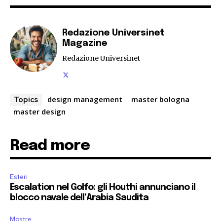
Redazione Universinet
Magazine
Redazione Universinet
design management
master bologna
Topics
master design
Read more
Esteri
Escalation nel Golfo: gli Houthi annunciano il
blocco navale dell’Arabia Saudita
Mostre