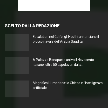
SCELTO DALLA REDAZIONE
Escalation nel Golfo: gli Houthi annunciano il
blocco navale dell’Arabia Saudita
A Palazzo Bonaparte arriva il Novecento
italiano: oltre 50 capolavori dalla...
Magnifica Humanitas: la Chiesa e l’intelligenza
artificiale