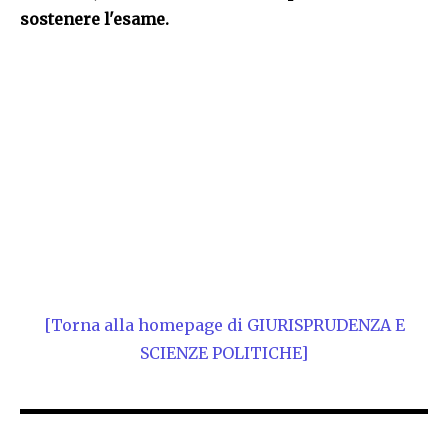
sostenere l'esame.
[Torna alla homepage di GIURISPRUDENZA E
SCIENZE POLITICHE]