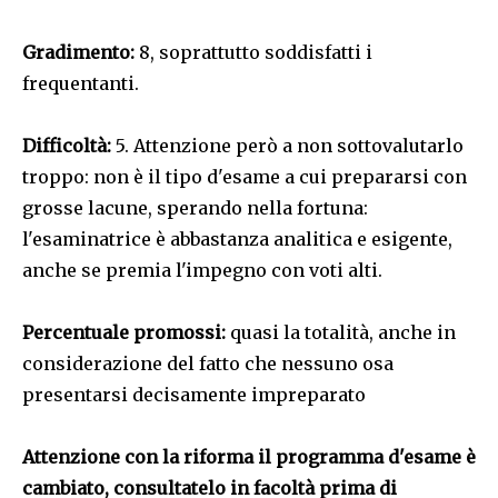
Gradimento:
8, soprattutto soddisfatti i
frequentanti.
Difficoltà:
5. Attenzione però a non sottovalutarlo
troppo: non è il tipo d'esame a cui prepararsi con
grosse lacune, sperando nella fortuna:
l'esaminatrice è abbastanza analitica e esigente,
anche se premia l'impegno con voti alti.
Percentuale promossi:
quasi la totalità, anche in
considerazione del fatto che nessuno osa
presentarsi decisamente impreparato
Attenzione con la riforma il programma d'esame è
cambiato, consultatelo in facoltà prima di