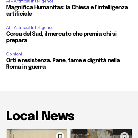
AI - Artificial Intelligence
Magnifica Humanitas: la Chiesa e l’intelligenza
artificiale
AI - Artificial Intelligence
Corea del Sud, il mercato che premia chi si
prepara
Opinioni
Orti e resistenza. Pane, fame e dignità nella
Roma in guerra
Local News