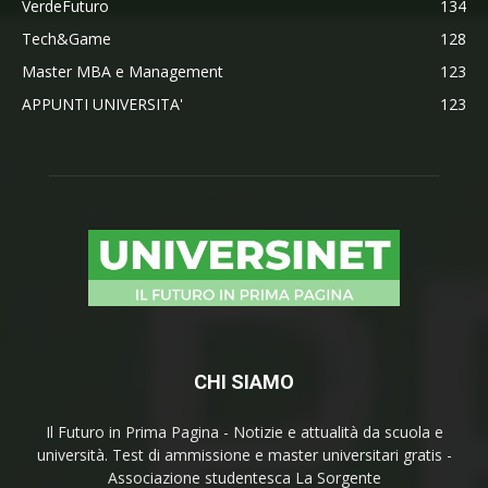
VerdeFuturo
134
Tech&Game
128
Master MBA e Management
123
APPUNTI UNIVERSITA'
123
CHI SIAMO
Il Futuro in Prima Pagina - Notizie e attualità da scuola e
università. Test di ammissione e master universitari gratis -
Associazione studentesca La Sorgente