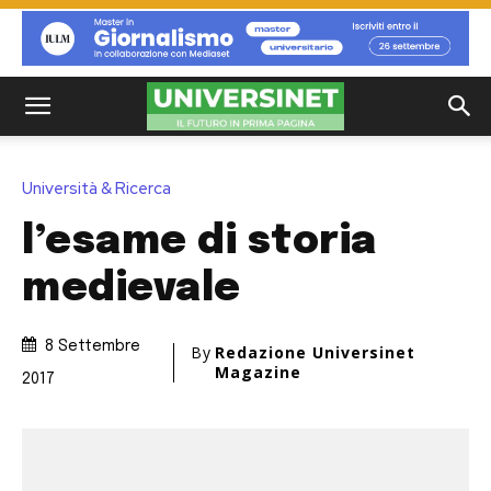
Università & Ricerca
l’esame di storia
medievale
8 Settembre
By
Redazione Universinet
Magazine
2017