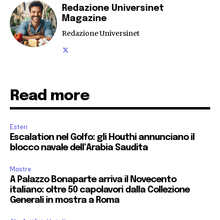
Redazione Universinet
Magazine
Redazione Universinet
Read more
Esteri
Escalation nel Golfo: gli Houthi annunciano il
blocco navale dell’Arabia Saudita
Mostre
A Palazzo Bonaparte arriva il Novecento
italiano: oltre 50 capolavori dalla Collezione
Generali in mostra a Roma