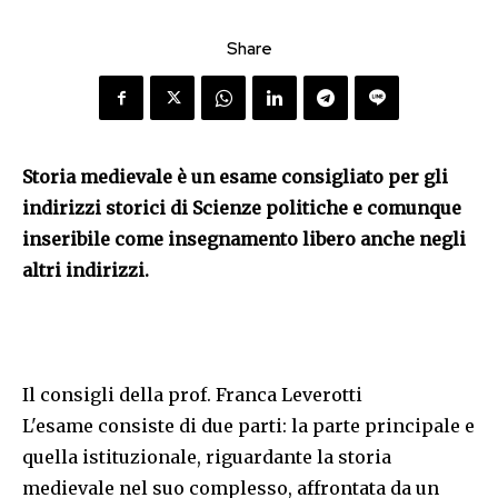
Share
Storia medievale è un esame consigliato per gli
indirizzi storici di Scienze politiche e comunque
inseribile come insegnamento libero anche negli
altri indirizzi.
Il consigli della prof. Franca Leverotti
L'esame consiste di due parti: la parte principale e
quella istituzionale, riguardante la storia
medievale nel suo complesso, affrontata da un