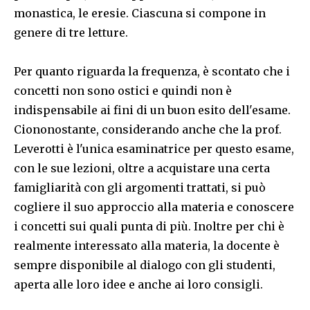
monastica, le eresie. Ciascuna si compone in
genere di tre letture.
Per quanto riguarda la frequenza, è scontato che i
concetti non sono ostici e quindi non è
indispensabile ai fini di un buon esito dell'esame.
Ciononostante, considerando anche che la prof.
Leverotti è l'unica esaminatrice per questo esame,
con le sue lezioni, oltre a acquistare una certa
famigliarità con gli argomenti trattati, si può
cogliere il suo approccio alla materia e conoscere
i concetti sui quali punta di più. Inoltre per chi è
realmente interessato alla materia, la docente è
sempre disponibile al dialogo con gli studenti,
aperta alle loro idee e anche ai loro consigli.