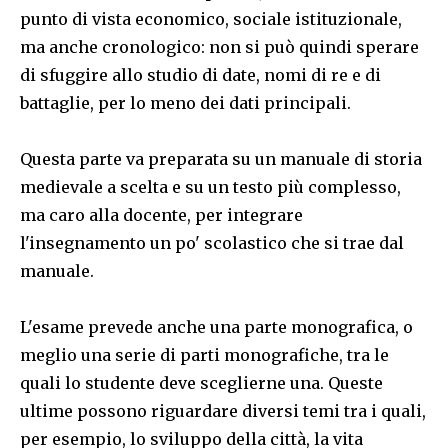
punto di vista economico, sociale istituzionale,
ma anche cronologico: non si può quindi sperare
di sfuggire allo studio di date, nomi di re e di
battaglie, per lo meno dei dati principali.
Questa parte va preparata su un manuale di storia
medievale a scelta e su un testo più complesso,
ma caro alla docente, per integrare
l'insegnamento un po' scolastico che si trae dal
manuale.
L'esame prevede anche una parte monografica, o
meglio una serie di parti monografiche, tra le
quali lo studente deve sceglierne una. Queste
ultime possono riguardare diversi temi tra i quali,
per esempio, lo sviluppo della città, la vita