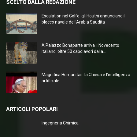
SCELTO DALLA REDAZIONE
Escalation nel Golfo: gli Houthi annunciano il
blocco navale dell’Arabia Saudita
A Palazzo Bonaparte arriva il Novecento
italiano: oltre 50 capolavori dalla...
Magnifica Humanitas: la Chiesa e l’intelligenza
artificiale
ARTICOLI POPOLARI
Ingegneria Chimica