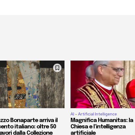
AI - Artificial Intelligence
zzo Bonaparte arriva il
Magnifica Humanitas: la
ento italiano: oltre 50
Chiesa e l’intelligenza
vori dalla Collezione
artificiale