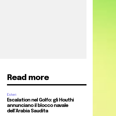
Read more
Esteri
Escalation nel Golfo: gli Houthi
annunciano il blocco navale
dell’Arabia Saudita