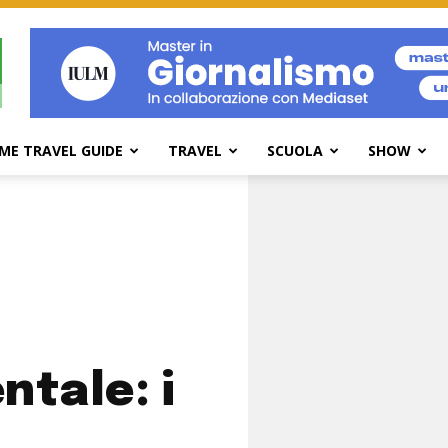
ME TRAVEL GUIDE
TRAVEL
SCUOLA
SHOW
ntale: i