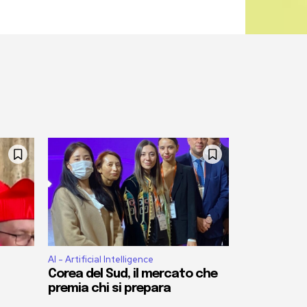
AI - Artificial Intelligence
Corea del Sud, il mercato che
premia chi si prepara