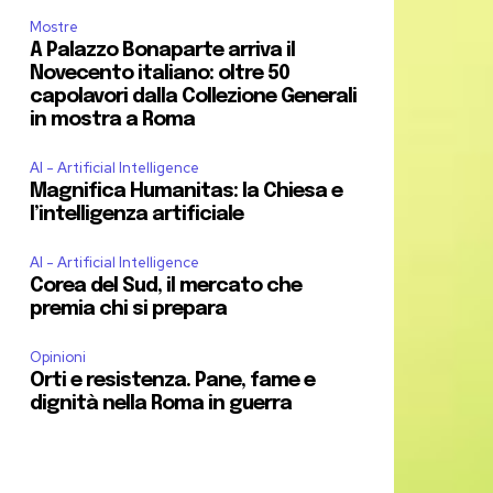
Mostre
A Palazzo Bonaparte arriva il
Novecento italiano: oltre 50
capolavori dalla Collezione Generali
in mostra a Roma
AI - Artificial Intelligence
Magnifica Humanitas: la Chiesa e
l’intelligenza artificiale
AI - Artificial Intelligence
Corea del Sud, il mercato che
premia chi si prepara
Opinioni
Orti e resistenza. Pane, fame e
dignità nella Roma in guerra