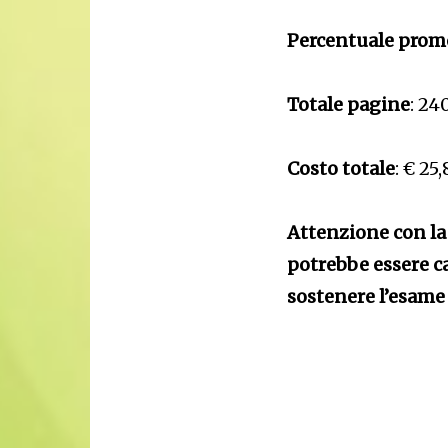
Percentuale prom
Totale pagine
: 240
Costo totale
: € 25
Attenzione con la
potrebbe essere c
sostenere l’esame