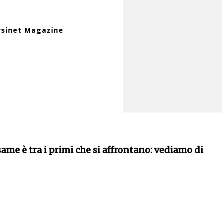
rsinet Magazine
esame è tra i primi che si affrontano: vediamo di