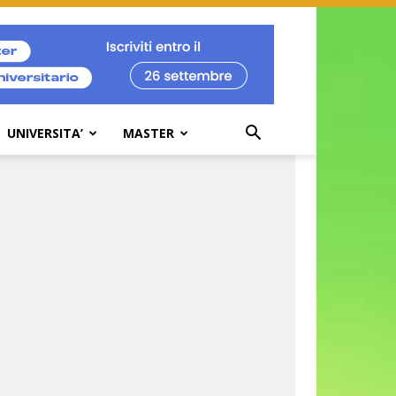
UNIVERSITA’
MASTER