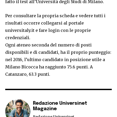
fatto il test all’Università degli Studi di Milano.
Per consultare la propria scheda e vedere tutti i
risultati occorre collegarsi al portale
universitaly.it e fare login con le proprie
credenziali.
Ogni ateneo seconda del numero di posti
disponibili e di candidati, ha il proprio punteggio:
nel 2016, l’ultimo candidato in posizione utile a
Milano Bicocca ha raggiunto 75.6 punti. A
Catanzaro, 63.3 punti.
Redazione Universinet
Magazine
Redazione Universinet