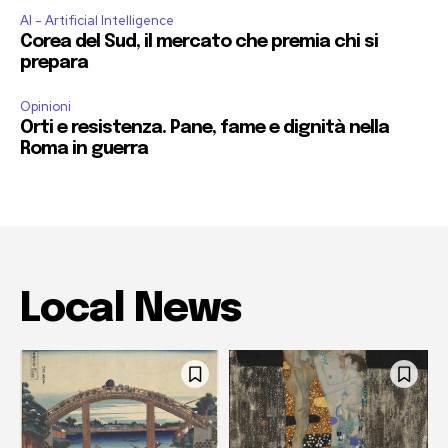
AI - Artificial Intelligence
Corea del Sud, il mercato che premia chi si
prepara
Opinioni
Orti e resistenza. Pane, fame e dignità nella
Roma in guerra
Local News