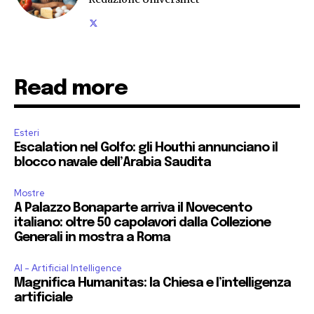
Read more
Esteri
Escalation nel Golfo: gli Houthi annunciano il
blocco navale dell’Arabia Saudita
Mostre
A Palazzo Bonaparte arriva il Novecento
italiano: oltre 50 capolavori dalla Collezione
Generali in mostra a Roma
AI - Artificial Intelligence
Magnifica Humanitas: la Chiesa e l’intelligenza
artificiale