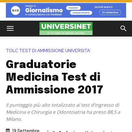
TOLC TEST DI AMMISSIONE UNIVERSITA'
Graduatorie
Medicina Test di
Ammissione 2017
Il punteggio più alto totalizzato al test d’ingresso di
Medicina e Chirurgia e Odontoiatria ha preso 88,5 a
Milano.
19 Settembre