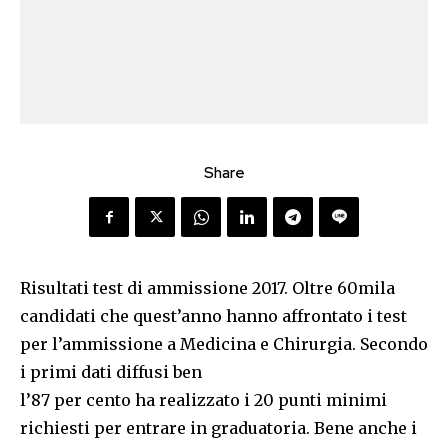
Share
Risultati test di ammissione 2017. Oltre 60mila
candidati che quest’anno hanno affrontato i test
per l’ammissione a Medicina e Chirurgia. Secondo
i primi dati diffusi ben
l’87 per cento ha realizzato i 20 punti minimi
richiesti per entrare in graduatoria. Bene anche i