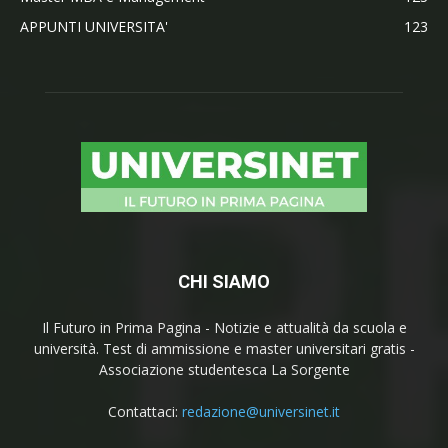
APPUNTI UNIVERSITA'
123
CHI SIAMO
Il Futuro in Prima Pagina - Notizie e attualità da scuola e
università. Test di ammissione e master universitari gratis -
Associazione studentesca La Sorgente
Contattaci:
redazione@universinet.it