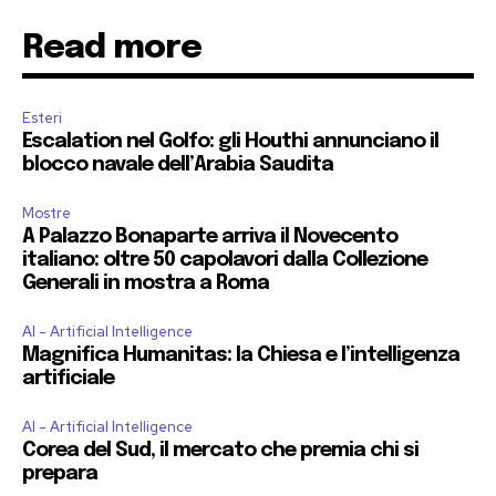
Read more
Esteri
Escalation nel Golfo: gli Houthi annunciano il
blocco navale dell’Arabia Saudita
Mostre
A Palazzo Bonaparte arriva il Novecento
italiano: oltre 50 capolavori dalla Collezione
Generali in mostra a Roma
AI - Artificial Intelligence
Magnifica Humanitas: la Chiesa e l’intelligenza
artificiale
AI - Artificial Intelligence
Corea del Sud, il mercato che premia chi si
prepara