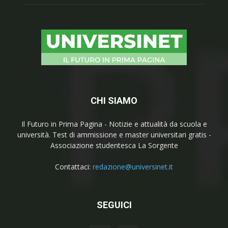
CHI SIAMO
Il Futuro in Prima Pagina - Notizie e attualità da scuola e
università. Test di ammissione e master universitari gratis -
Associazione studentesca La Sorgente
Contattaci:
redazione@universinet.it
SEGUICI