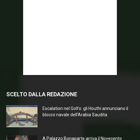
SCELTO DALLA REDAZIONE
Escalation nel Golfo: gli Houthi annunciano il
blocco navale dell’Arabia Saudita
A Palazzo Bonaparte arriva il Novecento