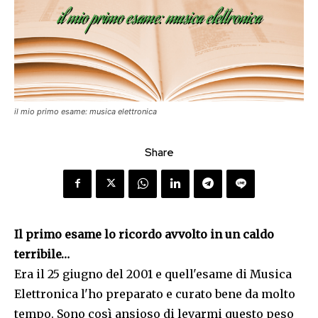
il mio primo esame: musica elettronica
Share
Il primo esame lo ricordo avvolto in un caldo
terribile…
Era il 25 giugno del 2001 e quell'esame di Musica
Elettronica l'ho preparato e curato bene da molto
tempo. Sono così ansioso di levarmi questo peso