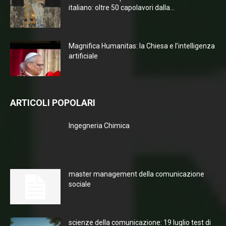
italiano: oltre 50 capolavori dalla...
Magnifica Humanitas: la Chiesa e l’intelligenza
artificiale
ARTICOLI POPOLARI
Ingegneria Chimica
master management della comunicazione
sociale
scienze della comunicazione: 19 luglio test di