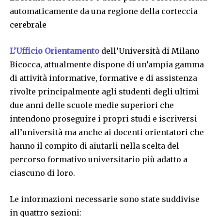
automaticamente da una regione della corteccia
cerebrale
L’Ufficio Orientamento
dell’Università di Milano
Bicocca, attualmente dispone di un’ampia gamma
di attività informative, formative e di assistenza
rivolte principalmente agli studenti degli ultimi
due anni delle scuole medie superiori che
intendono proseguire i propri studi e iscriversi
all’università ma anche ai docenti orientatori che
hanno il compito di aiutarli nella scelta del
percorso formativo universitario più adatto a
ciascuno di loro.
Le informazioni necessarie sono state suddivise
in quattro sezioni: