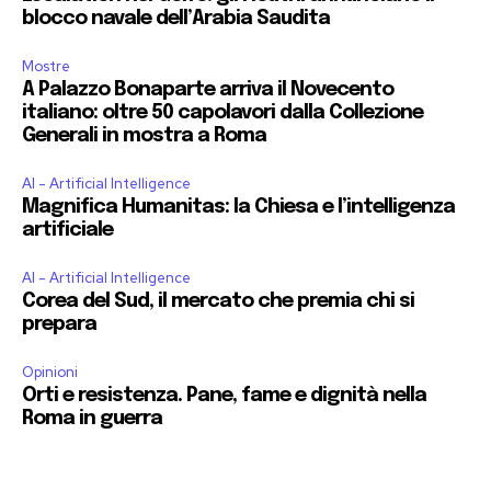
blocco navale dell’Arabia Saudita
Mostre
A Palazzo Bonaparte arriva il Novecento
italiano: oltre 50 capolavori dalla Collezione
Generali in mostra a Roma
AI - Artificial Intelligence
Magnifica Humanitas: la Chiesa e l’intelligenza
artificiale
AI - Artificial Intelligence
Corea del Sud, il mercato che premia chi si
prepara
Opinioni
Orti e resistenza. Pane, fame e dignità nella
Roma in guerra