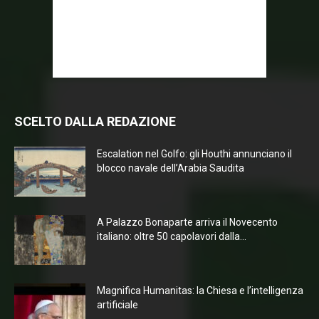
SCELTO DALLA REDAZIONE
Escalation nel Golfo: gli Houthi annunciano il
blocco navale dell’Arabia Saudita
A Palazzo Bonaparte arriva il Novecento
italiano: oltre 50 capolavori dalla...
Magnifica Humanitas: la Chiesa e l’intelligenza
artificiale