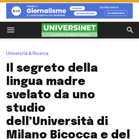
Università & Ricerca
Il segreto della
lingua madre
svelato da uno
studio
dell’Università di
Milano Bicocca e del