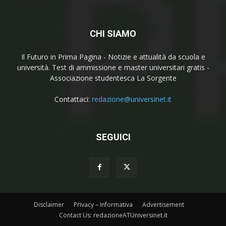
CHI SIAMO
Il Futuro in Prima Pagina - Notizie e attualità da scuola e
università. Test di ammissione e master universitari gratis -
Associazione studentesca La Sorgente
Contattaci:
redazione@universinet.it
SEGUICI
Disclaimer
Privacy – Informativa
Advertisement
Contact Us: redazioneATUniversinet.it