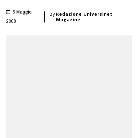
5 Maggio
By
Redazione Universinet
Magazine
2008