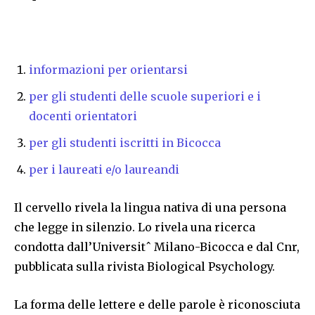
informazioni per orientarsi
per gli studenti delle scuole superiori e i
docenti orientatori
per gli studenti iscritti in Bicocca
per i laureati e/o laureandi
Il cervello rivela la lingua nativa di una persona
che legge in silenzio. Lo rivela una ricerca
condotta dall’Universitˆ Milano-Bicocca e dal Cnr,
pubblicata sulla rivista Biological Psychology.
La forma delle lettere e delle parole è riconosciuta