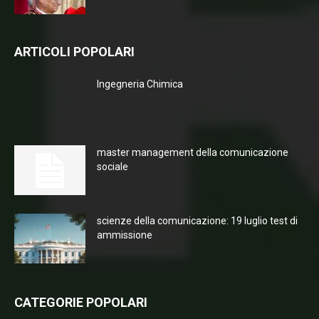
ARTICOLI POPOLARI
Ingegneria Chimica
master management della comunicazione
sociale
scienze della comunicazione: 19 luglio test di
ammissione
CATEGORIE POPOLARI