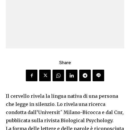
Share
Il cervello rivela la lingua nativa di una persona
che legge in silenzio. Lo rivela una ricerca
condotta dall’Universitˆ Milano-Bicocca e dal Cnr,
pubblicata sulla rivista Biological Psychology.
La forma delle lettere e delle parole è riconosciuta