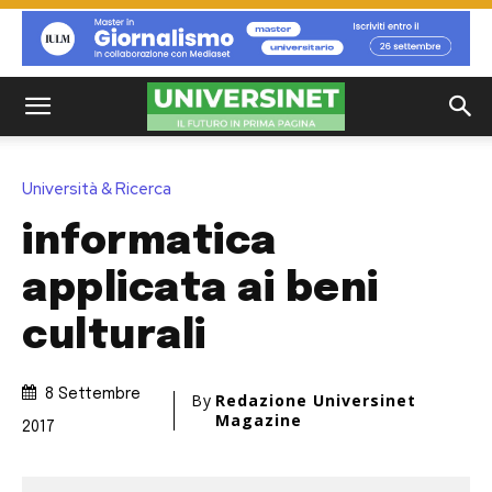
Università & Ricerca
informatica
applicata ai beni
culturali
8 Settembre
By
Redazione Universinet
Magazine
2017