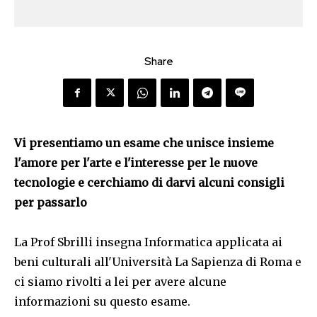
Share
Vi presentiamo un esame che unisce insieme
l'amore per l'arte e l'interesse per le nuove
tecnologie e cerchiamo di darvi alcuni consigli
per passarlo
La Prof Sbrilli insegna Informatica applicata ai
beni culturali all'Università La Sapienza di Roma e
ci siamo rivolti a lei per avere alcune
informazioni su questo esame.