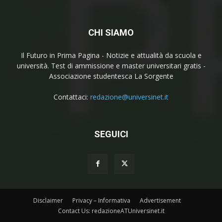
CHI SIAMO
Il Futuro in Prima Pagina - Notizie e attualità da scuola e
università. Test di ammissione e master universitari gratis -
Associazione studentesca La Sorgente
Contattaci:
redazione@universinet.it
SEGUICI
Disclaimer
Privacy – Informativa
Advertisement
Contact Us: redazioneATUniversinet.it