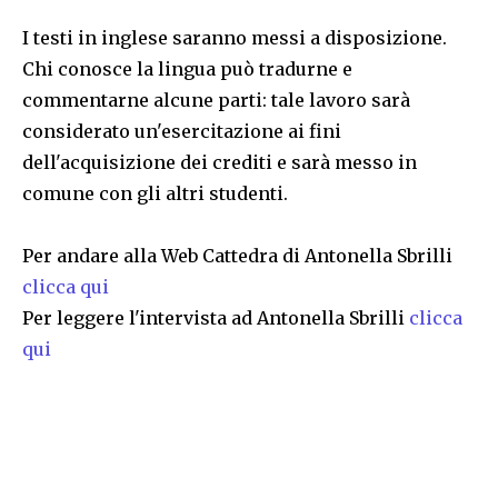
I testi in inglese saranno messi a disposizione.
Chi conosce la lingua può tradurne e
commentarne alcune parti: tale lavoro sarà
considerato un'esercitazione ai fini
dell'acquisizione dei crediti e sarà messo in
comune con gli altri studenti.
Per andare alla Web Cattedra di Antonella Sbrilli
clicca qui
Per leggere l'intervista ad Antonella Sbrilli
clicca
qui