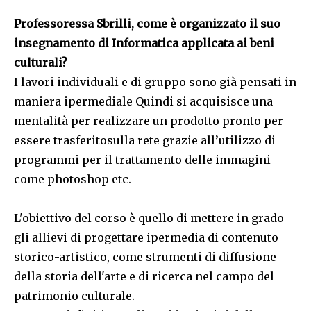
Professoressa Sbrilli, come è organizzato il suo
insegnamento di Informatica applicata ai beni
culturali?
I lavori individuali e di gruppo sono già pensati in
maniera ipermediale Quindi si acquisisce una
mentalità per realizzare un prodotto pronto per
essere trasferitosulla rete grazie all’utilizzo di
programmi per il trattamento delle immagini
come photoshop etc.
L'obiettivo del corso è quello di mettere in grado
gli allievi di progettare ipermedia di contenuto
storico-artistico, come strumenti di diffusione
della storia dell'arte e di ricerca nel campo del
patrimonio culturale.