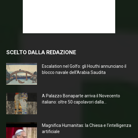
SCELTO DALLA REDAZIONE
Escalation nel Golfo: gli Houthi annunciano il
blocco navale dell’Arabia Saudita
A Palazzo Bonaparte arriva il Novecento
italiano: oltre 50 capolavori dalla...
Magnifica Humanitas: la Chiesa e l’intelligenza
artificiale