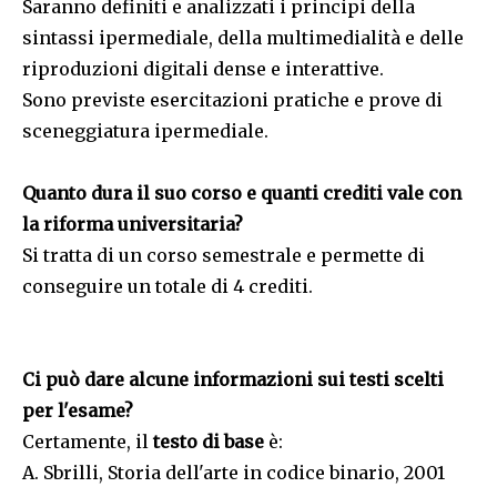
Saranno definiti e analizzati i principi della
sintassi ipermediale, della multimedialità e delle
riproduzioni digitali dense e interattive.
Sono previste esercitazioni pratiche e prove di
sceneggiatura ipermediale.
Quanto dura il suo corso e quanti crediti vale con
la riforma universitaria?
Si tratta di un corso semestrale e permette di
conseguire un totale di 4 crediti.
Ci può dare alcune informazioni sui testi scelti
per l'esame?
Certamente, il
testo di base
è:
A. Sbrilli, Storia dell'arte in codice binario, 2001