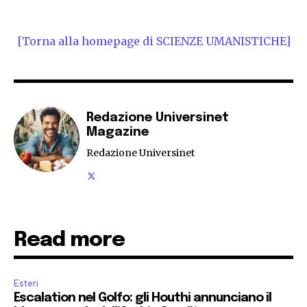
[Torna alla homepage di SCIENZE UMANISTICHE]
Redazione Universinet
Magazine
Redazione Universinet
Read more
Esteri
Escalation nel Golfo: gli Houthi annunciano il