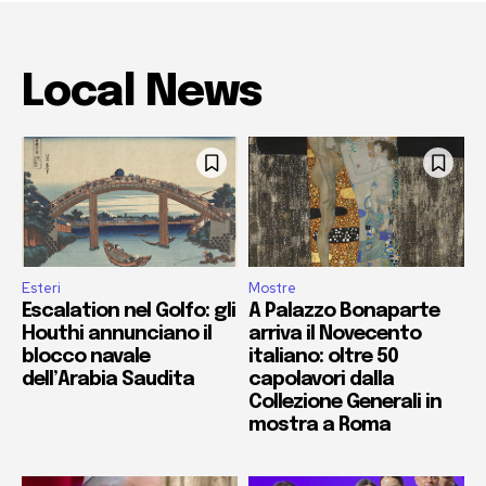
Local News
Esteri
Mostre
Escalation nel Golfo: gli
A Palazzo Bonaparte
Houthi annunciano il
arriva il Novecento
blocco navale
italiano: oltre 50
dell’Arabia Saudita
capolavori dalla
Collezione Generali in
mostra a Roma