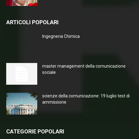
ARTICOLI POPOLARI
Ingegneria Chimica
master management della comunicazione
sociale
scienze della comunicazione: 19 luglio test di
ammissione
CATEGORIE POPOLARI