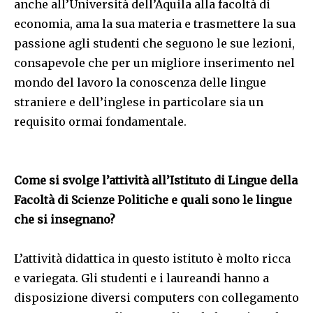
anche all’Università dell’Aquila alla facoltà di
economia, ama la sua materia e trasmettere la sua
passione agli studenti che seguono le sue lezioni,
consapevole che per un migliore inserimento nel
mondo del lavoro la conoscenza delle lingue
straniere e dell’inglese in particolare sia un
requisito ormai fondamentale.
Come si svolge l’attività all’Istituto di Lingue della
Facoltà di Scienze Politiche e quali sono le lingue
che si insegnano?
L’attività didattica in questo istituto è molto ricca
e variegata. Gli studenti e i laureandi hanno a
disposizione diversi computers con collegamento