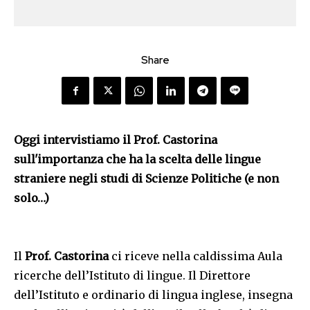
Share
Oggi intervistiamo il Prof. Castorina
sull'importanza che ha la scelta delle lingue
straniere negli studi di Scienze Politiche (e non
solo…)
Il
Prof. Castorina
ci riceve nella caldissima Aula
ricerche dell’Istituto di lingue. Il Direttore
dell’Istituto e ordinario di lingua inglese, insegna