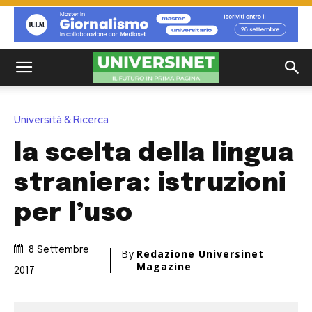
Università & Ricerca
la scelta della lingua
straniera: istruzioni
per l’uso
8 Settembre
By
Redazione Universinet
Magazine
2017