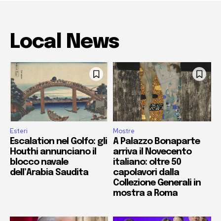
Local News
Esteri
Mostre
Escalation nel Golfo: gli
A Palazzo Bonaparte
Houthi annunciano il
arriva il Novecento
blocco navale
italiano: oltre 50
dell’Arabia Saudita
capolavori dalla
Collezione Generali in
mostra a Roma