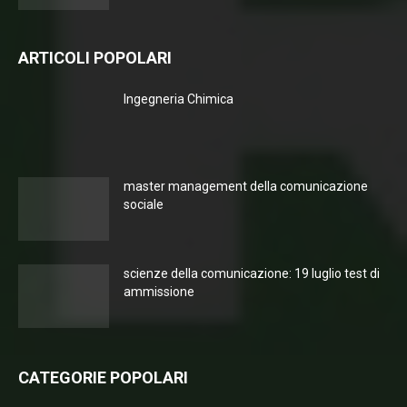
ARTICOLI POPOLARI
Ingegneria Chimica
master management della comunicazione
sociale
scienze della comunicazione: 19 luglio test di
ammissione
CATEGORIE POPOLARI