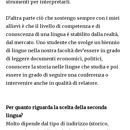
strumenti per interpretarli.
D’altra parte ciò che sostengo sempre con i miei
allievi è che il livello di competenza e di
conoscenza di una lingua è stabilito dalla realtà,
dal mercato. Uno studente che svolge un biennio
di lingue nella nostra facoltà dev’essere in grado
di leggere documenti economici, politici,
conoscere la storia nelle lingue che studia e poi
essere in grado di seguire una conferenza o
intervenire anche in qualità di relatore.
Per quanto riguarda la scelta della seconda
lingua?
Molto dipende dal tipo di indirizzo (storico,