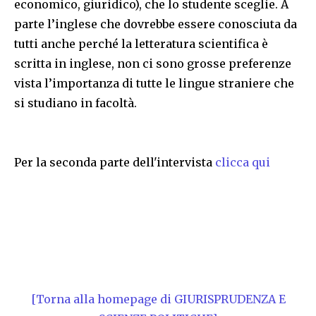
economico, giuridico), che lo studente sceglie. A
parte l’inglese che dovrebbe essere conosciuta da
tutti anche perché la letteratura scientifica è
scritta in inglese, non ci sono grosse preferenze
vista l’importanza di tutte le lingue straniere che
si studiano in facoltà.
Per la seconda parte dell'intervista
clicca qui
[Torna alla homepage di GIURISPRUDENZA E