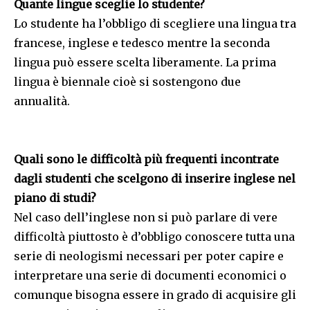
Quante lingue sceglie lo studente?
Lo studente ha l’obbligo di scegliere una lingua tra
francese, inglese e tedesco mentre la seconda
lingua può essere scelta liberamente. La prima
lingua è biennale cioè si sostengono due
annualità.
Quali sono le difficoltà più frequenti incontrate
dagli studenti che scelgono di inserire inglese nel
piano di studi?
Nel caso dell’inglese non si può parlare di vere
difficoltà piuttosto è d’obbligo conoscere tutta una
serie di neologismi necessari per poter capire e
interpretare una serie di documenti economici o
comunque bisogna essere in grado di acquisire gli