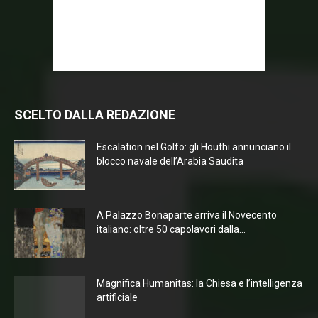
SCELTO DALLA REDAZIONE
Escalation nel Golfo: gli Houthi annunciano il
blocco navale dell’Arabia Saudita
A Palazzo Bonaparte arriva il Novecento
italiano: oltre 50 capolavori dalla...
Magnifica Humanitas: la Chiesa e l’intelligenza
artificiale