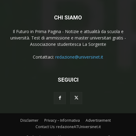
CHI SIAMO
Il Futuro in Prima Pagina - Notizie e attualità da scuola e
università. Test di ammissione e master universitari gratis -
Associazione studentesca La Sorgente
Contattaci:
redazione@universinet.it
SEGUICI
Disclaimer
Privacy – Informativa
Advertisement
Contact Us: redazioneATUniversinet.it