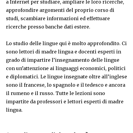
a Internet per studiare, ampliare le loro ricerche,
approfondire argomenti del proprio corso di
studi, scambiare informazioni ed effettuare
ricerche presso banche dati estere.
Lo studio delle lingue qui è molto approfondito. Ci
sono lettori di madre lingua e docenti esperti in
grado di impartire l’insegnamento delle lingue
con un’attenzione ai linguaggi economici, politici
e diplomatici. Le lingue insegnate oltre all’inglese
sono il francese, lo spagnolo e il tedesco e ancora
il rumeno e il russo. Tutte le lezioni sono
impartite da professori e lettori esperti di madre
lingua.