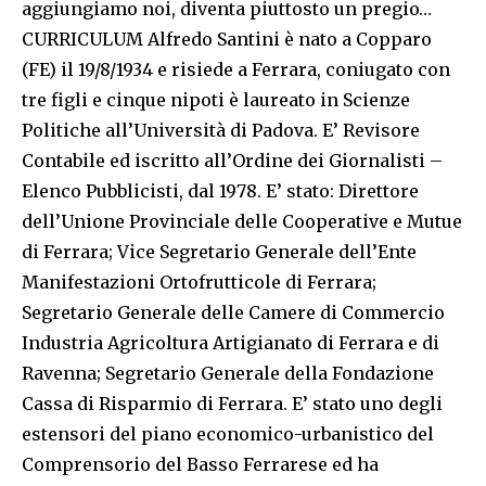
aggiungiamo noi, diventa piuttosto un pregio…
CURRICULUM Alfredo Santini è nato a Copparo
(FE) il 19/8/1934 e risiede a Ferrara, coniugato con
tre figli e cinque nipoti è laureato in Scienze
Politiche all’Università di Padova. E’ Revisore
Contabile ed iscritto all’Ordine dei Giornalisti –
Elenco Pubblicisti, dal 1978. E’ stato: Direttore
dell’Unione Provinciale delle Cooperative e Mutue
di Ferrara; Vice Segretario Generale dell’Ente
Manifestazioni Ortofrutticole di Ferrara;
Segretario Generale delle Camere di Commercio
Industria Agricoltura Artigianato di Ferrara e di
Ravenna; Segretario Generale della Fondazione
Cassa di Risparmio di Ferrara. E’ stato uno degli
estensori del piano economico-urbanistico del
Comprensorio del Basso Ferrarese ed ha