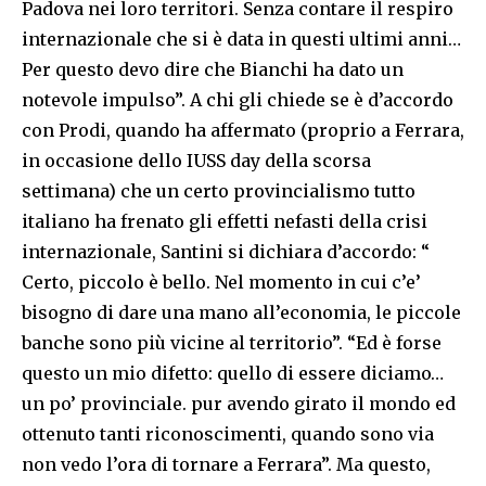
Padova nei loro territori. Senza contare il respiro
internazionale che si è data in questi ultimi anni…
Per questo devo dire che Bianchi ha dato un
notevole impulso”. A chi gli chiede se è d’accordo
con Prodi, quando ha affermato (proprio a Ferrara,
in occasione dello IUSS day della scorsa
settimana) che un certo provincialismo tutto
italiano ha frenato gli effetti nefasti della crisi
internazionale, Santini si dichiara d’accordo: “
Certo, piccolo è bello. Nel momento in cui c’e’
bisogno di dare una mano all’economia, le piccole
banche sono più vicine al territorio”. “Ed è forse
questo un mio difetto: quello di essere diciamo…
un po’ provinciale. pur avendo girato il mondo ed
ottenuto tanti riconoscimenti, quando sono via
non vedo l’ora di tornare a Ferrara”. Ma questo,