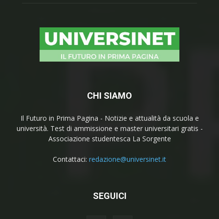
CHI SIAMO
Il Futuro in Prima Pagina - Notizie e attualità da scuola e
università. Test di ammissione e master universitari gratis -
Associazione studentesca La Sorgente
Contattaci:
redazione@universinet.it
SEGUICI