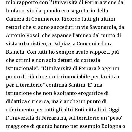
mio rapporto con l’Università di Ferrara viene da
lontano, sin da quando ero segretario della
Camera di Commercio. Ricordo tutti gli ultimi
rettori che si sono succeduti in via Savonarola, da
Antonio Rossi, che espanse l’ateneo dal punto di
vista urbanistico, a Dalpiaz, a Conconi ed ora
Bianchi. Con tutti ho sempre avuto rapporti più
che ottimi e non solo dettati da cortesia
istituzionale”. “L’Università di Ferrara è oggi un
punto di riferimento irrinunciabile per la città e
per il territorio” continua Santini. E’ una
istituzione che non è soltanto erogatrice di
didattica e ricerca, ma è anche un punto di
riferimento per tutti gli altri Enti cittadini. Oggi
l’Università di Ferrara ha, sul territorio un ‘peso’
maggiore di quanto hanno per esempio Bologna o