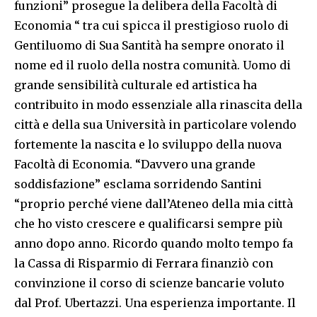
funzioni” prosegue la delibera della Facoltà di
Economia “ tra cui spicca il prestigioso ruolo di
Gentiluomo di Sua Santità ha sempre onorato il
nome ed il ruolo della nostra comunità. Uomo di
grande sensibilità culturale ed artistica ha
contribuito in modo essenziale alla rinascita della
città e della sua Università in particolare volendo
fortemente la nascita e lo sviluppo della nuova
Facoltà di Economia. “Davvero una grande
soddisfazione” esclama sorridendo Santini
“proprio perché viene dall’Ateneo della mia città
che ho visto crescere e qualificarsi sempre più
anno dopo anno. Ricordo quando molto tempo fa
la Cassa di Risparmio di Ferrara finanziò con
convinzione il corso di scienze bancarie voluto
dal Prof. Ubertazzi. Una esperienza importante. Il