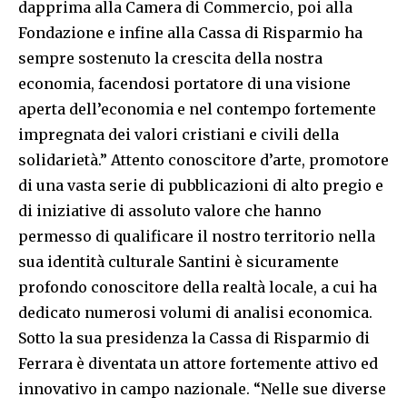
dapprima alla Camera di Commercio, poi alla
Fondazione e infine alla Cassa di Risparmio ha
sempre sostenuto la crescita della nostra
economia, facendosi portatore di una visione
aperta dell’economia e nel contempo fortemente
impregnata dei valori cristiani e civili della
solidarietà.” Attento conoscitore d’arte, promotore
di una vasta serie di pubblicazioni di alto pregio e
di iniziative di assoluto valore che hanno
permesso di qualificare il nostro territorio nella
sua identità culturale Santini è sicuramente
profondo conoscitore della realtà locale, a cui ha
dedicato numerosi volumi di analisi economica.
Sotto la sua presidenza la Cassa di Risparmio di
Ferrara è diventata un attore fortemente attivo ed
innovativo in campo nazionale. “Nelle sue diverse