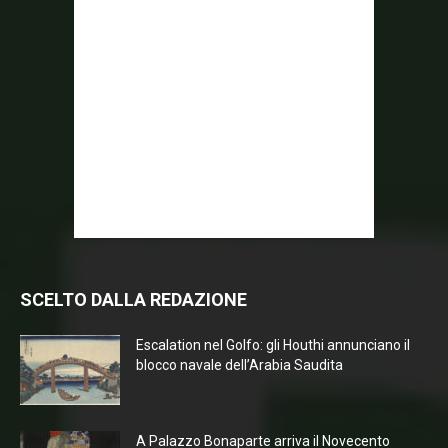
SCELTO DALLA REDAZIONE
Escalation nel Golfo: gli Houthi annunciano il
blocco navale dell’Arabia Saudita
A Palazzo Bonaparte arriva il Novecento