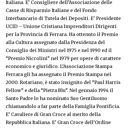
Italiana. E’ Consigliere dell’Associazione delle
Casse di Risparmio Italiane e del Fondo
Interbancario di Tutela dei Depositi. E’ Presidente
UCID – Unione Cristiana Imprenditori Dirigenti
per la Provincia di Ferrara. Ha ottenuto il Premio
alla Cultura assegnato dalla Presidenza del
Consiglio dei Ministri nel 1975 e nel 1990 ed il
“Premio Niccolini” nel 1979 per opere di carattere
economico e giuridico. L’Associazione Stampa
Ferrara gli ha assegnato il Premio Stampa nel
2000. Rotariano, è stato insignito del “Paul Harris
Fellow” e della “Pietra Blu”. Nel gennaio 1994 il
Santo Padre lo ha nominato Suo Gentiluomo
chiamandolo a far parte della Famiglia Pontificia.
E’ Cavaliere di Gran Croce al merito della
Repubblica Italiana. E’ Gran Croce dell’Ordine