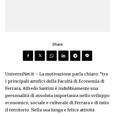
Share
UniversiNet.it – La motivazione parla chiaro: “tra
i principali artefici della Facoltà di Economia di
Ferrara, Alfredo Santini è indubbiamente una
personalità di assoluta importanza nello sviluppo
economico, sociale e culturale di Ferrara e di tutto
il territorio. Nella sua lunga e felice attività