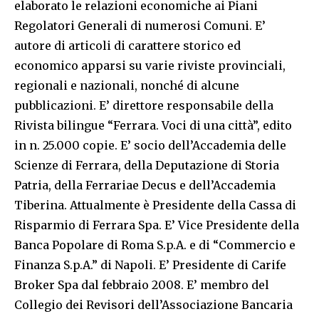
elaborato le relazioni economiche ai Piani
Regolatori Generali di numerosi Comuni. E’
autore di articoli di carattere storico ed
economico apparsi su varie riviste provinciali,
regionali e nazionali, nonché di alcune
pubblicazioni. E’ direttore responsabile della
Rivista bilingue “Ferrara. Voci di una città”, edito
in n. 25.000 copie. E’ socio dell’Accademia delle
Scienze di Ferrara, della Deputazione di Storia
Patria, della Ferrariae Decus e dell’Accademia
Tiberina. Attualmente è Presidente della Cassa di
Risparmio di Ferrara Spa. E’ Vice Presidente della
Banca Popolare di Roma S.p.A. e di “Commercio e
Finanza S.p.A.” di Napoli. E’ Presidente di Carife
Broker Spa dal febbraio 2008. E’ membro del
Collegio dei Revisori dell’Associazione Bancaria