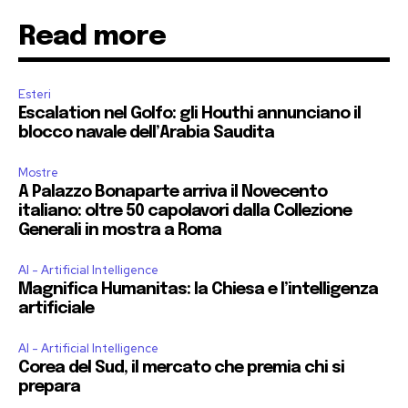
Read more
Esteri
Escalation nel Golfo: gli Houthi annunciano il
blocco navale dell’Arabia Saudita
Mostre
A Palazzo Bonaparte arriva il Novecento
italiano: oltre 50 capolavori dalla Collezione
Generali in mostra a Roma
AI - Artificial Intelligence
Magnifica Humanitas: la Chiesa e l’intelligenza
artificiale
AI - Artificial Intelligence
Corea del Sud, il mercato che premia chi si
prepara