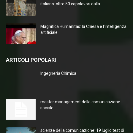
italiano: oltre 50 capolavori dalla...
Magnifica Humanitas: la Chiesa e l’intelligenza
artificiale
ARTICOLI POPOLARI
Ingegneria Chimica
master management della comunicazione
sociale
scienze della comunicazione: 19 luglio test di