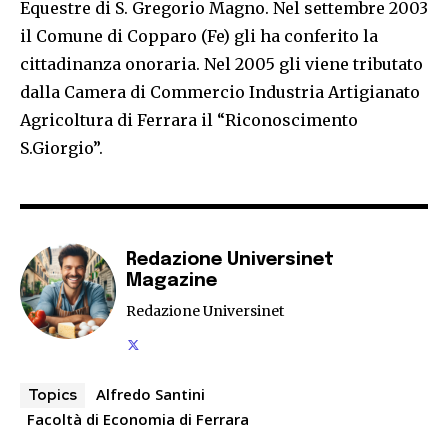
Equestre di S. Gregorio Magno. Nel settembre 2003
il Comune di Copparo (Fe) gli ha conferito la
cittadinanza onoraria. Nel 2005 gli viene tributato
dalla Camera di Commercio Industria Artigianato
Agricoltura di Ferrara il “Riconoscimento
S.Giorgio”.
Redazione Universinet
Magazine
Redazione Universinet
Alfredo Santini
Topics
Facoltà di Economia di Ferrara