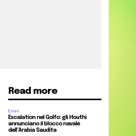
Read more
Esteri
Escalation nel Golfo: gli Houthi
annunciano il blocco navale
dell’Arabia Saudita