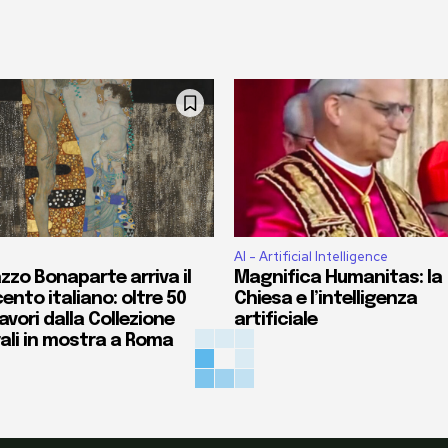
AI - Artificial Intelligence
zzo Bonaparte arriva il
Magnifica Humanitas: la
ento italiano: oltre 50
Chiesa e l’intelligenza
vori dalla Collezione
artificiale
ali in mostra a Roma