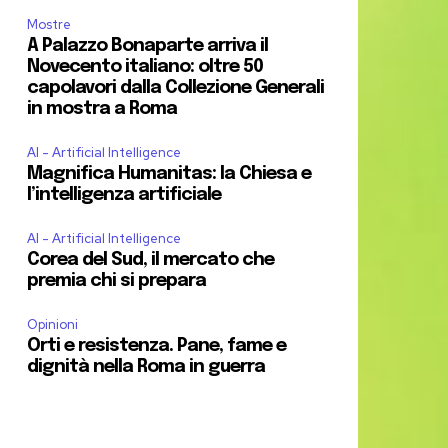
Mostre
A Palazzo Bonaparte arriva il
Novecento italiano: oltre 50
capolavori dalla Collezione Generali
in mostra a Roma
AI - Artificial Intelligence
Magnifica Humanitas: la Chiesa e
l’intelligenza artificiale
AI - Artificial Intelligence
Corea del Sud, il mercato che
premia chi si prepara
Opinioni
Orti e resistenza. Pane, fame e
dignità nella Roma in guerra