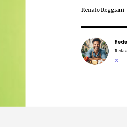
Renato Reggiani
Reda
Redaz