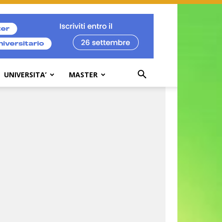
UNIVERSITA’
MASTER