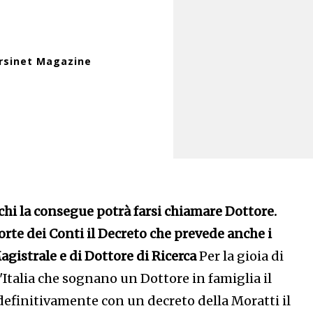
rsinet Magazine
chi la consegue potrà farsi chiamare Dottore.
rte dei Conti il Decreto che prevede anche i
Magistrale e di Dottore di Ricerca
Per la gioia di
Italia che sognano un Dottore in famiglia il
efinitivamente con un decreto della Moratti il