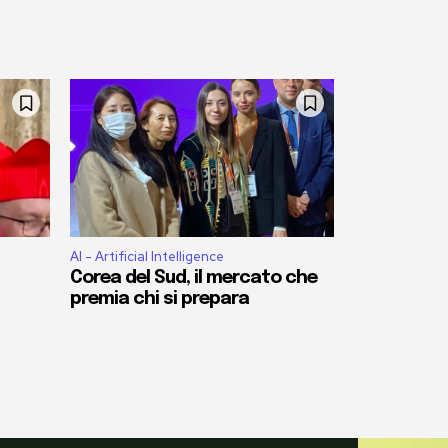
AI - Artificial Intelligence
Corea del Sud, il mercato che
premia chi si prepara