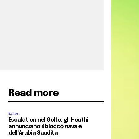
Read more
Esteri
Escalation nel Golfo: gli Houthi
annunciano il blocco navale
dell’Arabia Saudita