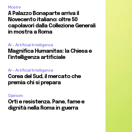
Mostre
A Palazzo Bonaparte arriva il
Novecento italiano: oltre 50
capolavori dalla Collezione Generali
in mostra a Roma
AI - Artificial Intelligence
Magnifica Humanitas: la Chiesa e
l’intelligenza artificiale
AI - Artificial Intelligence
Corea del Sud, il mercato che
premia chi si prepara
Opinioni
Orti e resistenza. Pane, fame e
dignità nella Roma in guerra