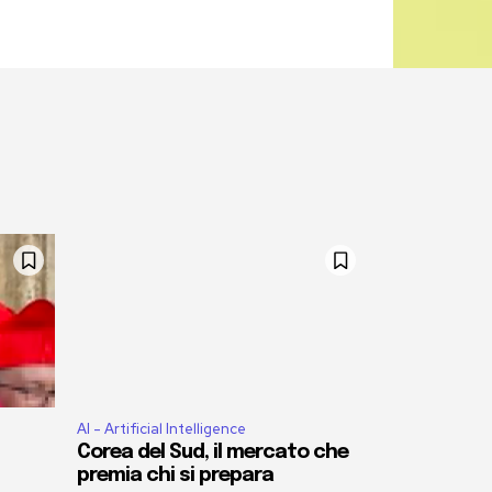
AI - Artificial Intelligence
Corea del Sud, il mercato che
premia chi si prepara