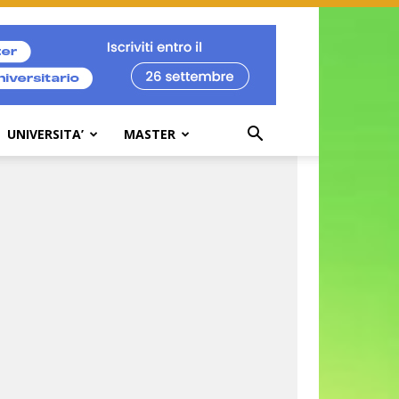
UNIVERSITA’
MASTER