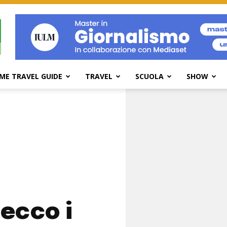
ME TRAVEL GUIDE
TRAVEL
SCUOLA
SHOW
ecco i