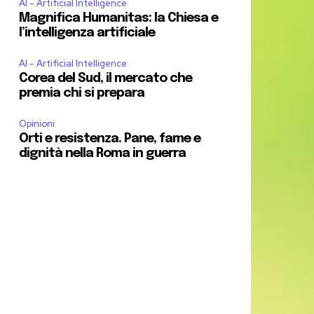
AI - Artificial Intelligence
Magnifica Humanitas: la Chiesa e
l’intelligenza artificiale
AI - Artificial Intelligence
Corea del Sud, il mercato che
premia chi si prepara
Opinioni
Orti e resistenza. Pane, fame e
dignità nella Roma in guerra