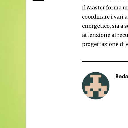
Il Master forma un
coordinare i vari
energetico, sia a s
attenzione al recu
progettazione di e
Reda