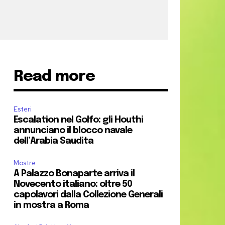
Read more
Esteri
Escalation nel Golfo: gli Houthi
annunciano il blocco navale
dell’Arabia Saudita
Mostre
A Palazzo Bonaparte arriva il
Novecento italiano: oltre 50
capolavori dalla Collezione Generali
in mostra a Roma