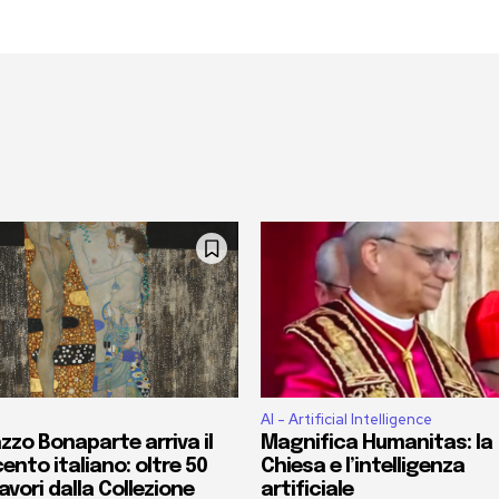
AI - Artificial Intelligence
zzo Bonaparte arriva il
Magnifica Humanitas: la
ento italiano: oltre 50
Chiesa e l’intelligenza
vori dalla Collezione
artificiale