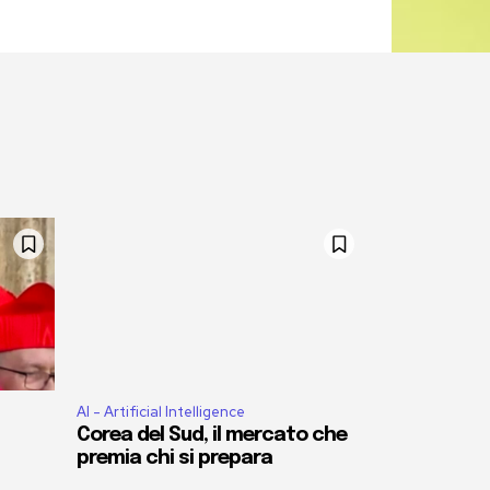
AI - Artificial Intelligence
Corea del Sud, il mercato che
premia chi si prepara