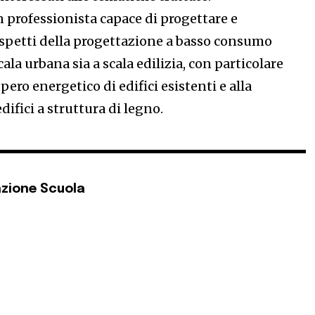
 professionista capace di progettare e
 aspetti della progettazione a basso consumo
cala urbana sia a scala edilizia, con particolare
pero energetico di edifici esistenti e alla
difici a struttura di legno.
zione Scuola