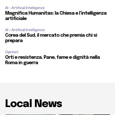
AI - Artificial Intelligence
Magnifica Humanitas: la Chiesa e l’intelligenza
artificiale
AI - Artificial Intelligence
Corea del Sud, il mercato che premia chi si
prepara
Opinioni
Orti e resistenza. Pane, fame e dignità nella
Roma in guerra
Local News