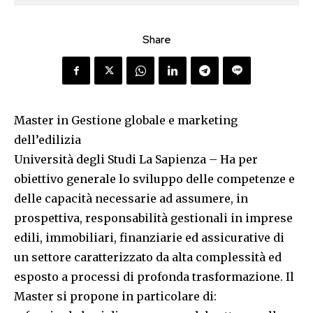
Share
Master in Gestione globale e marketing
dell’edilizia
Università degli Studi La Sapienza – Ha per
obiettivo generale lo sviluppo delle competenze e
delle capacità necessarie ad assumere, in
prospettiva, responsabilità gestionali in imprese
edili, immobiliari, finanziarie ed assicurative di
un settore caratterizzato da alta complessità ed
esposto a processi di profonda trasformazione. Il
Master si propone in particolare di: