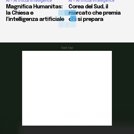
AI - Artificial Intelligence
AI - Artificial Intelligence
Magnifica Humanitas:
Corea del Sud, il
la Chiesa e
mercato che premia
l’intelligenza artificiale
chi si prepara
foot top