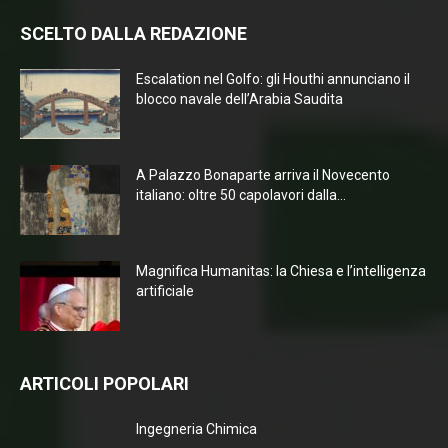
SCELTO DALLA REDAZIONE
Escalation nel Golfo: gli Houthi annunciano il
blocco navale dell’Arabia Saudita
A Palazzo Bonaparte arriva il Novecento
italiano: oltre 50 capolavori dalla...
Magnifica Humanitas: la Chiesa e l’intelligenza
artificiale
ARTICOLI POPOLARI
Ingegneria Chimica