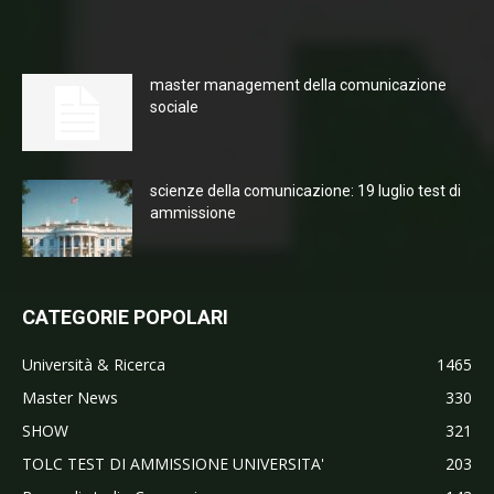
master management della comunicazione
sociale
scienze della comunicazione: 19 luglio test di
ammissione
CATEGORIE POPOLARI
Università & Ricerca
1465
Master News
330
SHOW
321
TOLC TEST DI AMMISSIONE UNIVERSITA'
203