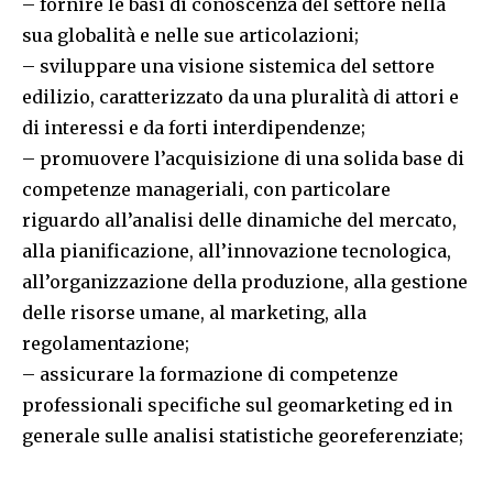
– fornire le basi di conoscenza del settore nella
sua globalità e nelle sue articolazioni;
– sviluppare una visione sistemica del settore
edilizio, caratterizzato da una pluralità di attori e
di interessi e da forti interdipendenze;
– promuovere l’acquisizione di una solida base di
competenze manageriali, con particolare
riguardo all’analisi delle dinamiche del mercato,
alla pianificazione, all’innovazione tecnologica,
all’organizzazione della produzione, alla gestione
delle risorse umane, al marketing, alla
regolamentazione;
– assicurare la formazione di competenze
professionali specifiche sul geomarketing ed in
generale sulle analisi statistiche georeferenziate;