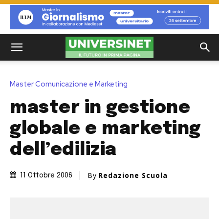
Master Comunicazione e Marketing
master in gestione
globale e marketing
dell’edilizia
By
Redazione Scuola
11 Ottobre 2006