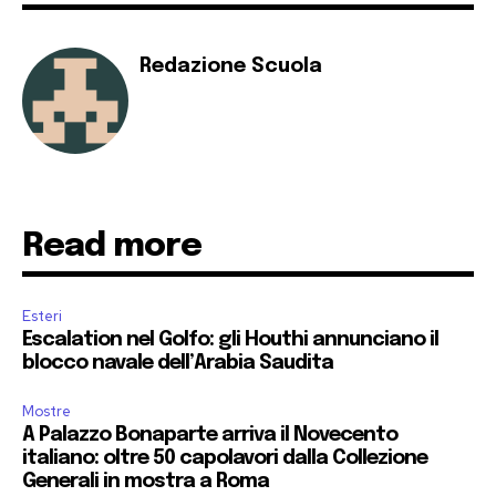
Redazione Scuola
Read more
Esteri
Escalation nel Golfo: gli Houthi annunciano il
blocco navale dell’Arabia Saudita
Mostre
A Palazzo Bonaparte arriva il Novecento
italiano: oltre 50 capolavori dalla Collezione
Generali in mostra a Roma