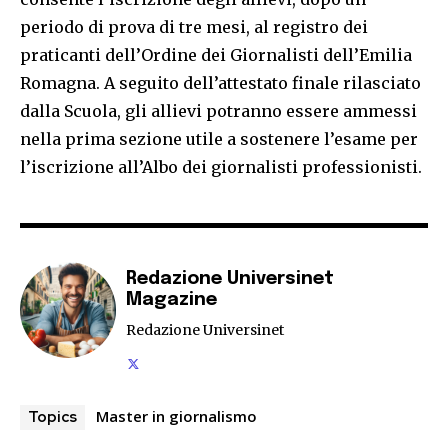
periodo di prova di tre mesi, al registro dei
praticanti dell’Ordine dei Giornalisti dell’Emilia
Romagna. A seguito dell’attestato finale rilasciato
dalla Scuola, gli allievi potranno essere ammessi
nella prima sezione utile a sostenere l’esame per
l’iscrizione all’Albo dei giornalisti professionisti.
Redazione Universinet
Magazine
Redazione Universinet
Master in giornalismo
Topics