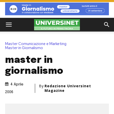
Master Comunicazione e Marketing
Master in Giornalismo
master in
giornalismo
4 Aprile
By
Redazione Universinet
Magazine
2006