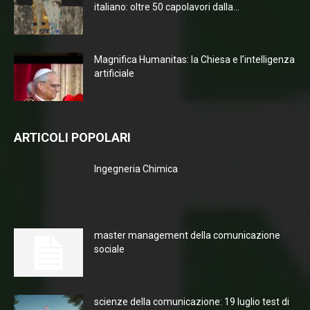
italiano: oltre 50 capolavori dalla...
Magnifica Humanitas: la Chiesa e l’intelligenza
artificiale
ARTICOLI POPOLARI
Ingegneria Chimica
master management della comunicazione
sociale
scienze della comunicazione: 19 luglio test di