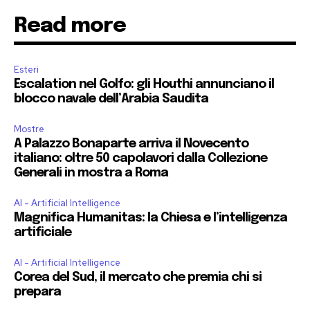
Read more
Esteri
Escalation nel Golfo: gli Houthi annunciano il
blocco navale dell’Arabia Saudita
Mostre
A Palazzo Bonaparte arriva il Novecento
italiano: oltre 50 capolavori dalla Collezione
Generali in mostra a Roma
AI - Artificial Intelligence
Magnifica Humanitas: la Chiesa e l’intelligenza
artificiale
AI - Artificial Intelligence
Corea del Sud, il mercato che premia chi si
prepara