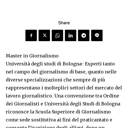
Share
Master in Giornalismo
Università degli studi di Bologna- Esperti tanto
nel campo del giornalismo di base, quanto nelle
diverse specializzazioni che sempre di più
rappresentano i molteplici settori del mercato del
lavoro giornalistico. Una convenzione tra Ordine
dei Giornalisti e Università degli Studi di Bologna
riconosce la Scuola Superiore di Giornalismo
come sede sostitutiva ai fini del praticantato e
consente l’iscrizione degli allievi, dopo un