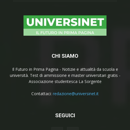
CHI SIAMO
Il Futuro in Prima Pagina - Notizie e attualità da scuola e
università. Test di ammissione e master universitari gratis -
Associazione studentesca La Sorgente
Contattaci:
redazione@universinet.it
SEGUICI