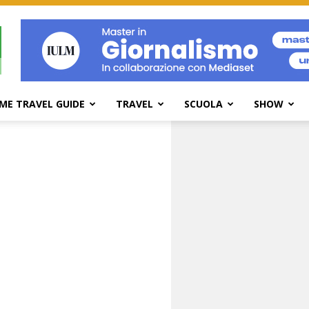
ME TRAVEL GUIDE
TRAVEL
SCUOLA
SHOW