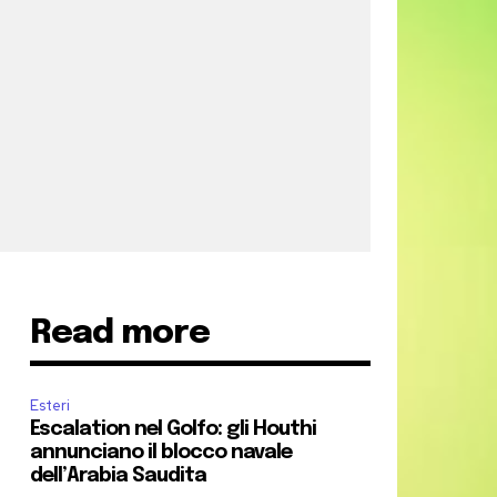
Read more
Esteri
Escalation nel Golfo: gli Houthi
annunciano il blocco navale
dell’Arabia Saudita