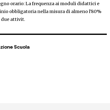
gno orario: La frequenza ai moduli didattici e
rocinio obbligatoria nella misura di almeno l'80%
 due attivit.
zione Scuola