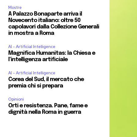
Mostre
A Palazzo Bonaparte arriva il
Novecento italiano: oltre 50
capolavori dalla Collezione Generali
in mostra a Roma
AI - Artificial Intelligence
Magnifica Humanitas: la Chiesa e
l’intelligenza artificiale
AI - Artificial Intelligence
Corea del Sud, il mercato che
premia chi si prepara
Opinioni
Orti e resistenza. Pane, fame e
dignità nella Roma in guerra