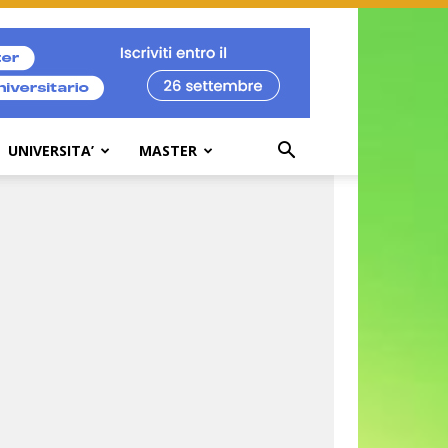
UNIVERSITA’
MASTER