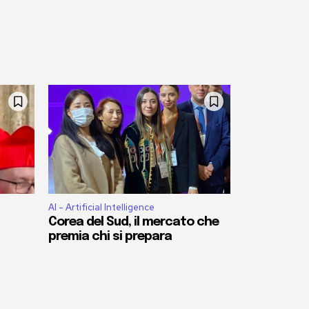
AI - Artificial Intelligence
Corea del Sud, il mercato che
premia chi si prepara