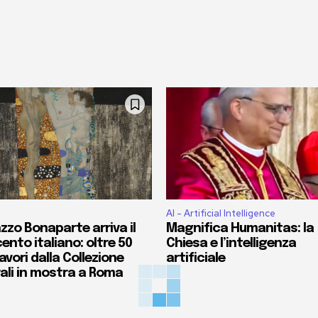
AI - Artificial Intelligence
zzo Bonaparte arriva il
Magnifica Humanitas: la
ento italiano: oltre 50
Chiesa e l’intelligenza
vori dalla Collezione
artificiale
ali in mostra a Roma