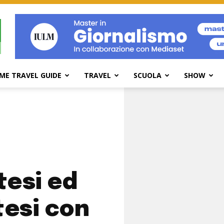
ME TRAVEL GUIDE
TRAVEL
SCUOLA
SHOW
tesi ed
esi con