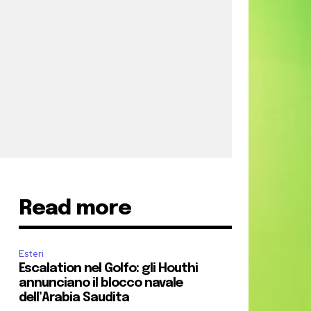
Read more
Esteri
Escalation nel Golfo: gli Houthi
annunciano il blocco navale
dell’Arabia Saudita