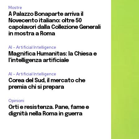
Mostre
A Palazzo Bonaparte arriva il
Novecento italiano: oltre 50
capolavori dalla Collezione Generali
in mostra a Roma
AI - Artificial Intelligence
Magnifica Humanitas: la Chiesa e
l’intelligenza artificiale
AI - Artificial Intelligence
Corea del Sud, il mercato che
premia chi si prepara
Opinioni
Orti e resistenza. Pane, fame e
dignità nella Roma in guerra