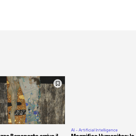
AI - Artificial Intelligence