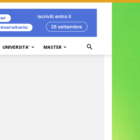
UNIVERSITA’
MASTER