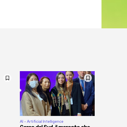
AI - Artificial Intelligence