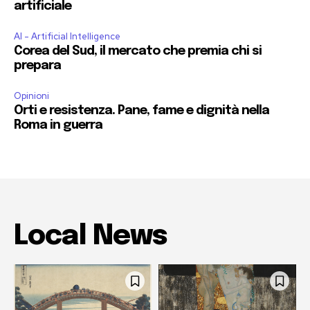
artificiale
AI - Artificial Intelligence
Corea del Sud, il mercato che premia chi si
prepara
Opinioni
Orti e resistenza. Pane, fame e dignità nella
Roma in guerra
Local News