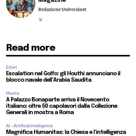
Magazine
Redazione Universinet
Read more
Esteri
Escalation nel Golfo: gli Houthi annunciano il
blocco navale dell’Arabia Saudita
Mostre
A Palazzo Bonaparte arriva il Novecento
italiano: oltre 50 capolavori dalla Collezione
Generali in mostra a Roma
AI - Artificial Intelligence
Magnifica Humanitas: la Chiesa e l’intelligenza