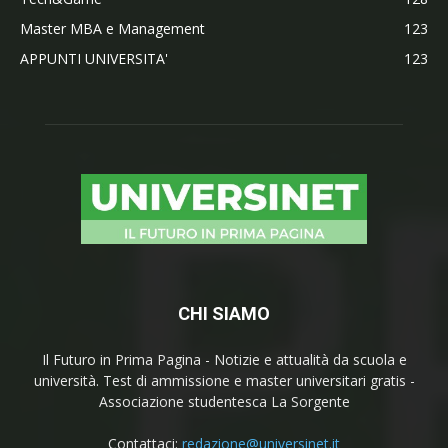
Master MBA e Management
123
APPUNTI UNIVERSITA'
123
CHI SIAMO
Il Futuro in Prima Pagina - Notizie e attualità da scuola e
università. Test di ammissione e master universitari gratis -
Associazione studentesca La Sorgente
Contattaci:
redazione@universinet.it