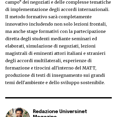
campo” dei negoziati e delle complesse tematiche
di implementazione degli accordi internazionali.
Il metodo formativo sarà completamente
innovativo includendo non solo lezioni frontali,
ma anche stage formativi con la partecipazione
diretta degli studenti mediante seminari ed
elaborati, simulazione di negoziati, lezioni
magistrali di eminenti attori italiani e stranieri
degli accordi multilaterali, esperienze di
formazione e tirocini all'interno del MATT,
produzione di testi di insegnamento sui grandi
temi dell'ambiente e dello sviluppo sostenibile.
Redazione Universinet