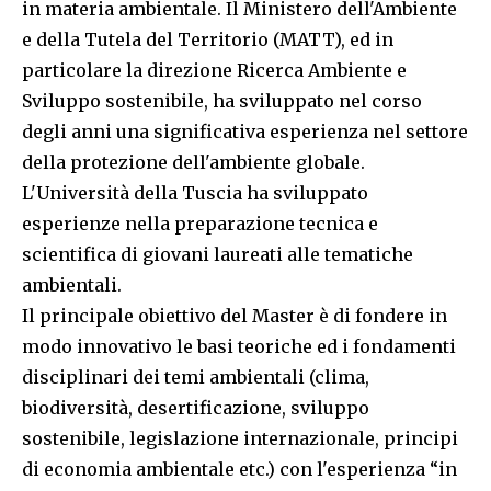
in materia ambientale. Il Ministero dell'Ambiente
e della Tutela del Territorio (MATT), ed in
particolare la direzione Ricerca Ambiente e
Sviluppo sostenibile, ha sviluppato nel corso
degli anni una significativa esperienza nel settore
della protezione dell'ambiente globale.
L'Università della Tuscia ha sviluppato
esperienze nella preparazione tecnica e
scientifica di giovani laureati alle tematiche
ambientali.
Il principale obiettivo del Master è di fondere in
modo innovativo le basi teoriche ed i fondamenti
disciplinari dei temi ambientali (clima,
biodiversità, desertificazione, sviluppo
sostenibile, legislazione internazionale, principi
di economia ambientale etc.) con l'esperienza “in