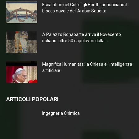
Escalation nel Golfo: gli Houthi annunciano il
blocco navale dell’Arabia Saudita
A Palazzo Bonaparte arriva il Novecento
italiano: oltre 50 capolavori dalla...
Magnifica Humanitas: la Chiesa e l’intelligenza
artificiale
ARTICOLI POPOLARI
Ingegneria Chimica