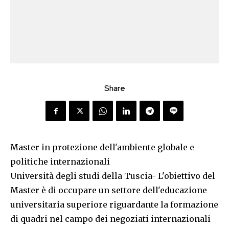
Share
Master in protezione dell'ambiente globale e
politiche internazionali
Università degli studi della Tuscia- L'obiettivo del
Master è di occupare un settore dell'educazione
universitaria superiore riguardante la formazione
di quadri nel campo dei negoziati internazionali