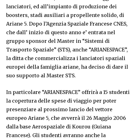
lanciatori, ed all’impianto di produzione dei
boosters, stadi ausiliari a propellente solido, di
Ariane 5. Dopo l’Agenzia Spaziale Francese CNES,
che dall’ inizio di questo anno e’ entrata nel
gruppo sponsor del Master in “Sistemi di
Trasporto Spaziale” (STS), anche “ARIANESPACE”,
la ditta che commercializza i lanciatori spaziali
europei della famiglia ariane, ha deciso di dare il
suo supporto al Master STS.
In particolare “ARIANESPACE” offrirà a 15 studenti
la copertura delle spese di viaggio per poter
presenziare al prossimo lancio del vettore
europeo Ariane 5, che avverrà il 26 Maggio 2006
dalla base Aerospaziale di Kourou (Guiana
Francese). Gli studenti avranno anche la