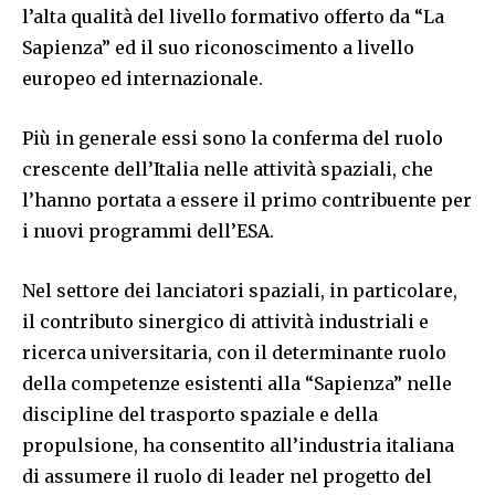
l’alta qualità del livello formativo offerto da “La
Sapienza” ed il suo riconoscimento a livello
europeo ed internazionale.
Più in generale essi sono la conferma del ruolo
crescente dell’Italia nelle attività spaziali, che
l’hanno portata a essere il primo contribuente per
i nuovi programmi dell’ESA.
Nel settore dei lanciatori spaziali, in particolare,
il contributo sinergico di attività industriali e
ricerca universitaria, con il determinante ruolo
della competenze esistenti alla “Sapienza” nelle
discipline del trasporto spaziale e della
propulsione, ha consentito all’industria italiana
di assumere il ruolo di leader nel progetto del