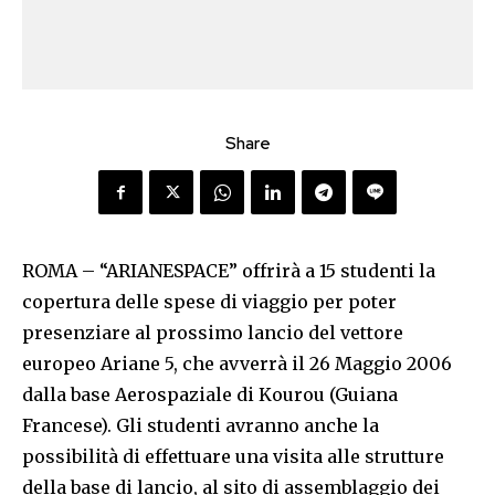
Share
ROMA – “ARIANESPACE” offrirà a 15 studenti la
copertura delle spese di viaggio per poter
presenziare al prossimo lancio del vettore
europeo Ariane 5, che avverrà il 26 Maggio 2006
dalla base Aerospaziale di Kourou (Guiana
Francese). Gli studenti avranno anche la
possibilità di effettuare una visita alle strutture
della base di lancio, al sito di assemblaggio dei