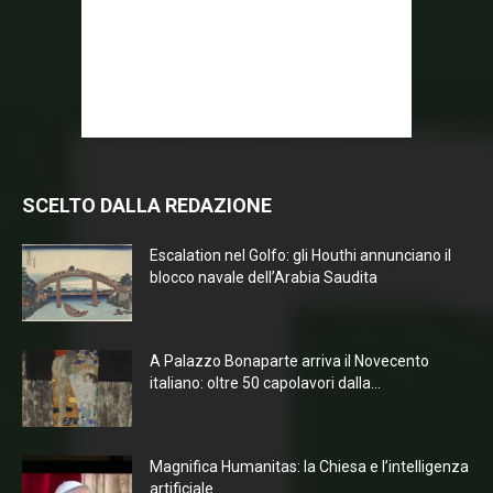
SCELTO DALLA REDAZIONE
Escalation nel Golfo: gli Houthi annunciano il
blocco navale dell’Arabia Saudita
A Palazzo Bonaparte arriva il Novecento
italiano: oltre 50 capolavori dalla...
Magnifica Humanitas: la Chiesa e l’intelligenza
artificiale