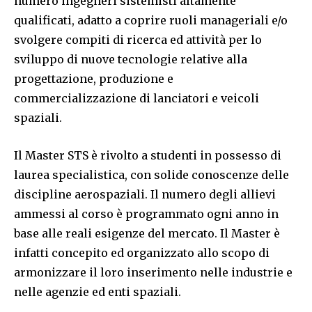
numero ingegneri sistemisti altamente
qualificati, adatto a coprire ruoli manageriali e/o
svolgere compiti di ricerca ed attività per lo
sviluppo di nuove tecnologie relative alla
progettazione, produzione e
commercializzazione di lanciatori e veicoli
spaziali.
Il Master STS è rivolto a studenti in possesso di
laurea specialistica, con solide conoscenze delle
discipline aerospaziali. Il numero degli allievi
ammessi al corso è programmato ogni anno in
base alle reali esigenze del mercato. Il Master è
infatti concepito ed organizzato allo scopo di
armonizzare il loro inserimento nelle industrie e
nelle agenzie ed enti spaziali.