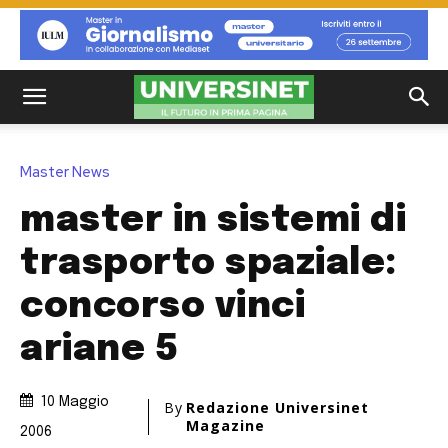
Master News
master in sistemi di
trasporto spaziale:
concorso vinci
ariane 5
10 Maggio
By
Redazione Universinet
Magazine
2006