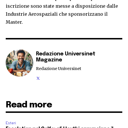
iscrizione sono state messe a disposizione dalle
Industrie Aerospaziali che sponsorizzano il
Master.
Redazione Universinet
Magazine
Redazione Universinet
Read more
Esteri