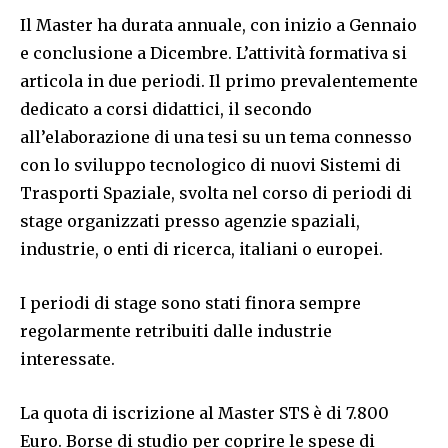
Il Master ha durata annuale, con inizio a Gennaio
e conclusione a Dicembre. L’attività formativa si
articola in due periodi. Il primo prevalentemente
dedicato a corsi didattici, il secondo
all’elaborazione di una tesi su un tema connesso
con lo sviluppo tecnologico di nuovi Sistemi di
Trasporti Spaziale, svolta nel corso di periodi di
stage organizzati presso agenzie spaziali,
industrie, o enti di ricerca, italiani o europei.
I periodi di stage sono stati finora sempre
regolarmente retribuiti dalle industrie
interessate.
La quota di iscrizione al Master STS è di 7.800
Euro. Borse di studio per coprire le spese di