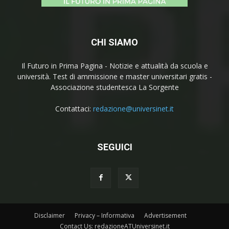
CHI SIAMO
Il Futuro in Prima Pagina - Notizie e attualità da scuola e
università. Test di ammissione e master universitari gratis -
Associazione studentesca La Sorgente
Contattaci:
redazione@universinet.it
SEGUICI
Disclaimer
Privacy – Informativa
Advertisement
Contact Us: redazioneATUniversinet.it