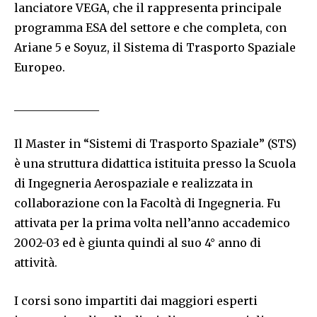
lanciatore VEGA, che il rappresenta principale
programma ESA del settore e che completa, con
Ariane 5 e Soyuz, il Sistema di Trasporto Spaziale
Europeo.
_______________
Il Master in “Sistemi di Trasporto Spaziale” (STS)
è una struttura didattica istituita presso la Scuola
di Ingegneria Aerospaziale e realizzata in
collaborazione con la Facoltà di Ingegneria. Fu
attivata per la prima volta nell’anno accademico
2002-03 ed è giunta quindi al suo 4° anno di
attività.
I corsi sono impartiti dai maggiori esperti