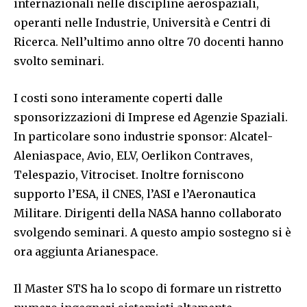
internazionali nelle discipline aerospaziali,
operanti nelle Industrie, Università e Centri di
Ricerca. Nell’ultimo anno oltre 70 docenti hanno
svolto seminari.
I costi sono interamente coperti dalle
sponsorizzazioni di Imprese ed Agenzie Spaziali.
In particolare sono industrie sponsor: Alcatel-
Aleniaspace, Avio, ELV, Oerlikon Contraves,
Telespazio, Vitrociset. Inoltre forniscono
supporto l’ESA, il CNES, l’ASI e l’Aeronautica
Militare. Dirigenti della NASA hanno collaborato
svolgendo seminari. A questo ampio sostegno si è
ora aggiunta Arianespace.
Il Master STS ha lo scopo di formare un ristretto