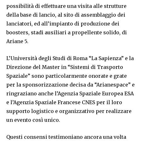
possibilità di effettuare una visita alle strutture
della base di lancio, al sito di assemblaggio dei
lanciatori, ed all’impianto di produzione dei
boosters, stadi ausiliari a propellente solido, di
Ariane 5.
L’Università degli Studi di Roma “La Sapienza” e la
Direzione del Master in “Sistemi di Trasporto
Spaziale” sono particolarmente onorate e grate
per la sponsorizzazione decisa da “Arianespace” e
ringraziano anche l’Agenzia Spaziale Europea ESA
e l’Agenzia Spaziale Francese CNES per il loro
supporto logistico e organizzativo per realizzare
un evento così unico.
Questi consensi testimoniano ancora una volta