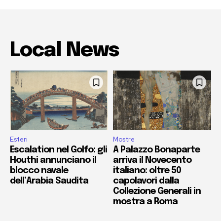
Local News
Esteri
Mostre
Escalation nel Golfo: gli
A Palazzo Bonaparte
Houthi annunciano il
arriva il Novecento
blocco navale
italiano: oltre 50
dell’Arabia Saudita
capolavori dalla
Collezione Generali in
mostra a Roma