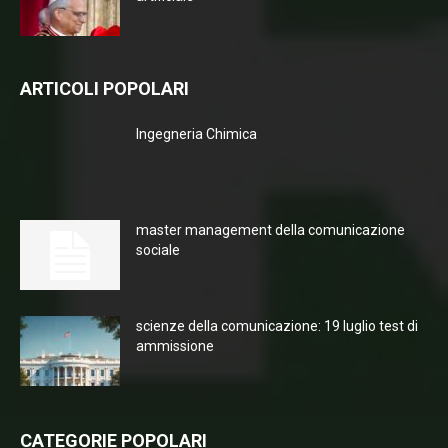
ARTICOLI POPOLARI
Ingegneria Chimica
master management della comunicazione
sociale
scienze della comunicazione: 19 luglio test di
ammissione
CATEGORIE POPOLARI