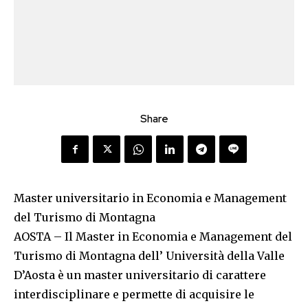
Share
Master universitario in Economia e Management
del Turismo di Montagna
AOSTA – Il Master in Economia e Management del
Turismo di Montagna dell’ Università della Valle
D’Aosta è un master universitario di carattere
interdisciplinare e permette di acquisire le