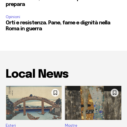
prepara
Opinioni
Orti e resistenza. Pane, fame e dignità nella
Roma in guerra
Local News
Esteri
Mostre