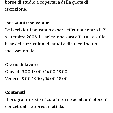
borse di studio a copertura della quota di
iscrizione.
Iscrizioni e selezione
Le iscrizioni potranno essere effettuate entro il 21
settembre 2006. La selezione sarà effettuata sulla
base del curriculum di studi e di un colloquio
motivazionale.
Orario di lavoro
Giovedì 9.00-13.00 / 14.00-18.00
Venerdì 9.00-13.00 / 14.00-18.00
Contenuti
Il programma si articola intorno ad alcuni blocchi
concettuali rappresentati da: