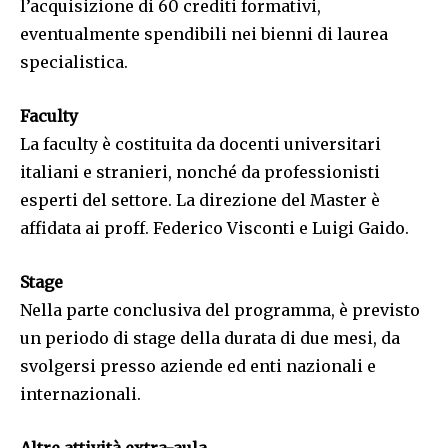
l’acquisizione di 60 crediti formativi,
eventualmente spendibili nei bienni di laurea
specialistica.
Faculty
La faculty è costituita da docenti universitari
italiani e stranieri, nonché da professionisti
esperti del settore. La direzione del Master è
affidata ai proff. Federico Visconti e Luigi Gaido.
Stage
Nella parte conclusiva del programma, è previsto
un periodo di stage della durata di due mesi, da
svolgersi presso aziende ed enti nazionali e
internazionali.