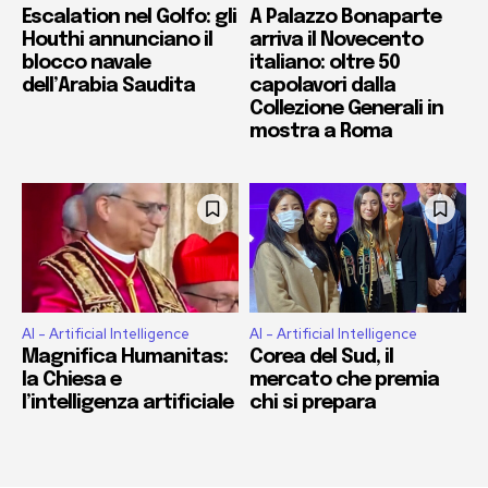
Escalation nel Golfo: gli
A Palazzo Bonaparte
Houthi annunciano il
arriva il Novecento
blocco navale
italiano: oltre 50
dell’Arabia Saudita
capolavori dalla
Collezione Generali in
mostra a Roma
AI - Artificial Intelligence
AI - Artificial Intelligence
Magnifica Humanitas:
Corea del Sud, il
la Chiesa e
mercato che premia
l’intelligenza artificiale
chi si prepara