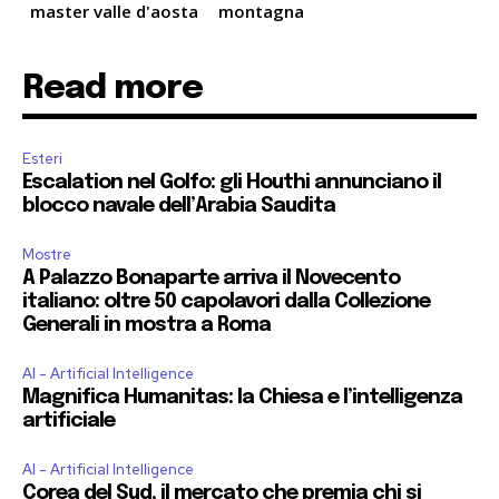
master valle d'aosta
montagna
Read more
Esteri
Escalation nel Golfo: gli Houthi annunciano il
blocco navale dell’Arabia Saudita
Mostre
A Palazzo Bonaparte arriva il Novecento
italiano: oltre 50 capolavori dalla Collezione
Generali in mostra a Roma
AI - Artificial Intelligence
Magnifica Humanitas: la Chiesa e l’intelligenza
artificiale
AI - Artificial Intelligence
Corea del Sud, il mercato che premia chi si