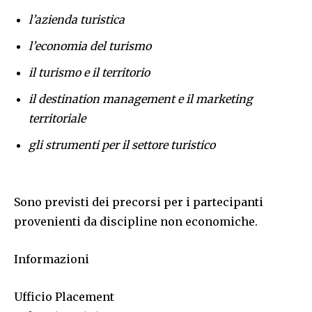
l’azienda turistica
l’economia del turismo
il turismo e il territorio
il destination management e il marketing
territoriale
gli strumenti per il settore turistico
Sono previsti dei precorsi per i partecipanti
provenienti da discipline non economiche.
Informazioni
Ufficio Placement