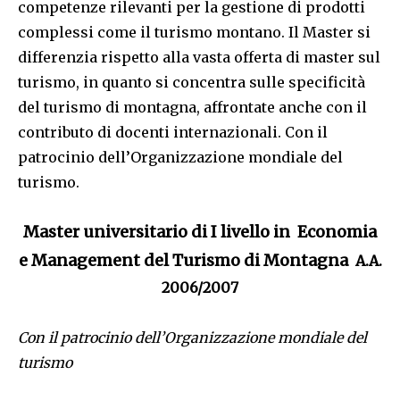
competenze rilevanti per la gestione di prodotti
complessi come il turismo montano. Il Master si
differenzia rispetto alla vasta offerta di master sul
turismo, in quanto si concentra sulle specificità
del turismo di montagna, affrontate anche con il
contributo di docenti internazionali. Con il
patrocinio dell’Organizzazione mondiale del
turismo.
Master universitario di I livello in Economia
e Management del Turismo di Montagna
A.A.
2006/2007
Con il patrocinio dell’Organizzazione mondiale del
turismo