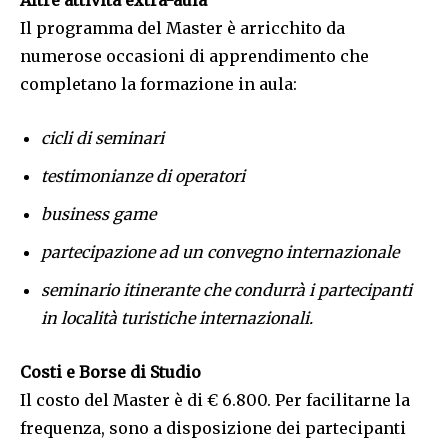
Altre attività extra-aula
Il programma del Master è arricchito da
numerose occasioni di apprendimento che
completano la formazione in aula:
cicli di seminari
testimonianze di operatori
business game
partecipazione ad un convegno internazionale
seminario itinerante che condurrà i partecipanti
in località turistiche internazionali.
Costi e Borse di Studio
Il costo del Master è di € 6.800. Per facilitarne la
frequenza, sono a disposizione dei partecipanti