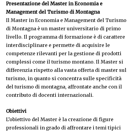
Presentazione del Master in Economia e
Management del Turismo di Montagna
Il Master in Economia e Management del Turismo
di Montagna è un master universitario di primo
livello. Il programma di formazione è di carattere
interdisciplinare e permette di acquisire le
competenze rilevanti per la gestione di prodotti
complessi come il turismo montano. Il Master si
differenzia rispetto alla vasta offerta di master sul
turismo, in quanto si concentra sulle specificità
del turismo di montagna, affrontate anche con il
contributo di docenti internazionali.
Obiettivi
L’obiettivo del Master è la creazione di figure
professionali in grado di affrontare i temi tipici