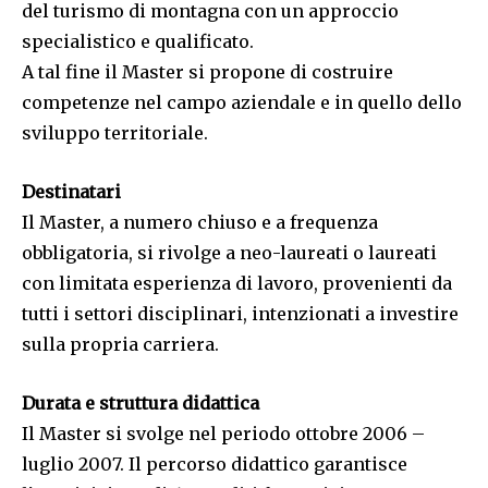
del turismo di montagna con un approccio
specialistico e qualificato.
A tal fine il Master si propone di costruire
competenze nel campo aziendale e in quello dello
sviluppo territoriale.
Destinatari
Il Master, a numero chiuso e a frequenza
obbligatoria, si rivolge a neo-laureati o laureati
con limitata esperienza di lavoro, provenienti da
tutti i settori disciplinari, intenzionati a investire
sulla propria carriera.
Durata e struttura didattica
Il Master si svolge nel periodo ottobre 2006 –
luglio 2007. Il percorso didattico garantisce