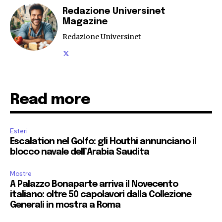
Redazione Universinet
Magazine
Redazione Universinet
Read more
Esteri
Escalation nel Golfo: gli Houthi annunciano il
blocco navale dell’Arabia Saudita
Mostre
A Palazzo Bonaparte arriva il Novecento
italiano: oltre 50 capolavori dalla Collezione
Generali in mostra a Roma