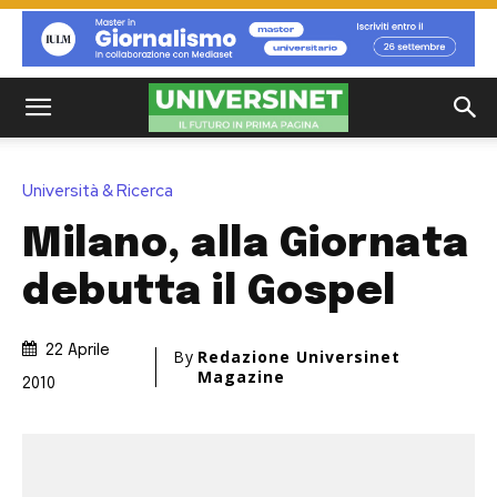
Università & Ricerca
Milano, alla Giornata
debutta il Gospel
22 Aprile
By
Redazione Universinet
Magazine
2010