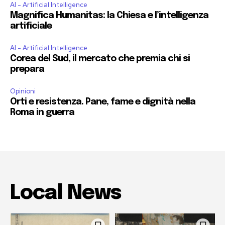
AI - Artificial Intelligence
Magnifica Humanitas: la Chiesa e l’intelligenza
artificiale
AI - Artificial Intelligence
Corea del Sud, il mercato che premia chi si
prepara
Opinioni
Orti e resistenza. Pane, fame e dignità nella
Roma in guerra
Local News