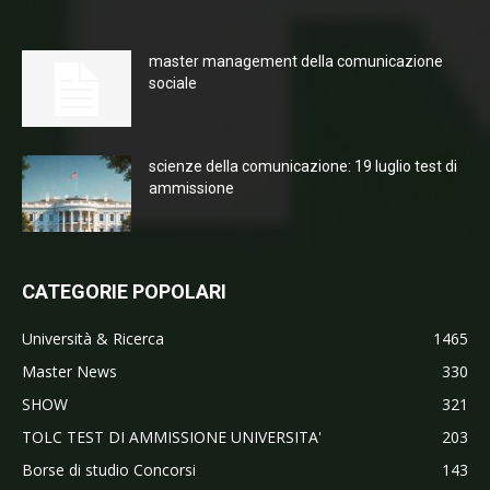
master management della comunicazione
sociale
scienze della comunicazione: 19 luglio test di
ammissione
CATEGORIE POPOLARI
Università & Ricerca
1465
Master News
330
SHOW
321
TOLC TEST DI AMMISSIONE UNIVERSITA'
203
Borse di studio Concorsi
143