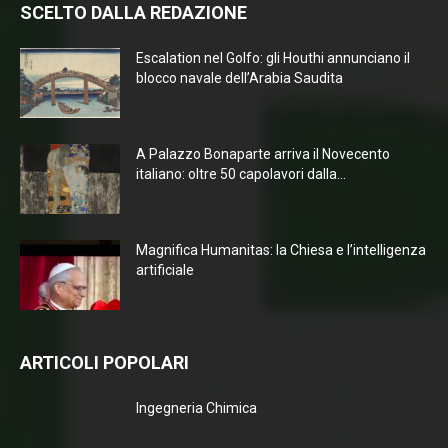
SCELTO DALLA REDAZIONE
Escalation nel Golfo: gli Houthi annunciano il
blocco navale dell’Arabia Saudita
A Palazzo Bonaparte arriva il Novecento
italiano: oltre 50 capolavori dalla...
Magnifica Humanitas: la Chiesa e l’intelligenza
artificiale
ARTICOLI POPOLARI
Ingegneria Chimica