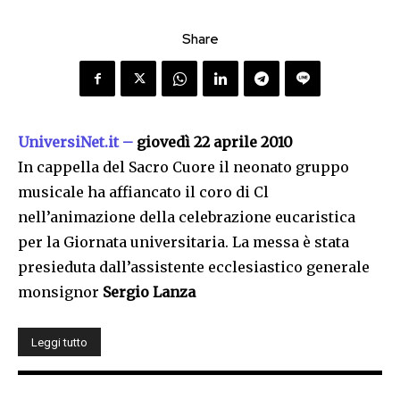
Share
UniversiNet.it –
giovedì 22 aprile 2010
In cappella del Sacro Cuore il neonato gruppo
musicale ha affiancato il coro di Cl
nell’animazione della celebrazione eucaristica
per la Giornata universitaria. La messa è stata
presieduta dall’assistente ecclesiastico generale
monsignor
Sergio Lanza