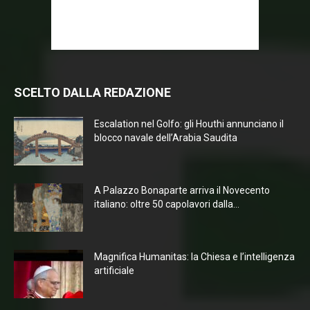
SCELTO DALLA REDAZIONE
Escalation nel Golfo: gli Houthi annunciano il
blocco navale dell’Arabia Saudita
A Palazzo Bonaparte arriva il Novecento
italiano: oltre 50 capolavori dalla...
Magnifica Humanitas: la Chiesa e l’intelligenza
artificiale