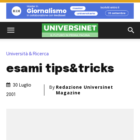
Università & Ricerca
esami tips&tricks
30 Luglio
By
Redazione Universinet
Magazine
2001