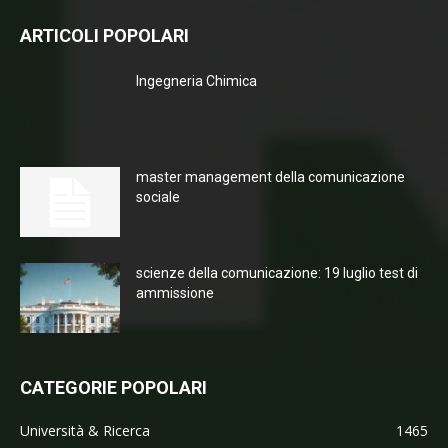
ARTICOLI POPOLARI
Ingegneria Chimica
master management della comunicazione
sociale
scienze della comunicazione: 19 luglio test di
ammissione
CATEGORIE POPOLARI
Università & Ricerca
1465