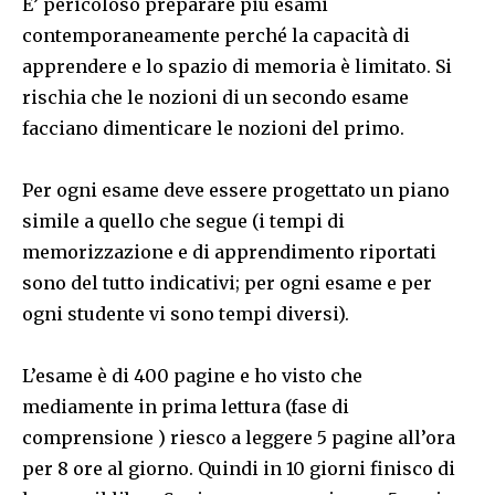
E’ pericoloso preparare più esami
contemporaneamente perché la capacità di
apprendere e lo spazio di memoria è limitato. Si
rischia che le nozioni di un secondo esame
facciano dimenticare le nozioni del primo.
Per ogni esame deve essere progettato un piano
simile a quello che segue (i tempi di
memorizzazione e di apprendimento riportati
sono del tutto indicativi; per ogni esame e per
ogni studente vi sono tempi diversi).
L’esame è di 400 pagine e ho visto che
mediamente in prima lettura (fase di
comprensione ) riesco a leggere 5 pagine all’ora
per 8 ore al giorno. Quindi in 10 giorni finisco di