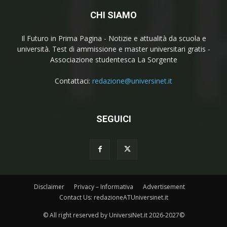
CHI SIAMO
Il Futuro in Prima Pagina - Notizie e attualità da scuola e
università. Test di ammissione e master universitari gratis -
Associazione studentesca La Sorgente
Contattaci:
redazione@universinet.it
SEGUICI
Disclaimer
Privacy – Informativa
Advertisement
Contact Us: redazioneATUniversinet.it
© All right reserved by UniversiNet.it 2026-2027©