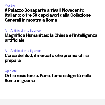
Mostre
A Palazzo Bonaparte arriva il Novecento
italiano: oltre 50 capolavori dalla Collezione
Generali in mostra a Roma
AI - Artificial Intelligence
Magnifica Humanitas: la Chiesa e l’intelligenza
artificiale
AI - Artificial Intelligence
Corea del Sud, il mercato che premia chi si
prepara
Opinioni
Orti e resistenza. Pane, fame e dignità nella
Roma in guerra