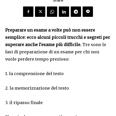
Share
Preparare un esame a volte può non essere
semplice: ecco alcuni piccoli trucchi e segreti per
superare anche l'esame più difficile.
Tre sono le
fasi di preparazione di un esame per chi non
vuole perdere tempo prezioso:
1. la comprensione del testo
2. la memorizzazione del testo
3. il ripasso finale