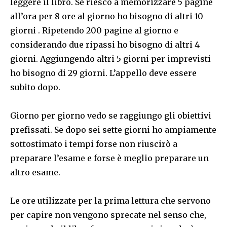
leggere il libro. Se riesco a memorizzare 5 pagine
all’ora per 8 ore al giorno ho bisogno di altri 10
giorni . Ripetendo 200 pagine al giorno e
considerando due ripassi ho bisogno di altri 4
giorni. Aggiungendo altri 5 giorni per imprevisti
ho bisogno di 29 giorni. L’appello deve essere
subito dopo.
Giorno per giorno vedo se raggiungo gli obiettivi
prefissati. Se dopo sei sette giorni ho ampiamente
sottostimato i tempi forse non riuscirò a
preparare l’esame e forse è meglio preparare un
altro esame.
Le ore utilizzate per la prima lettura che servono
per capire non vengono sprecate nel senso che,