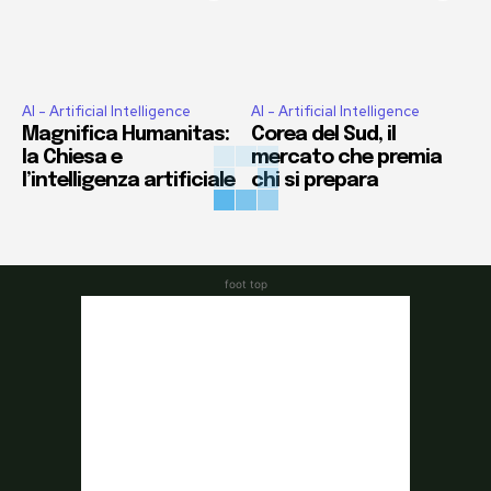
AI - Artificial Intelligence
AI - Artificial Intelligence
Magnifica Humanitas:
Corea del Sud, il
la Chiesa e
mercato che premia
l’intelligenza artificiale
chi si prepara
foot top