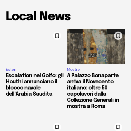
Local News
Esteri
Mostre
Escalation nel Golfo: gli
A Palazzo Bonaparte
Houthi annunciano il
arriva il Novecento
blocco navale
italiano: oltre 50
dell’Arabia Saudita
capolavori dalla
Collezione Generali in
mostra a Roma