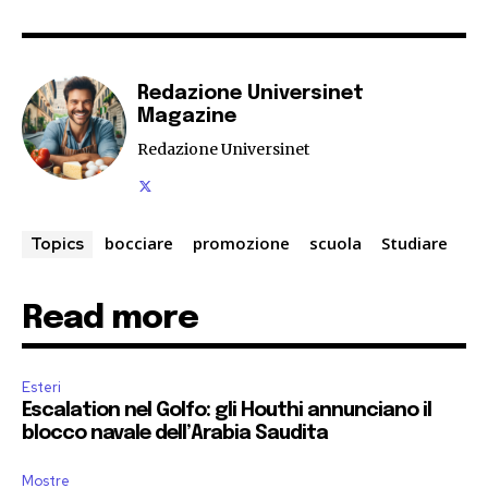
Redazione Universinet
Magazine
Redazione Universinet
bocciare
promozione
scuola
Studiare
Topics
Read more
Esteri
Escalation nel Golfo: gli Houthi annunciano il
blocco navale dell’Arabia Saudita
Mostre