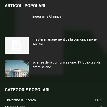
ARTICOLI POPOLARI
Ingegneria Chimica
master management della comunicazione
sociale
scienze della comunicazione: 19 luglio test di
ammissione
CATEGORIE POPOLARI
Università & Ricerca
1465