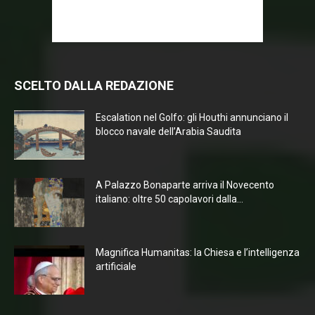
SCELTO DALLA REDAZIONE
Escalation nel Golfo: gli Houthi annunciano il
blocco navale dell’Arabia Saudita
A Palazzo Bonaparte arriva il Novecento
italiano: oltre 50 capolavori dalla...
Magnifica Humanitas: la Chiesa e l’intelligenza
artificiale