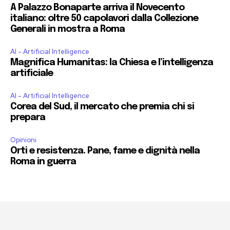
A Palazzo Bonaparte arriva il Novecento
italiano: oltre 50 capolavori dalla Collezione
Generali in mostra a Roma
AI - Artificial Intelligence
Magnifica Humanitas: la Chiesa e l’intelligenza
artificiale
AI - Artificial Intelligence
Corea del Sud, il mercato che premia chi si
prepara
Opinioni
Orti e resistenza. Pane, fame e dignità nella
Roma in guerra