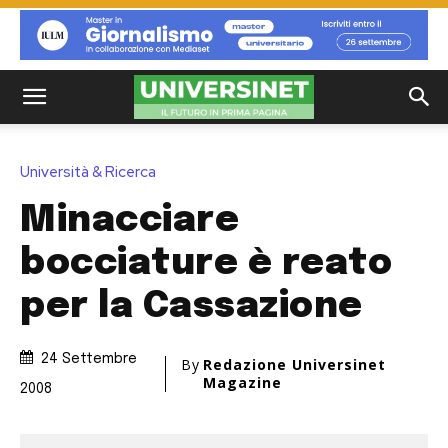
Università & Ricerca
Minacciare
bocciature è reato
per la Cassazione
24 Settembre
By
Redazione Universinet
Magazine
2008