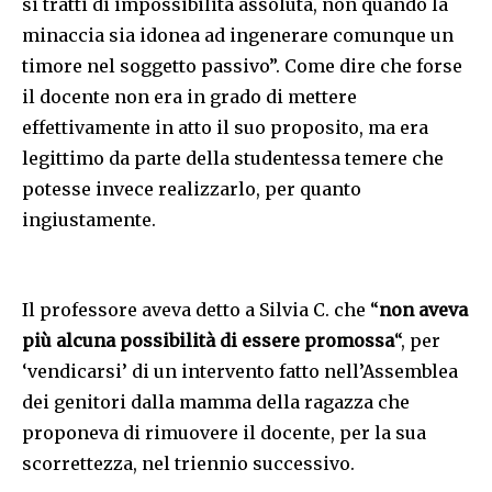
si tratti di impossibilità assoluta, non quando la
minaccia sia idonea ad ingenerare comunque un
timore nel soggetto passivo”. Come dire che forse
il docente non era in grado di mettere
effettivamente in atto il suo proposito, ma era
legittimo da parte della studentessa temere che
potesse invece realizzarlo, per quanto
ingiustamente.
Il professore aveva detto a Silvia C. che “
non aveva
più alcuna possibilità di essere promossa
“, per
‘vendicarsi’ di un intervento fatto nell’Assemblea
dei genitori dalla mamma della ragazza che
proponeva di rimuovere il docente, per la sua
scorrettezza, nel triennio successivo.