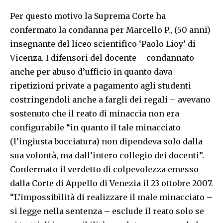
Per questo motivo la Suprema Corte ha
confermato la condanna per Marcello P., (50 anni)
insegnante del liceo scientifico ‘Paolo Lioy’ di
Vicenza. I difensori del docente – condannato
anche per abuso d’ufficio in quanto dava
ripetizioni private a pagamento agli studenti
costringendoli anche a fargli dei regali – avevano
sostenuto che il reato di minaccia non era
configurabile “in quanto il tale minacciato
(l’ingiusta bocciatura) non dipendeva solo dalla
sua volontà, ma dall’intero collegio dei docenti”.
Confermato il verdetto di colpevolezza emesso
dalla Corte di Appello di Venezia il 23 ottobre 2007.
“L’impossibilità di realizzare il male minacciato –
si legge nella sentenza – esclude il reato solo se