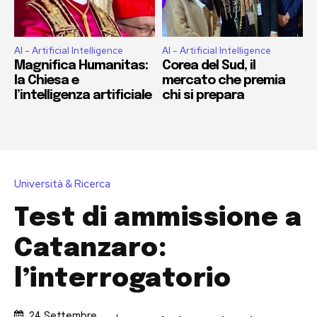
AI - Artificial Intelligence
AI - Artificial Intelligence
Magnifica Humanitas:
Corea del Sud, il
la Chiesa e
mercato che premia
l’intelligenza artificiale
chi si prepara