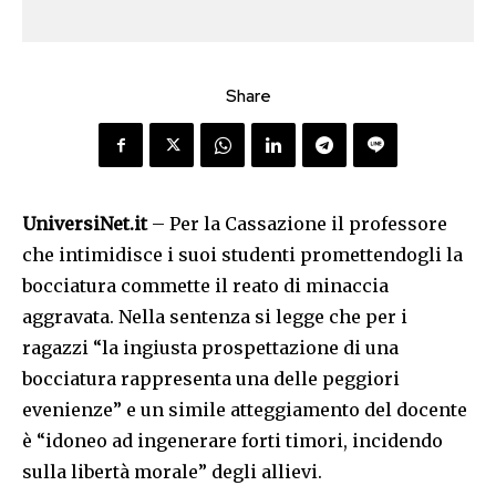
Share
UniversiNet.it
– Per la Cassazione il professore
che intimidisce i suoi studenti promettendogli la
bocciatura commette il reato di minaccia
aggravata. Nella sentenza si legge che per i
ragazzi “la ingiusta prospettazione di una
bocciatura rappresenta una delle peggiori
evenienze” e un simile atteggiamento del docente
è “idoneo ad ingenerare forti timori, incidendo
sulla libertà morale” degli allievi.