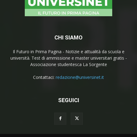
CHI SIAMO
Il Futuro in Prima Pagina - Notizie e attualità da scuola e
università. Test di ammissione e master universitari gratis -
Associazione studentesca La Sorgente
Contattaci:
redazione@universinet.it
SEGUICI