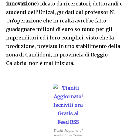
innovazione
) ideato da ricercatori, dottorandi e
studenti dell’Unical, guidati dal professor N.
Un’operazione che in realtà avrebbe fatto
guadagnare milioni di euro soltanto per gli
imprenditori ed i loro complici, visto che la
produzione, prevista in uno stabilimento della
zona di Candidoni, in provincia di Reggio
Calabria, non è mai iniziata.
Tieniti Aggiornato!
Iscriviti ora Gratis