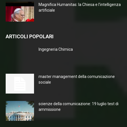
Magnifica Humanitas: la Chiesa e l’intelligenza
artificiale
ARTICOLI POPOLARI
Ingegneria Chimica
master management della comunicazione
sociale
scienze della comunicazione: 19 luglio test di
ammissione