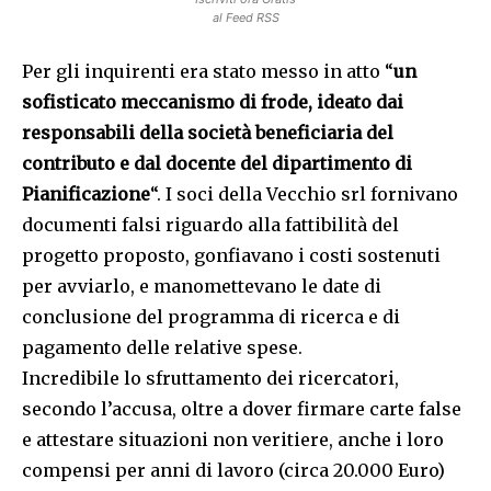
al Feed RSS
Per gli inquirenti era stato messo in atto “
un
sofisticato meccanismo di frode, ideato dai
responsabili della società beneficiaria del
contributo e dal docente del dipartimento di
Pianificazione
“. I soci della Vecchio srl fornivano
documenti falsi riguardo alla fattibilità del
progetto proposto, gonfiavano i costi sostenuti
per avviarlo, e manomettevano le date di
conclusione del programma di ricerca e di
pagamento delle relative spese.
Incredibile lo sfruttamento dei ricercatori,
secondo l’accusa, oltre a dover firmare carte false
e attestare situazioni non veritiere, anche i loro
compensi per anni di lavoro (circa 20.000 Euro)