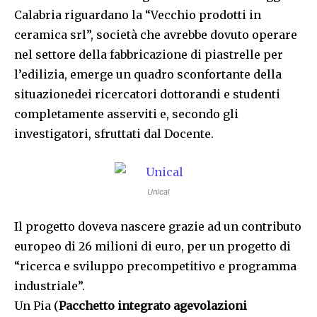
Calabria riguardano la “Vecchio prodotti in
ceramica srl”, società che avrebbe dovuto operare
nel settore della fabbricazione di piastrelle per
l’edilizia, emerge un quadro sconfortante della
situazionedei ricercatori dottorandi e studenti
completamente asserviti e, secondo gli
investigatori, sfruttati dal Docente.
Unical
Il progetto doveva nascere grazie ad un contributo
europeo di 26 milioni di euro, per un progetto di
“ricerca e sviluppo precompetitivo e programma
industriale”.
Un Pia (
Pacchetto integrato agevolazioni