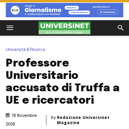
Università & Ricerca
Professore
Universitario
accusato di Truffa a
UE e ricercatori
18 Novembre
By
Redazione Universinet
Magazine
2008