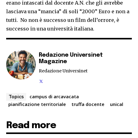
erano intascati dal docente A.N. che gli avrebbe
lasciava una “mancia” di soli “2000” Euro e non a
tutti. No non è successo un film dell’orrore, è
successo in una università italiana.
Redazione Universinet
Magazine
Redazione Universinet
campus di arcavacata
Topics
pianificazione territoriale
truffa docente
unical
Read more