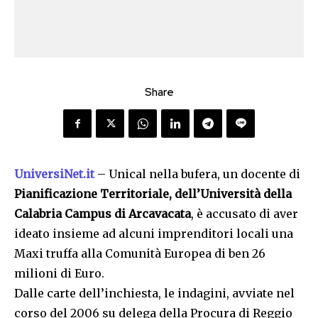
Share
UniversiNet.it
– Unical nella bufera, un docente di
Pianificazione Territoriale, dell’Università della
Calabria Campus di Arcavacata
, è accusato di aver
ideato insieme ad alcuni imprenditori locali una
Maxi truffa alla Comunità Europea di ben 26
milioni di Euro.
Dalle carte dell’inchiesta, le indagini, avviate nel
corso del 2006 su delega della Procura di Reggio