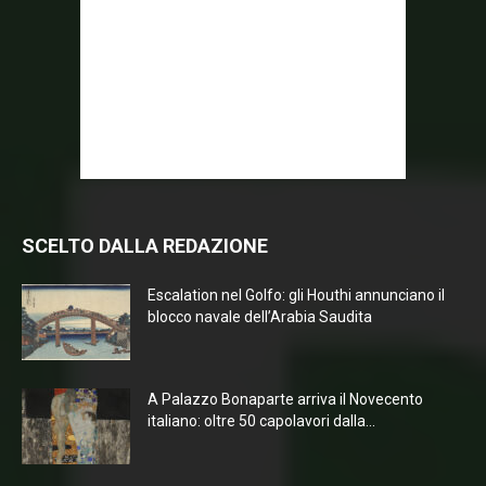
SCELTO DALLA REDAZIONE
Escalation nel Golfo: gli Houthi annunciano il
blocco navale dell’Arabia Saudita
A Palazzo Bonaparte arriva il Novecento
italiano: oltre 50 capolavori dalla...