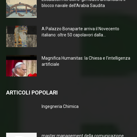
blocco navale dell’Arabia Saudita
A Palazzo Bonaparte arriva il Novecento
italiano: oltre 50 capolavori dalla...
Magnifica Humanitas: la Chiesa e l’intelligenza
artificiale
ARTICOLI POPOLARI
Ingegneria Chimica
master management della comunicazione