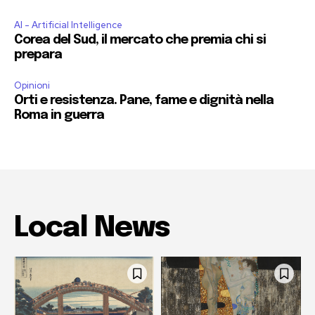
AI - Artificial Intelligence
Corea del Sud, il mercato che premia chi si
prepara
Opinioni
Orti e resistenza. Pane, fame e dignità nella
Roma in guerra
Local News