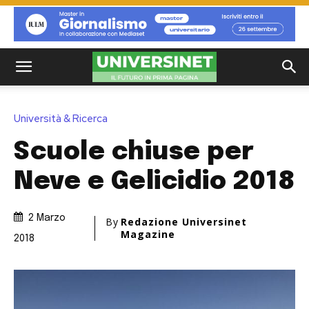
Università & Ricerca
Scuole chiuse per
Neve e Gelicidio 2018
2 Marzo
By
Redazione Universinet
Magazine
2018