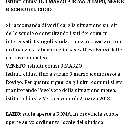
Istituti chiusi IL 3 MARZO PER MALTEMPO, NEVE E
RISCHIO GELICIDIO
Si raccomanda di verificare la situazione sui siti
delle scuole o consultando i siti dei comuni
interessati. I singoli sindaci possono variare con
ordinanza la situazione in base all’evolversi delle
condizioni meteo.
VENETO
: istituti chiusi 3 MARZO
istituti chiusi fino a sabato 3 marzo (compreso) a
Rovigo. Per quanto riguarda gli altri comuni si sta
monitorando l’evolvere della situazione meteo.
istituti chiusi a Verona venerdì 2 marzo 2018.
LAZIO
: suole aperte a ROMA, in provincia scuole
aperte salvo ordinanza locale del sindaco.