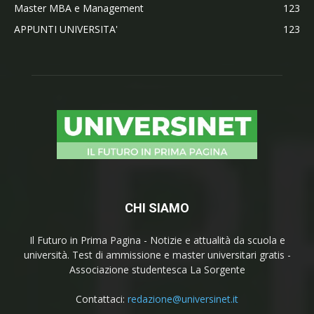
Master MBA e Management
123
APPUNTI UNIVERSITA'
123
CHI SIAMO
Il Futuro in Prima Pagina - Notizie e attualità da scuola e
università. Test di ammissione e master universitari gratis -
Associazione studentesca La Sorgente
Contattaci:
redazione@universinet.it