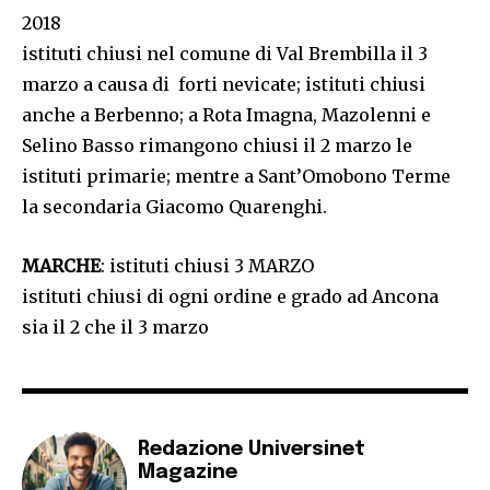
2018
istituti chiusi nel comune di Val Brembilla il 3
marzo a causa di forti nevicate; istituti chiusi
anche a Berbenno; a Rota Imagna, Mazolenni e
Selino Basso rimangono chiusi il 2 marzo le
istituti primarie; mentre a Sant’Omobono Terme
la secondaria Giacomo Quarenghi.
MARCHE
: istituti chiusi 3 MARZO
istituti chiusi di ogni ordine e grado ad Ancona
sia il 2 che il 3 marzo
Redazione Universinet
Magazine