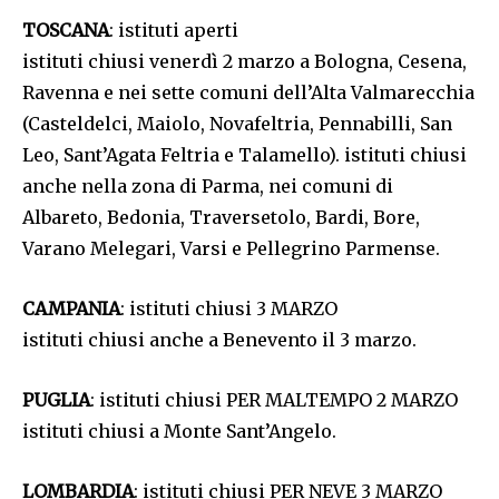
TOSCANA
: istituti aperti
istituti chiusi venerdì 2 marzo a Bologna, Cesena,
Ravenna e nei sette comuni dell’Alta Valmarecchia
(Casteldelci, Maiolo, Novafeltria, Pennabilli, San
Leo, Sant’Agata Feltria e Talamello). istituti chiusi
anche nella zona di Parma, nei comuni di
Albareto, Bedonia, Traversetolo, Bardi, Bore,
Varano Melegari, Varsi e Pellegrino Parmense.
CAMPANIA
: istituti chiusi 3 MARZO
istituti chiusi anche a Benevento il 3 marzo.
PUGLIA
: istituti chiusi PER MALTEMPO 2 MARZO
istituti chiusi a Monte Sant’Angelo.
LOMBARDIA
: istituti chiusi PER NEVE 3 MARZO