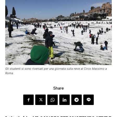
Gli studenti si sono riversati per una giornata sulla neve al Circo Massimo a
Roma
Share