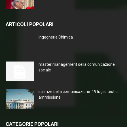
ARTICOLI POPOLARI
Ingegneria Chimica
master management della comunicazione
sociale
scienze della comunicazione: 19 luglio test di
ammissione
CATEGORIE POPOLARI