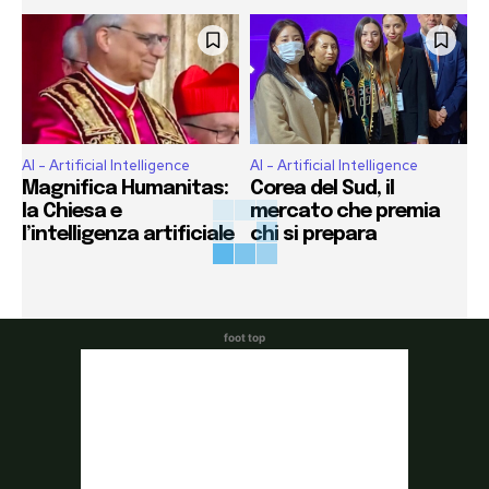
AI - Artificial Intelligence
AI - Artificial Intelligence
Magnifica Humanitas:
Corea del Sud, il
la Chiesa e
mercato che premia
l’intelligenza artificiale
chi si prepara
foot top