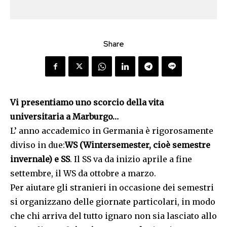
Share
Vi presentiamo uno scorcio della vita
universitaria a Marburgo…
L’ anno accademico in Germania è rigorosamente
diviso in due:
WS (Wintersemester, cioè semestre
invernale) e SS
. Il SS va da inizio aprile a fine
settembre, il WS da ottobre a marzo.
Per aiutare gli stranieri in occasione dei semestri
si organizzano delle giornate particolari, in modo
che chi arriva del tutto ignaro non sia lasciato allo