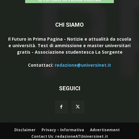
CHI SIAMO
Il Futuro in Prima Pagina - Notizie e attualità da scuola
e università. Test di ammissione e master universitari
gratis - Associazione studentesca La Sorgente
Contattaci:
redazione@universinet.it
SEGUICI
Disclaimer
Privacy – Informativa
Advertisement
Contact Us: redazioneATUniversinet.it