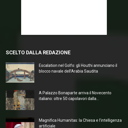
SCELTO DALLA REDAZIONE
Escalation nel Golfo: gli Houthi annunciano il
blocco navale dell’Arabia Saudita
A Palazzo Bonaparte arriva il Novecento
italiano: oltre 50 capolavori dalla...
Magnifica Humanitas: la Chiesa e l’intelligenza
artificiale