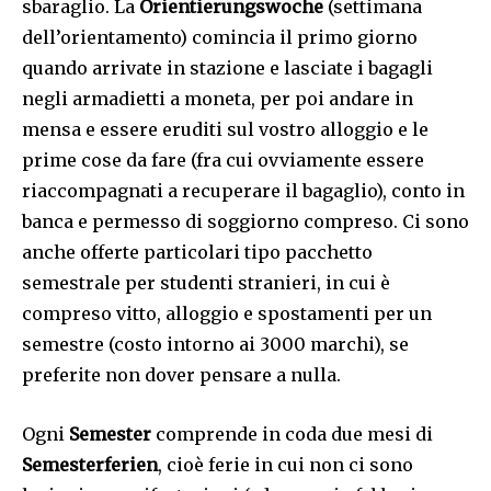
sbaraglio. La
Orientierungswoche
(settimana
dell’orientamento) comincia il primo giorno
quando arrivate in stazione e lasciate i bagagli
negli armadietti a moneta, per poi andare in
mensa e essere eruditi sul vostro alloggio e le
prime cose da fare (fra cui ovviamente essere
riaccompagnati a recuperare il bagaglio), conto in
banca e permesso di soggiorno compreso. Ci sono
anche offerte particolari tipo pacchetto
semestrale per studenti stranieri, in cui è
compreso vitto, alloggio e spostamenti per un
semestre (costo intorno ai 3000 marchi), se
preferite non dover pensare a nulla.
Ogni
Semester
comprende in coda due mesi di
Semesterferien
, cioè ferie in cui non ci sono