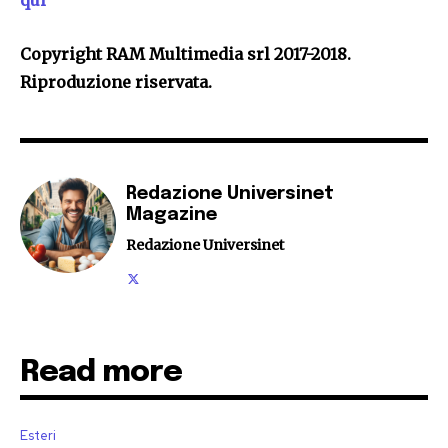
qui
Copyright RAM Multimedia srl 2017-2018.
Riproduzione riservata.
Redazione Universinet
Magazine
Redazione Universinet
Read more
Esteri